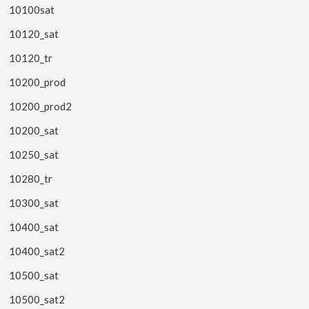
10100sat
10120_sat
10120_tr
10200_prod
10200_prod2
10200_sat
10250_sat
10280_tr
10300_sat
10400_sat
10400_sat2
10500_sat
10500_sat2