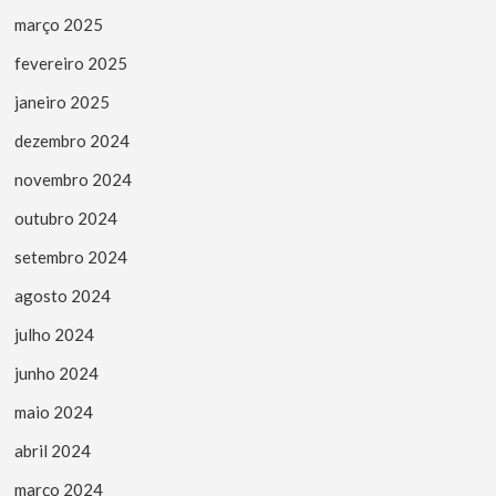
março 2025
fevereiro 2025
janeiro 2025
dezembro 2024
novembro 2024
outubro 2024
setembro 2024
agosto 2024
julho 2024
junho 2024
maio 2024
abril 2024
março 2024