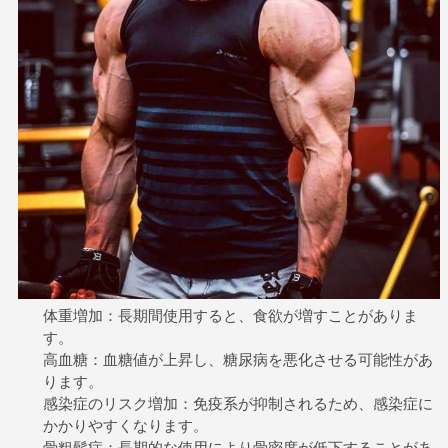
体重増加：長期間使用すると、食欲が増すことがありま
す。
高血糖：血糖値が上昇し、糖尿病を悪化させる可能性があ
ります。
感染症のリスク増加：免疫系が抑制されるため、感染症に
かかりやすくなります。
骨粗鬆症：長期的な使用により骨密度が低下することがあ