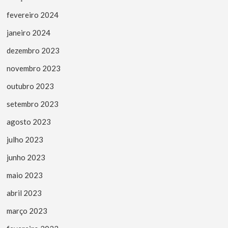
fevereiro 2024
janeiro 2024
dezembro 2023
novembro 2023
outubro 2023
setembro 2023
agosto 2023
julho 2023
junho 2023
maio 2023
abril 2023
março 2023