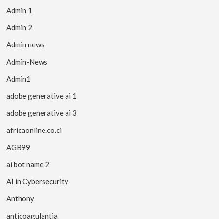
Admin 1
Admin 2
Admin news
Admin-News
Admin1
adobe generative ai 1
adobe generative ai 3
africaonline.co.ci
AGB99
ai bot name 2
AI in Cybersecurity
Anthony
anticoagulantia