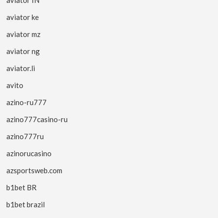
aviator IN
aviator ke
aviator mz
aviator ng
aviator.li
avito
azino-ru777
azino777casino-ru
azino777ru
azinorucasino
azsportsweb.com
b1bet BR
b1bet brazil