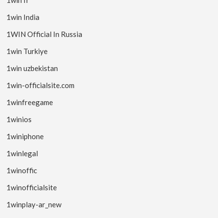
1win fr
1win India
1WIN Official In Russia
1win Turkiye
1win uzbekistan
1win-officialsite.com
1winfreegame
1winios
1winiphone
1winlegal
1winoffic
1winofficialsite
1winplay-ar_new