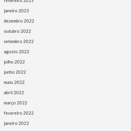
fevereiro 2023
janeiro 2023
dezembro 2022
outubro 2022
setembro 2022
agosto 2022
julho 2022
junho 2022
maio 2022
abril 2022
março 2022
fevereiro 2022
janeiro 2022