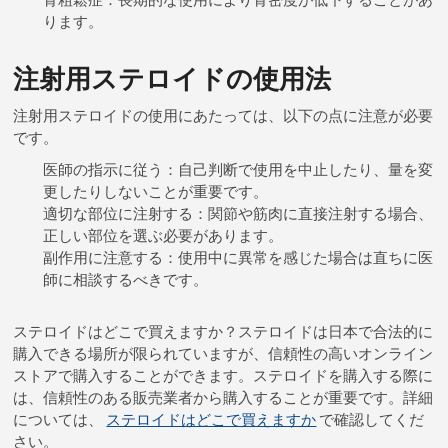
ります。
注射用ステロイドの使用法
注射用ステロイドの使用にあたっては、以下の点に注意が必要
です。
医師の指示に従う：自己判断で使用を中止したり、量を変
更したりしないことが重要です。
適切な部位に注射する：関節や筋肉に直接注射する場合、
正しい部位を選ぶ必要があります。
副作用に注意する：使用中に異常を感じた場合は直ちに医
師に相談するべきです。
ステロイドはどこで買えますか？ステロイドは日本で合法的に
購入できる場所が限られていますが、信頼性の高いオンライン
ストアで購入することができます。ステロイドを購入する際に
は、信頼性のある販売業者から購入することが重要です。詳細
については、
ステロイドはどこで買えますか
で確認してくだ
さい。