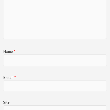
Nome
*
E-mail
*
Site