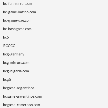
bc-fun-mirror.com
bc-game-kazino.com
bc-game-uae.com
bc-hashgame.com
bc5
BCCCC
bcg-germany
bcg-mirrors.com
bcg-nigeria.com
bcg5
bcgame-argentinos
bcgame-argentinos.com
bcgame-cameroon.com