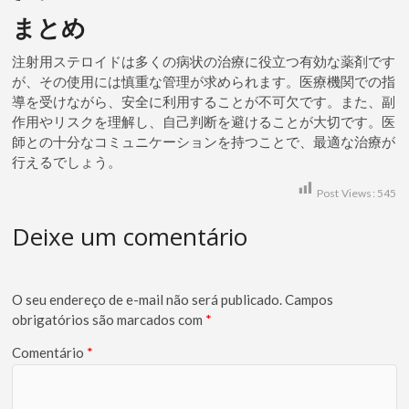
まとめ
注射用ステロイドは多くの病状の治療に役立つ有効な薬剤です
が、その使用には慎重な管理が求められます。医療機関での指
導を受けながら、安全に利用することが不可欠です。また、副
作用やリスクを理解し、自己判断を避けることが大切です。医
師との十分なコミュニケーションを持つことで、最適な治療が
行えるでしょう。
Post Views:
545
Deixe um comentário
O seu endereço de e-mail não será publicado.
Campos
obrigatórios são marcados com
*
Comentário
*