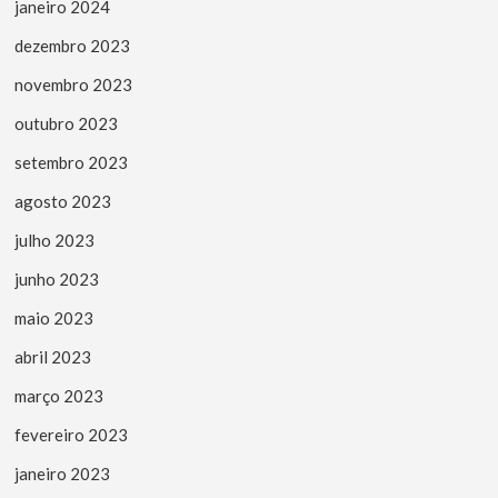
janeiro 2024
dezembro 2023
novembro 2023
outubro 2023
setembro 2023
agosto 2023
julho 2023
junho 2023
maio 2023
abril 2023
março 2023
fevereiro 2023
janeiro 2023