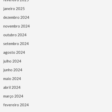
janeiro 2025
dezembro 2024
novembro 2024
outubro 2024
setembro 2024
agosto 2024
julho 2024
junho 2024
maio 2024
abril 2024
março 2024
fevereiro 2024