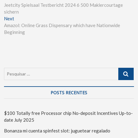
Jeetcity Spielsaal Testbericht 2024 6 500 Maklercourtage
sichern
Next
Amazol: Online Grass Dispensary which have Nationwide
Beginning
POSTS RECENTES
$100 Totally free Processor chip No-deposit Incentives Up-to-
date July 2025
Bonanza mi cuenta spinfest slot: juguetear regalado