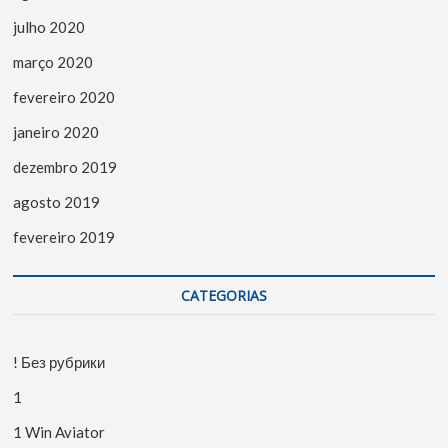
julho 2020
março 2020
fevereiro 2020
janeiro 2020
dezembro 2019
agosto 2019
fevereiro 2019
CATEGORIAS
! Без рубрики
1
1 Win Aviator