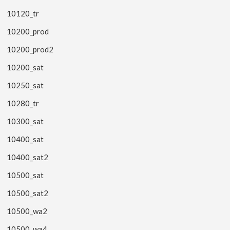
10120_tr
10200_prod
10200_prod2
10200_sat
10250_sat
10280_tr
10300_sat
10400_sat
10400_sat2
10500_sat
10500_sat2
10500_wa2
10500_wa4