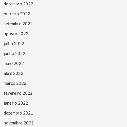
dezembro 2022
outubro 2022
setembro 2022
agosto 2022
julho 2022
junho 2022
maio 2022
abril 2022
março 2022
fevereiro 2022
janeiro 2022
dezembro 2021
novembro 2021