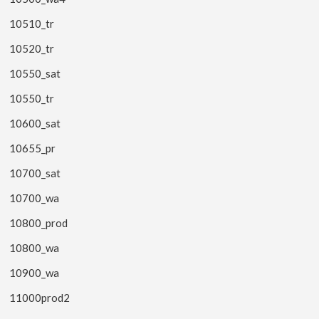
10510_tr
10520_tr
10550_sat
10550_tr
10600_sat
10655_pr
10700_sat
10700_wa
10800_prod
10800_wa
10900_wa
11000prod2