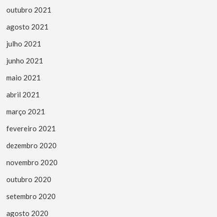
outubro 2021
agosto 2021
julho 2021
junho 2021
maio 2021
abril 2021
março 2021
fevereiro 2021
dezembro 2020
novembro 2020
outubro 2020
setembro 2020
agosto 2020