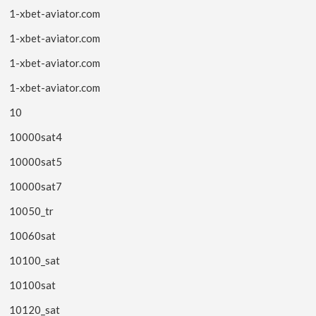
1-xbet-aviator.com
1-xbet-aviator.com
1-xbet-aviator.com
1-xbet-aviator.com
10
10000sat4
10000sat5
10000sat7
10050_tr
10060sat
10100_sat
10100sat
10120_sat