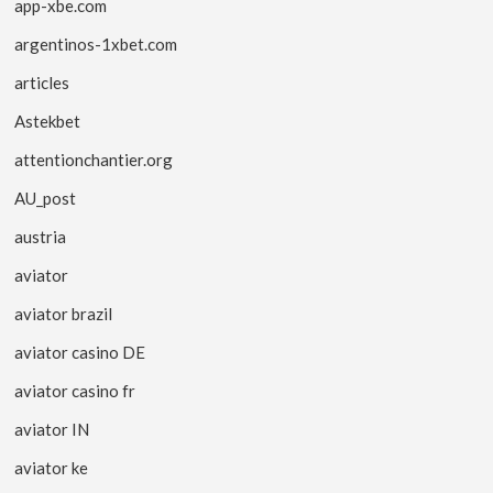
app-xbe.com
argentinos-1xbet.com
articles
Astekbet
attentionchantier.org
AU_post
austria
aviator
aviator brazil
aviator casino DE
aviator casino fr
aviator IN
aviator ke