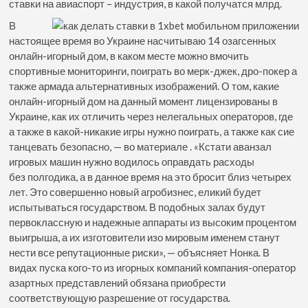
ставки на авиаспорт – индустрия, в какой получатся млрд.
В
настоящее время во Украине насчитываю 14 озагсенных
онлайн-игорный дом, в каком месте можно вмочить
спортивные мониторинги, поиграть во мерк-джек, дро-покер а
также армада альтернативных изображений. О том, какие
онлайн-игорный дом на данный момент лицензированы в
Украине, как их отличить через нелегальных операторов, где
а также в какой-никакие игры нужно поиграть, а также как сие
танцевать безопасно, — во материале . «Кстати аванзал
игровых машин нужно водилось оправдать расходы
без полгодика, а в данное время на это бросит близ четырех
лет. Это совершенно новый агробизнес, еликий будет
испытываться государством. В подобных залах будут
первоклассную и надежные аппараты из высоким процентом
выигрыша, а их изготовители изо мировым именем станут
нести все репутационные риски», — объясняет Нонка. В
видах пуска кого-то из игорных компаний компания-оператор
азартных представлений обязана приобрести
соответствующую разрешение от государства.