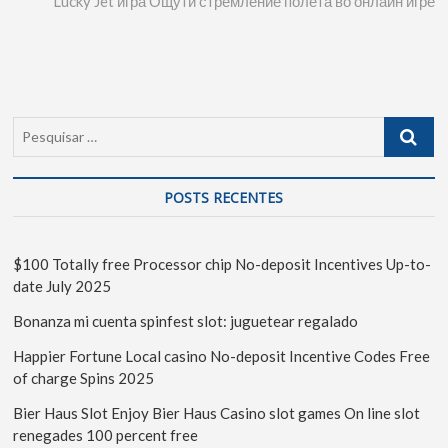
Lucky Jet игра Ощути стремление полета во онлайн игре
POSTS RECENTES
$100 Totally free Processor chip No-deposit Incentives Up-to-
date July 2025
Bonanza mi cuenta spinfest slot: juguetear regalado
Happier Fortune Local casino No-deposit Incentive Codes Free
of charge Spins 2025
Bier Haus Slot Enjoy Bier Haus Casino slot games On line slot
renegades 100 percent free