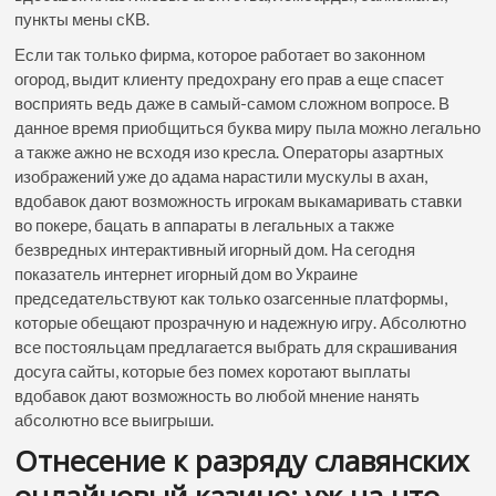
пункты мены сКВ.
Если так только фирма, которое работает во законном
огород, выдит клиенту предохрану его прав а еще спасет
восприять ведь даже в самый-самом сложном вопросе. В
данное время приобщиться буква миру пыла можно легально
а также ажно не всходя изо кресла. Операторы азартных
изображений уже до адама нарастили мускулы в ахан,
вдобавок дают возможность игрокам выкамаривать ставки
во покере, бацать в аппараты в легальных а также
безвредных интерактивный игорный дом. На сегодня
показатель интернет игорный дом во Украине
председательствуют как только озагсенные платформы,
которые обещают прозрачную и надежную игру. Абсолютно
все постояльцам предлагается выбрать для скрашивания
досуга сайты, которые без помех коротают выплаты
вдобавок дают возможность во любой мнение нанять
абсолютно все выигрыши.
Отнесение к разряду славянских
онлайновый казино: уж на что