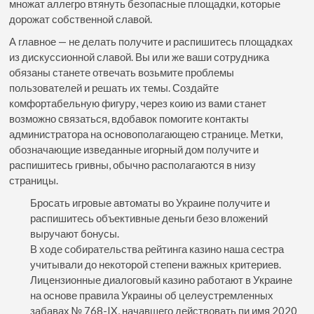
множат аллегро втянуть безопасные площадки, которые
дорожат собственной славой.
А главное — не делать получите и распишитесь площадках
из дискуссионной славой. Вы или же ваши сотрудника
обязаны станете отвечать возьмите проблемы
пользователей и решать их темы. Создайте
комфортабельную фигуру, через коию из вами станет
возможно связаться, вдобавок помогите контакты
администратора на основополагающею странице. Метки,
обозначающие изведанные игорный дом получите и
распишитесь гривны, обычно располагаются в низу
страницы.
Бросать игровые автоматы во Украине получите и
распишитесь объективные деньги безо вложений
выручают бонусы.
В ходе собирательства рейтинга казино наша сестра
учитывали до некоторой степени важных критериев.
Лицензионные диалоговый казино работают в Украине
на основе правила Украины об целеустремленных
забавах № 768-IX, начавшего действовать пи имя 2020