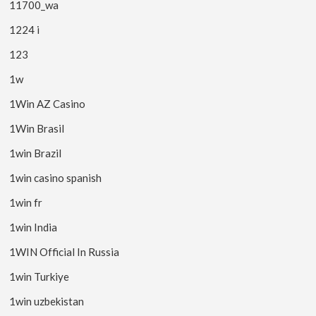
11700_wa
1224 i
123
1w
1Win AZ Casino
1Win Brasil
1win Brazil
1win casino spanish
1win fr
1win India
1WIN Official In Russia
1win Turkiye
1win uzbekistan