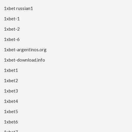
1xbet russian1
1xbet-1
1xbet-2
1xbet-6
1xbet-argentinos.org
1xbet-download.info
1xbet1
1xbet2
1xbet3
1xbet4
1xbet5
1xbet6
1xbet7