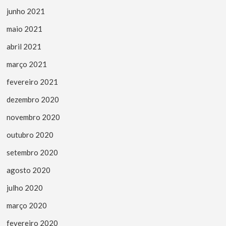
junho 2021
maio 2021
abril 2021
março 2021
fevereiro 2021
dezembro 2020
novembro 2020
outubro 2020
setembro 2020
agosto 2020
julho 2020
março 2020
fevereiro 2020