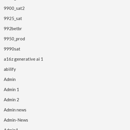
9900_sat2
9925_sat
992betbr
9950_prod
9990sat
a16z generative ai 1
abilify
Admin
Admin 1
Admin 2
Admin news
Admin-News
Admin1