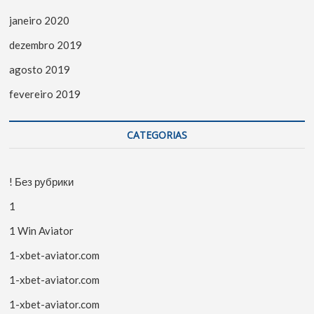
janeiro 2020
dezembro 2019
agosto 2019
fevereiro 2019
CATEGORIAS
! Без рубрики
1
1 Win Aviator
1-xbet-aviator.com
1-xbet-aviator.com
1-xbet-aviator.com