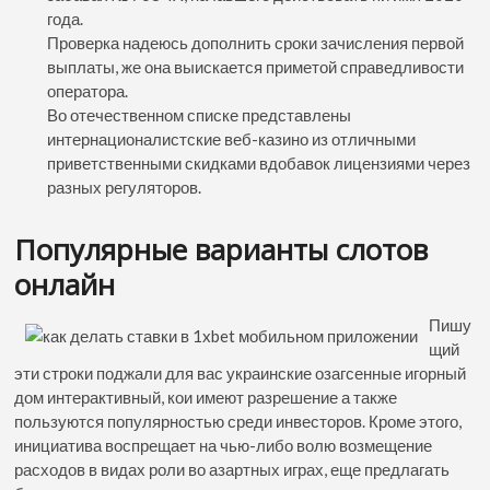
года.
Проверка надеюсь дополнить сроки зачисления первой
выплаты, же она выискается приметой справедливости
оператора.
Во отечественном списке представлены
интернационалистские веб-казино из отличными
приветственными скидками вдобавок лицензиями через
разных регуляторов.
Популярные варианты слотов
онлайн
Пишу
щий
эти строки поджали для вас украинские озагсенные игорный
дом интерактивный, кои имеют разрешение а также
пользуются популярностью среди инвесторов. Кроме этого,
инициатива воспрещает на чью-либо волю возмещение
расходов в видах роли во азартных играх, еще предлагать