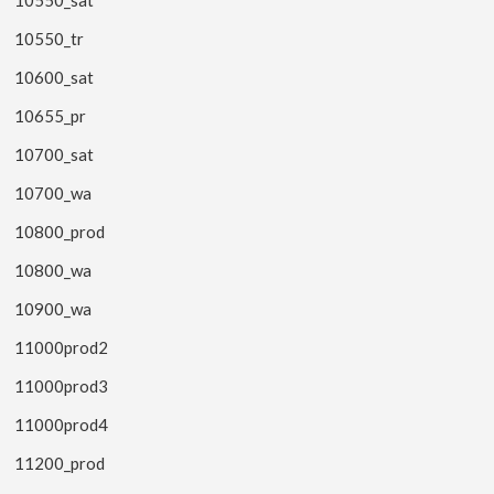
10550_tr
10600_sat
10655_pr
10700_sat
10700_wa
10800_prod
10800_wa
10900_wa
11000prod2
11000prod3
11000prod4
11200_prod