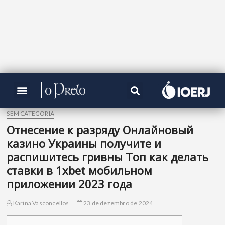
SEM CATEGORIA
Отнесение к разряду Онлайновый
казино Украины получите и
распишитесь гривны Топ как делать
ставки в 1xbet мобильном
приложении 2023 года
Karina Vasconcellos
23 de dezembro de 2024