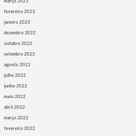
março 2023
fevereiro 2023
janeiro 2023
dezembro 2022
outubro 2022
setembro 2022
agosto 2022
julho 2022
junho 2022
maio 2022
abril 2022
março 2022
fevereiro 2022