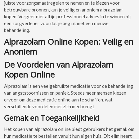
juiste voorzorgsmaatregelen te nemen en te kiezen voor
betrouwbare bronnen, kun je veilig en anoniem alprazolam
kopen. Vergeet niet altijd professioneel advies in te winnen bij
een zorgverlener voordat je begint met een nieuwe
behandeling.
Alprazolam Online Kopen: Veilig en
Anoniem
De Voordelen van Alprazolam
Kopen Online
Alprazolam is een veelgebruikte medicatie voor de behandeling
van angststoornissen en paniek. Steeds meer mensen kiezen
ervoor om deze medicatie online aan te schaffen, wat
verschillende voordelen met zich meebrengt.
Gemak en Toegankelijkheid
Het kopen van alprazolam online biedt gebruikers het gemak om
hun medicatie te bestellen vanuit hun eigen huis. Dit elimineert