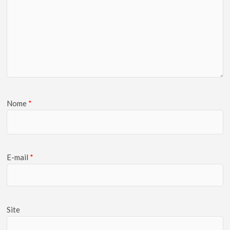
Nome
*
E-mail
*
Site