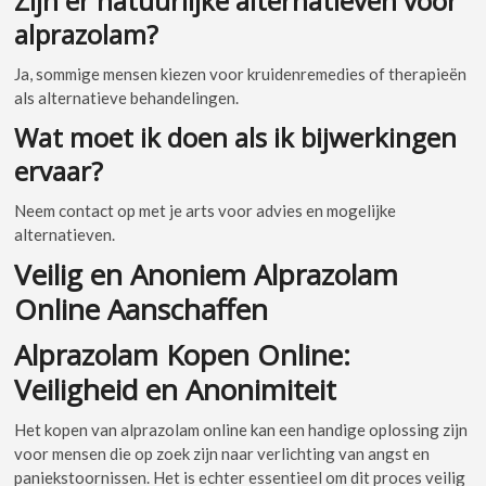
Zijn er natuurlijke alternatieven voor
alprazolam?
Ja, sommige mensen kiezen voor kruidenremedies of therapieën
als alternatieve behandelingen.
Wat moet ik doen als ik bijwerkingen
ervaar?
Neem contact op met je arts voor advies en mogelijke
alternatieven.
Veilig en Anoniem Alprazolam
Online Aanschaffen
Alprazolam Kopen Online:
Veiligheid en Anonimiteit
Het kopen van alprazolam online kan een handige oplossing zijn
voor mensen die op zoek zijn naar verlichting van angst en
paniekstoornissen. Het is echter essentieel om dit proces veilig