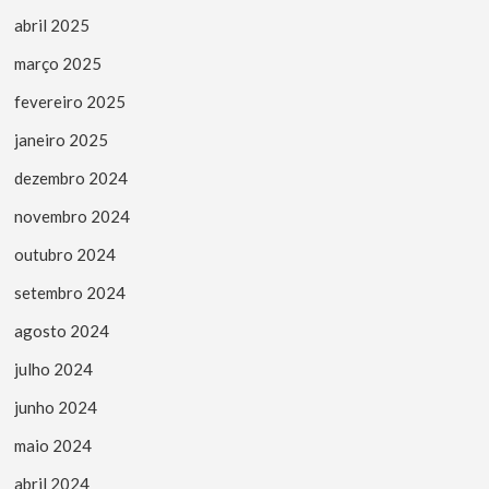
abril 2025
março 2025
fevereiro 2025
janeiro 2025
dezembro 2024
novembro 2024
outubro 2024
setembro 2024
agosto 2024
julho 2024
junho 2024
maio 2024
abril 2024