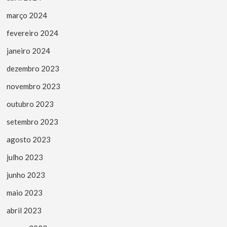
março 2024
fevereiro 2024
janeiro 2024
dezembro 2023
novembro 2023
outubro 2023
setembro 2023
agosto 2023
julho 2023
junho 2023
maio 2023
abril 2023