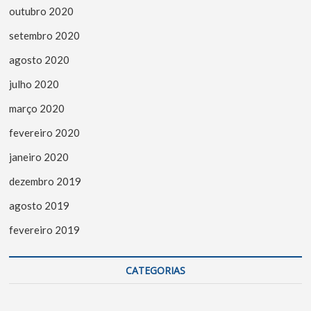
outubro 2020
setembro 2020
agosto 2020
julho 2020
março 2020
fevereiro 2020
janeiro 2020
dezembro 2019
agosto 2019
fevereiro 2019
CATEGORIAS