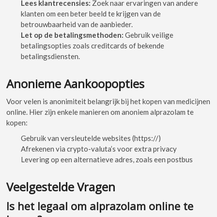
Lees klantrecensies:
Zoek naar ervaringen van andere
klanten om een beter beeld te krijgen van de
betrouwbaarheid van de aanbieder.
Let op de betalingsmethoden:
Gebruik veilige
betalingsopties zoals creditcards of bekende
betalingsdiensten.
Anonieme Aankoopopties
Voor velen is anonimiteit belangrijk bij het kopen van medicijnen
online. Hier zijn enkele manieren om anoniem alprazolam te
kopen:
Gebruik van versleutelde websites (https://)
Afrekenen via crypto-valuta’s voor extra privacy
Levering op een alternatieve adres, zoals een postbus
Veelgestelde Vragen
Is het legaal om alprazolam online te