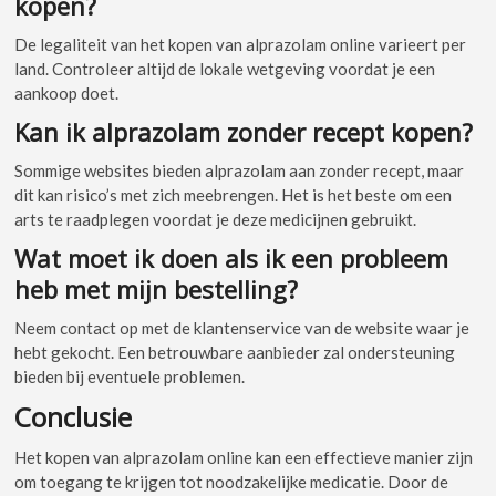
kopen?
De legaliteit van het kopen van alprazolam online varieert per
land. Controleer altijd de lokale wetgeving voordat je een
aankoop doet.
Kan ik alprazolam zonder recept kopen?
Sommige websites bieden alprazolam aan zonder recept, maar
dit kan risico’s met zich meebrengen. Het is het beste om een
arts te raadplegen voordat je deze medicijnen gebruikt.
Wat moet ik doen als ik een probleem
heb met mijn bestelling?
Neem contact op met de klantenservice van de website waar je
hebt gekocht. Een betrouwbare aanbieder zal ondersteuning
bieden bij eventuele problemen.
Conclusie
Het kopen van alprazolam online kan een effectieve manier zijn
om toegang te krijgen tot noodzakelijke medicatie. Door de