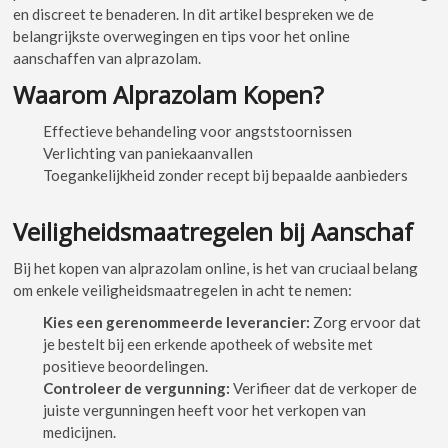
en discreet te benaderen. In dit artikel bespreken we de
belangrijkste overwegingen en tips voor het online
aanschaffen van alprazolam.
Waarom Alprazolam Kopen?
Effectieve behandeling voor angststoornissen
Verlichting van paniekaanvallen
Toegankelijkheid zonder recept bij bepaalde aanbieders
Veiligheidsmaatregelen bij Aanschaf
Bij het kopen van alprazolam online, is het van cruciaal belang
om enkele veiligheidsmaatregelen in acht te nemen:
Kies een gerenommeerde leverancier:
Zorg ervoor dat
je bestelt bij een erkende apotheek of website met
positieve beoordelingen.
Controleer de vergunning:
Verifieer dat de verkoper de
juiste vergunningen heeft voor het verkopen van
medicijnen.