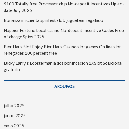
$100 Totally free Processor chip No-deposit Incentives Up-to-
date July 2025
Bonanza mi cuenta spinfest slot: juguetear regalado
Happier Fortune Local casino No-deposit Incentive Codes Free
of charge Spins 2025
Bier Haus Slot Enjoy Bier Haus Casino slot games On line slot
renegades 100 percent free
Lucky Larry’s Lobstermania dos bonificación 1XSlot Soluciona
gratuito
ARQUIVOS
julho 2025
junho 2025
maio 2025