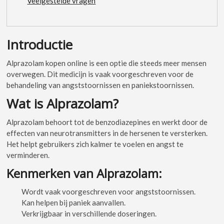
Veelgestelde vragen
Introductie
Alprazolam kopen online is een optie die steeds meer mensen
overwegen. Dit medicijn is vaak voorgeschreven voor de
behandeling van angststoornissen en paniekstoornissen.
Wat is Alprazolam?
Alprazolam behoort tot de benzodiazepines en werkt door de
effecten van neurotransmitters in de hersenen te versterken.
Het helpt gebruikers zich kalmer te voelen en angst te
verminderen.
Kenmerken van Alprazolam:
Wordt vaak voorgeschreven voor angststoornissen.
Kan helpen bij paniek aanvallen.
Verkrijgbaar in verschillende doseringen.