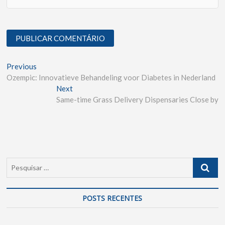
Previous
Ozempic: Innovatieve Behandeling voor Diabetes in Nederland
Next
Same-time Grass Delivery Dispensaries Close by
POSTS RECENTES