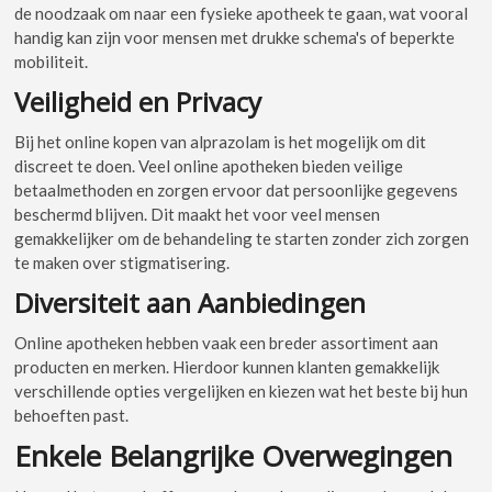
de noodzaak om naar een fysieke apotheek te gaan, wat vooral
handig kan zijn voor mensen met drukke schema's of beperkte
mobiliteit.
Veiligheid en Privacy
Bij het online kopen van alprazolam is het mogelijk om dit
discreet te doen. Veel online apotheken bieden veilige
betaalmethoden en zorgen ervoor dat persoonlijke gegevens
beschermd blijven. Dit maakt het voor veel mensen
gemakkelijker om de behandeling te starten zonder zich zorgen
te maken over stigmatisering.
Diversiteit aan Aanbiedingen
Online apotheken hebben vaak een breder assortiment aan
producten en merken. Hierdoor kunnen klanten gemakkelijk
verschillende opties vergelijken en kiezen wat het beste bij hun
behoeften past.
Enkele Belangrijke Overwegingen