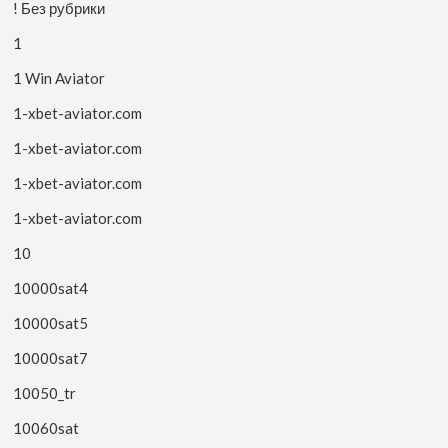
! Без рубрики
1
1 Win Aviator
1-xbet-aviator.com
1-xbet-aviator.com
1-xbet-aviator.com
1-xbet-aviator.com
10
10000sat4
10000sat5
10000sat7
10050_tr
10060sat