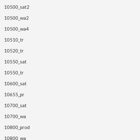
10500_sat2
10500_wa2
10500_wa4
10510_tr
10520_tr
10550_sat
10550_tr
10600_sat
10655_pr
10700_sat
10700_wa
10800_prod
10800_wa