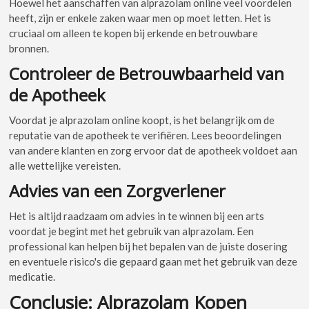
Hoewel het aanschaffen van alprazolam online veel voordelen
heeft, zijn er enkele zaken waar men op moet letten. Het is
cruciaal om alleen te kopen bij erkende en betrouwbare
bronnen.
Controleer de Betrouwbaarheid van
de Apotheek
Voordat je alprazolam online koopt, is het belangrijk om de
reputatie van de apotheek te verifiëren. Lees beoordelingen
van andere klanten en zorg ervoor dat de apotheek voldoet aan
alle wettelijke vereisten.
Advies van een Zorgverlener
Het is altijd raadzaam om advies in te winnen bij een arts
voordat je begint met het gebruik van alprazolam. Een
professional kan helpen bij het bepalen van de juiste dosering
en eventuele risico's die gepaard gaan met het gebruik van deze
medicatie.
Conclusie: Alprazolam Kopen