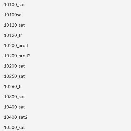
10100_sat
10100sat
10120_sat
10120_tr
10200_prod
10200_prod2
10200_sat
10250_sat
10280_tr
10300_sat
10400_sat
10400_sat2
10500_sat