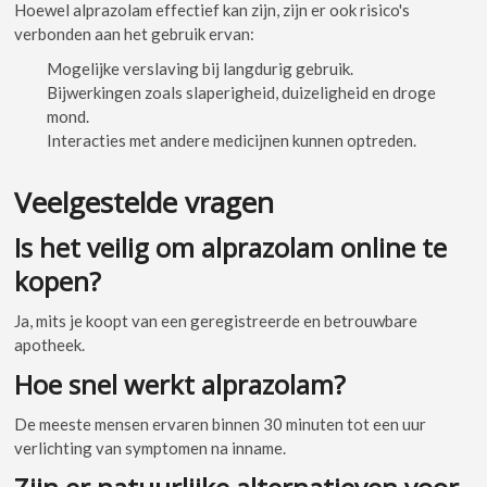
Hoewel alprazolam effectief kan zijn, zijn er ook risico's
verbonden aan het gebruik ervan:
Mogelijke verslaving bij langdurig gebruik.
Bijwerkingen zoals slaperigheid, duizeligheid en droge
mond.
Interacties met andere medicijnen kunnen optreden.
Veelgestelde vragen
Is het veilig om alprazolam online te
kopen?
Ja, mits je koopt van een geregistreerde en betrouwbare
apotheek.
Hoe snel werkt alprazolam?
De meeste mensen ervaren binnen 30 minuten tot een uur
verlichting van symptomen na inname.