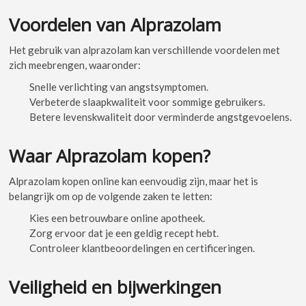
Voordelen van Alprazolam
Het gebruik van alprazolam kan verschillende voordelen met
zich meebrengen, waaronder:
Snelle verlichting van angstsymptomen.
Verbeterde slaapkwaliteit voor sommige gebruikers.
Betere levenskwaliteit door verminderde angstgevoelens.
Waar Alprazolam kopen?
Alprazolam kopen online kan eenvoudig zijn, maar het is
belangrijk om op de volgende zaken te letten:
Kies een betrouwbare online apotheek.
Zorg ervoor dat je een geldig recept hebt.
Controleer klantbeoordelingen en certificeringen.
Veiligheid en bijwerkingen