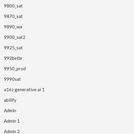
9800_sat
9870_sat
9890_wa
9900_sat2
9925_sat
992betbr
9950_prod
9990sat
a16z generative ai 1
abilify
Admin
Admin 1
Admin 2