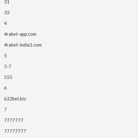
31
32
4
4rabet-app.com
4rabet-india1.com
5
5-7
555
6
622bet.biz
7
7777777
77777777