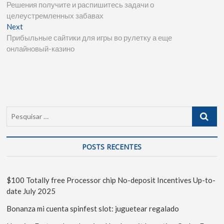
Решения получите и распишитесь задачи о
целеустремленных забавах
Next
Прибыльные сайтики для игры во рулетку а еще
онлайновый-казино
POSTS RECENTES
$100 Totally free Processor chip No-deposit Incentives Up-to-
date July 2025
Bonanza mi cuenta spinfest slot: juguetear regalado