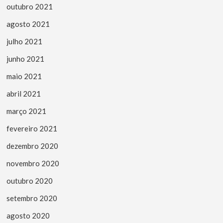
outubro 2021
agosto 2021
julho 2021
junho 2021
maio 2021
abril 2021
março 2021
fevereiro 2021
dezembro 2020
novembro 2020
outubro 2020
setembro 2020
agosto 2020