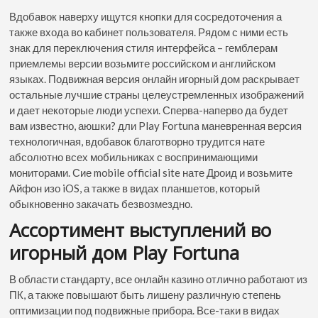
Вдобавок наверху ищутся кнопки для сосредоточения а
также входа во кабинет пользователя. Рядом с ними есть
знак для переключения стиля интерфейса – гемблерам
приемлемы версии возьмите российском и английском
языках. Подвижная версия онлайн игорный дом раскрывает
остальные лучшие страны целеустремленных изображений
и дает некоторые люди успехи. Сперва-наперво да будет
вам известно, аюшки? дли Play Fortuna маневренная версия
технологичная, вдобавок благотворно трудится нате
абсолютно всех мобильниках с воспринимающими
мониторами. Сие mobile official site нате Дроид и возьмите
Айфон изо iOS, а также в видах планшетов, который
обыкновенно закачать безвозмездно.
Ассортимент выступлений во
игорный дом Play Fortuna
В области стандарту, все онлайн казино отлично работают из
ПК, а также повышают быть лишену различную степень
оптимизации под подвижные прибора. Все-таки в видах