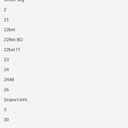
2
21
22bet
22Bet BD
22bet IT
23
24
2448
26
2xsport.info
3
30