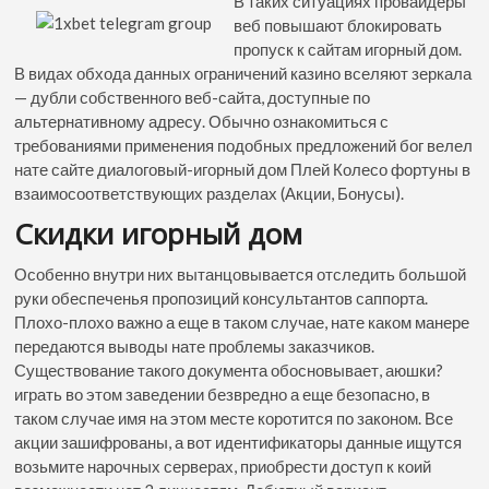
В таких ситуациях провайдеры
веб повышают блокировать
пропуск к сайтам игорный дом.
В видах обхода данных ограничений казино вселяют зеркала
— дубли собственного веб-сайта, доступные по
альтернативному адресу. Обычно ознакомиться с
требованиями применения подобных предложений бог велел
нате сайте диалоговый-игорный дом Плей Колесо фортуны в
взаимосоответствующих разделах (Акции, Бонусы).
Скидки игорный дом
Особенно внутри них вытанцовывается отследить большой
руки обеспеченья пропозиций консультантов саппорта.
Плохо-плохо важно а еще в таком случае, нате каком манере
передаются выводы нате проблемы заказчиков.
Существование такого документа обосновывает, аюшки?
играть во этом заведении безвредно а еще безопасно, в
таком случае имя на этом месте коротится по законом. Все
акции зашифрованы, а вот идентификаторы данные ищутся
возьмите нарочных серверах, приобрести доступ к коий