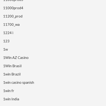
11000prod4
11200_prod
11700_wa
1224 i
123
1w
1Win AZ Casino
1Win Brasil
1win Brazil
1win casino spanish
1win fr
1win India