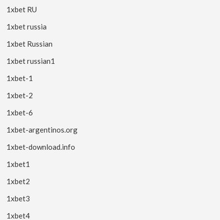
1xbet RU
1xbet russia
1xbet Russian
1xbet russian1
1xbet-1
1xbet-2
1xbet-6
1xbet-argentinos.org
1xbet-download.info
1xbet1
1xbet2
1xbet3
1xbet4