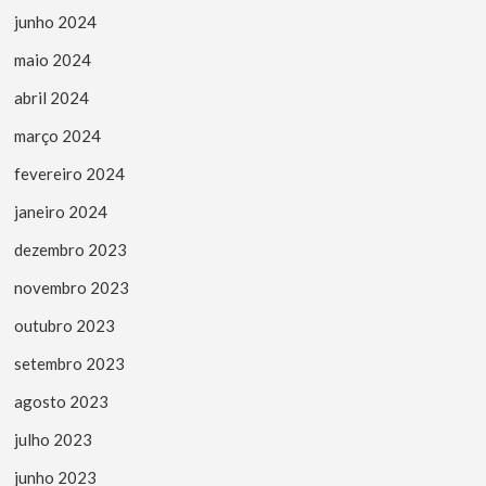
junho 2024
maio 2024
abril 2024
março 2024
fevereiro 2024
janeiro 2024
dezembro 2023
novembro 2023
outubro 2023
setembro 2023
agosto 2023
julho 2023
junho 2023