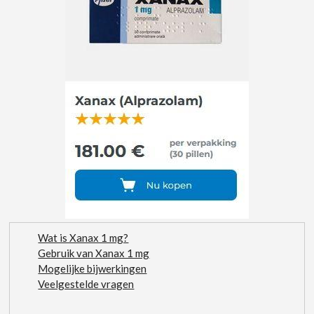
Wat is Xanax 1 mg?
Gebruik van Xanax 1 mg
Mogelijke bijwerkingen
Veelgestelde vragen