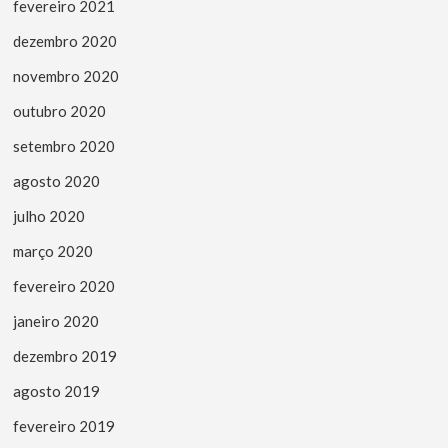
fevereiro 2021
dezembro 2020
novembro 2020
outubro 2020
setembro 2020
agosto 2020
julho 2020
março 2020
fevereiro 2020
janeiro 2020
dezembro 2019
agosto 2019
fevereiro 2019