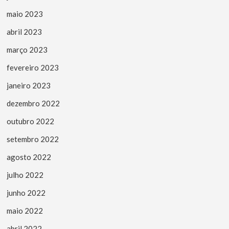
maio 2023
abril 2023
março 2023
fevereiro 2023
janeiro 2023
dezembro 2022
outubro 2022
setembro 2022
agosto 2022
julho 2022
junho 2022
maio 2022
abril 2022