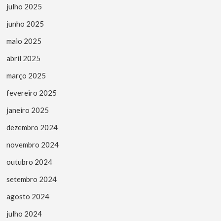
julho 2025
junho 2025
maio 2025
abril 2025
março 2025
fevereiro 2025
janeiro 2025
dezembro 2024
novembro 2024
outubro 2024
setembro 2024
agosto 2024
julho 2024