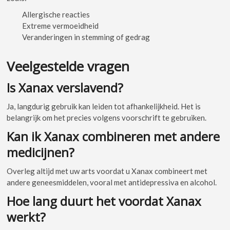
Allergische reacties
Extreme vermoeidheid
Veranderingen in stemming of gedrag
Veelgestelde vragen
Is Xanax verslavend?
Ja, langdurig gebruik kan leiden tot afhankelijkheid. Het is
belangrijk om het precies volgens voorschrift te gebruiken.
Kan ik Xanax combineren met andere
medicijnen?
Overleg altijd met uw arts voordat u Xanax combineert met
andere geneesmiddelen, vooral met antidepressiva en alcohol.
Hoe lang duurt het voordat Xanax
werkt?