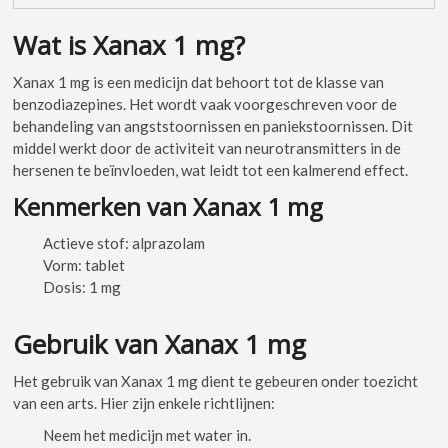
Wat is Xanax 1 mg?
Xanax 1 mg is een medicijn dat behoort tot de klasse van
benzodiazepines. Het wordt vaak voorgeschreven voor de
behandeling van angststoornissen en paniekstoornissen. Dit
middel werkt door de activiteit van neurotransmitters in de
hersenen te beïnvloeden, wat leidt tot een kalmerend effect.
Kenmerken van Xanax 1 mg
Actieve stof: alprazolam
Vorm: tablet
Dosis: 1 mg
Gebruik van Xanax 1 mg
Het gebruik van Xanax 1 mg dient te gebeuren onder toezicht
van een arts. Hier zijn enkele richtlijnen:
Neem het medicijn met water in.