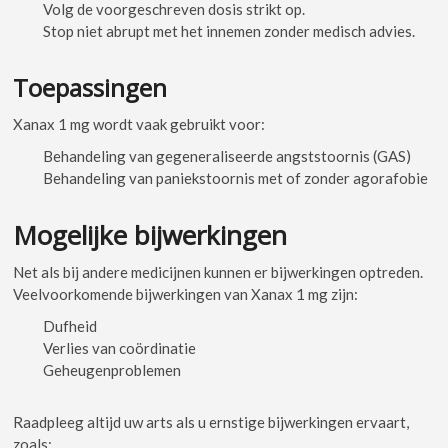
Volg de voorgeschreven dosis strikt op.
Stop niet abrupt met het innemen zonder medisch advies.
Toepassingen
Xanax 1 mg wordt vaak gebruikt voor:
Behandeling van gegeneraliseerde angststoornis (GAS)
Behandeling van paniekstoornis met of zonder agorafobie
Mogelijke bijwerkingen
Net als bij andere medicijnen kunnen er bijwerkingen optreden.
Veelvoorkomende bijwerkingen van Xanax 1 mg zijn:
Dufheid
Verlies van coördinatie
Geheugenproblemen
Raadpleeg altijd uw arts als u ernstige bijwerkingen ervaart,
zoals: