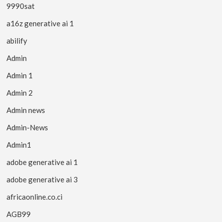
9990sat
a16z generative ai 1
abilify
Admin
Admin 1
Admin 2
Admin news
Admin-News
Admin1
adobe generative ai 1
adobe generative ai 3
africaonline.co.ci
AGB99