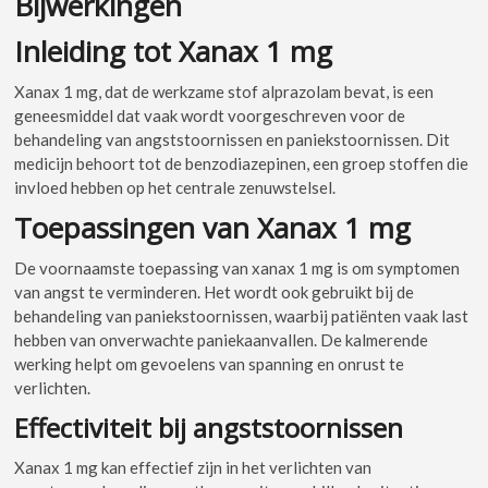
Bijwerkingen
Inleiding tot Xanax 1 mg
Xanax 1 mg, dat de werkzame stof alprazolam bevat, is een
geneesmiddel dat vaak wordt voorgeschreven voor de
behandeling van angststoornissen en paniekstoornissen. Dit
medicijn behoort tot de benzodiazepinen, een groep stoffen die
invloed hebben op het centrale zenuwstelsel.
Toepassingen van Xanax 1 mg
De voornaamste toepassing van xanax 1 mg is om symptomen
van angst te verminderen. Het wordt ook gebruikt bij de
behandeling van paniekstoornissen, waarbij patiënten vaak last
hebben van onverwachte paniekaanvallen. De kalmerende
werking helpt om gevoelens van spanning en onrust te
verlichten.
Effectiviteit bij angststoornissen
Xanax 1 mg kan effectief zijn in het verlichten van