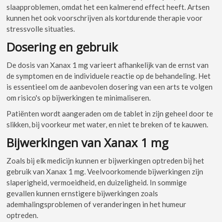
slaapproblemen, omdat het een kalmerend effect heeft. Artsen
kunnen het ook voorschrijven als kortdurende therapie voor
stressvolle situaties.
Dosering en gebruik
De dosis van Xanax 1 mg varieert afhankelijk van de ernst van
de symptomen en de individuele reactie op de behandeling. Het
is essentieel om de aanbevolen dosering van een arts te volgen
om risico's op bijwerkingen te minimaliseren.
Patiënten wordt aangeraden om de tablet in zijn geheel door te
slikken, bij voorkeur met water, en niet te breken of te kauwen.
Bijwerkingen van Xanax 1 mg
Zoals bij elk medicijn kunnen er bijwerkingen optreden bij het
gebruik van Xanax 1 mg. Veelvoorkomende bijwerkingen zijn
slaperigheid, vermoeidheid, en duizeligheid. In sommige
gevallen kunnen ernstigere bijwerkingen zoals
ademhalingsproblemen of veranderingen in het humeur
optreden.