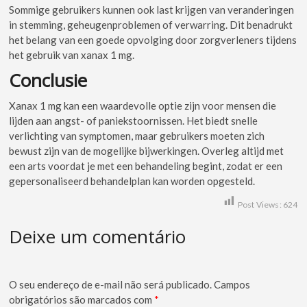
Sommige gebruikers kunnen ook last krijgen van veranderingen
in stemming, geheugenproblemen of verwarring. Dit benadrukt
het belang van een goede opvolging door zorgverleners tijdens
het gebruik van xanax 1 mg.
Conclusie
Xanax 1 mg kan een waardevolle optie zijn voor mensen die
lijden aan angst- of paniekstoornissen. Het biedt snelle
verlichting van symptomen, maar gebruikers moeten zich
bewust zijn van de mogelijke bijwerkingen. Overleg altijd met
een arts voordat je met een behandeling begint, zodat er een
gepersonaliseerd behandelplan kan worden opgesteld.
Post Views:
624
Deixe um comentário
O seu endereço de e-mail não será publicado.
Campos
obrigatórios são marcados com
*