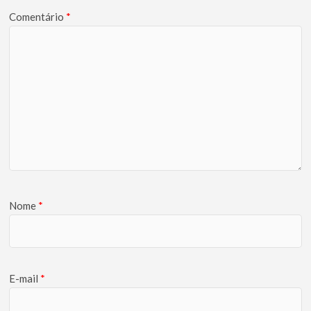
Comentário
*
Nome
*
E-mail
*