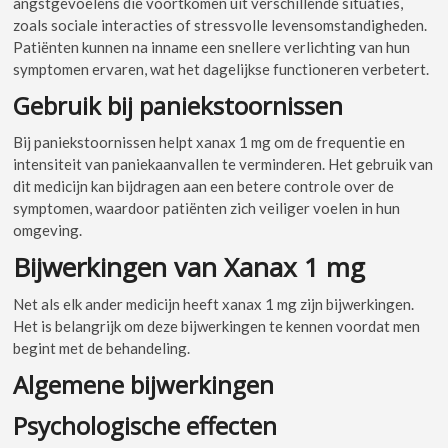
angstgevoelens die voortkomen uit verschillende situaties,
zoals sociale interacties of stressvolle levensomstandigheden.
Patiënten kunnen na inname een snellere verlichting van hun
symptomen ervaren, wat het dagelijkse functioneren verbetert.
Gebruik bij paniekstoornissen
Bij paniekstoornissen helpt xanax 1 mg om de frequentie en
intensiteit van paniekaanvallen te verminderen. Het gebruik van
dit medicijn kan bijdragen aan een betere controle over de
symptomen, waardoor patiënten zich veiliger voelen in hun
omgeving.
Bijwerkingen van Xanax 1 mg
Net als elk ander medicijn heeft xanax 1 mg zijn bijwerkingen.
Het is belangrijk om deze bijwerkingen te kennen voordat men
begint met de behandeling.
Algemene bijwerkingen
Psychologische effecten