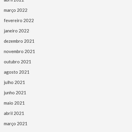
março 2022
fevereiro 2022
janeiro 2022
dezembro 2021
novembro 2021
outubro 2021
agosto 2021
julho 2021
junho 2021
maio 2021
abril 2021
março 2021