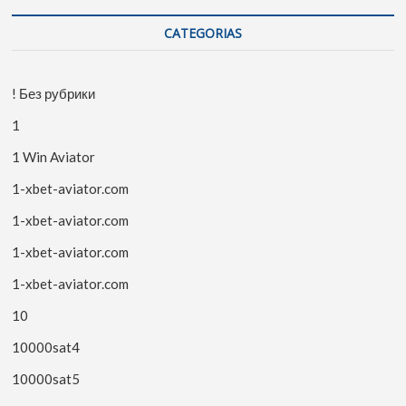
CATEGORIAS
! Без рубрики
1
1 Win Aviator
1-xbet-aviator.com
1-xbet-aviator.com
1-xbet-aviator.com
1-xbet-aviator.com
10
10000sat4
10000sat5