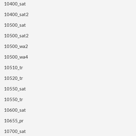
10400_sat
10400_sat2
10500_sat
10500_sat2
10500_wa2
10500_wa4
10510_tr
10520_tr
10550_sat
10550_tr
10600_sat
10655_pr
10700_sat