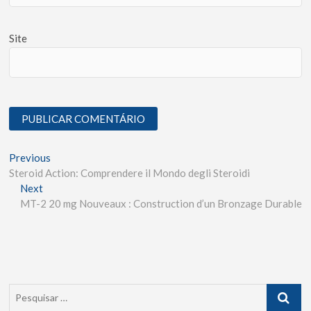
Site
Previous
Steroid Action: Comprendere il Mondo degli Steroidi
Next
MT-2 20 mg Nouveaux : Construction d’un Bronzage Durable