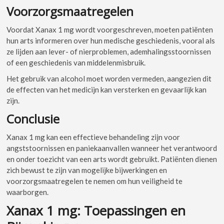
Voorzorgsmaatregelen
Voordat Xanax 1 mg wordt voorgeschreven, moeten patiënten
hun arts informeren over hun medische geschiedenis, vooral als
ze lijden aan lever- of nierproblemen, ademhalingsstoornissen
of een geschiedenis van middelenmisbruik.
Het gebruik van alcohol moet worden vermeden, aangezien dit
de effecten van het medicijn kan versterken en gevaarlijk kan
zijn.
Conclusie
Xanax 1 mg kan een effectieve behandeling zijn voor
angststoornissen en paniekaanvallen wanneer het verantwoord
en onder toezicht van een arts wordt gebruikt. Patiënten dienen
zich bewust te zijn van mogelijke bijwerkingen en
voorzorgsmaatregelen te nemen om hun veiligheid te
waarborgen.
Xanax 1 mg: Toepassingen en