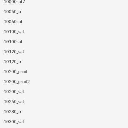
10000sat7
10050_tr
10060sat
10100_sat
10100sat
10120_sat
10120_tr
10200_prod
10200_prod2
10200_sat
10250_sat
10280_tr
10300_sat