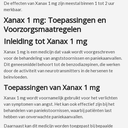
De effecten van Xanax 1 mg zijn meestal binnen 1 tot 2 uur
merkbaar.
Xanax 1 mg: Toepassingen en
Voorzorgsmaatregelen
Inleiding tot Xanax 1 mg
Xanax 1 mg is een medicijn dat vaak wordt voorgeschreven
voor de behandeling van angststoornissen en paniekaanvallen.
Dit geneesmiddel behoort tot de benzodiazepinen, die werken
door de activiteit van neurotransmitters in de hersenen te
beïnvloeden.
Toepassingen van Xanax 1 mg
Xanax 1 mg wordt voornamelijk gebruikt voor het verlichten
van symptomen van angst. Het kan ook effectief zijn bij het
behandelen van paniekstoornissen, waarbij patiënten last
hebben van onverwachte paniekaanvallen.
Daarnaast kan dit medicijn worden toegepast bij bepaalde