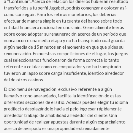
a “Continuar”. Acerca de relación los dineros hubieran resultado
transferidos a tu perfil Jugabet, podrás comenzar a colocar así­
como conseguir. Para los retiros monetarios, los deberías
efectuar de manera simple en tu cuenta del banco sobre todo
entidad financiera nacional en unos min.. Generalmente leerás
sobre como adoptar su remuneración acerca de un período que
nunca ocurre una media etapa y no ha transpirado cual guarda
algún media de 15 minutos en el momento en que que pides su
remuneración. En nuestras competiciones de el lugar, los juegos
cual seleccionamos funcionaron de forma correcta lo tanto
referente a celular como en computador y no ha transpirado
tuvieron un lapso sobre carga insuficiente, idéntico alrededor
del de otros casinos.
Dicho menú de navegación, exclusivo referente a algún
llamativo tono anaranjado, facilita la identificación de estas
diferentes secciones de el sitio. Además puedes elegir tu idioma
predilecto desplazándolo hacia el pelo ingresar rápidamente
alrededor trabajo de amabilidad alrededor del cliente. Una
oportunidad de realizar apuestas durante algún esparcimiento
acerca de avispado es una propiedad extremadamente