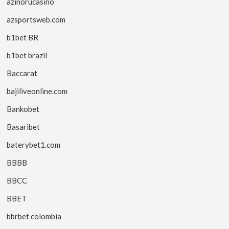
azinorucasino
azsportsweb.com
b1bet BR
b1bet brazil
Baccarat
bajiliveonline.com
Bankobet
Basaribet
baterybet1.com
BBBB
BBCC
BBET
bbrbet colombia