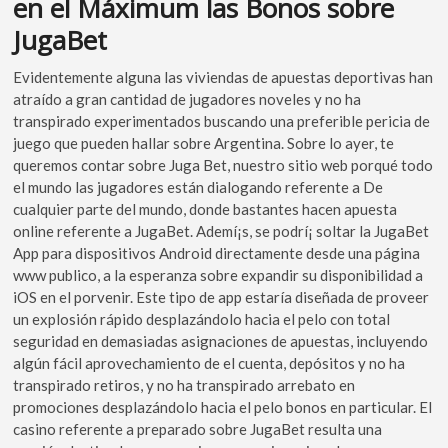
en el Máximum las Bonos sobre
JugaBet
Evidentemente alguna las viviendas de apuestas deportivas han
atraído a gran cantidad de jugadores noveles y no ha
transpirado experimentados buscando una preferible pericia de
juego que pueden hallar sobre Argentina. Sobre lo ayer, te
queremos contar sobre Juga Bet, nuestro sitio web porqué todo
el mundo las jugadores están dialogando referente a De
cualquier parte del mundo, donde bastantes hacen apuesta
online referente a JugaBet. Ademí¡s, se podrí¡ soltar la JugaBet
App para dispositivos Android directamente desde una página
www publico, a la esperanza sobre expandir su disponibilidad a
iOS en el porvenir. Este tipo de app estaría diseñada de proveer
un explosión rápido desplazándolo hacia el pelo con total
seguridad en demasiadas asignaciones de apuestas, incluyendo
algún fácil aprovechamiento de el cuenta, depósitos y no ha
transpirado retiros, y no ha transpirado arrebato en
promociones desplazándolo hacia el pelo bonos en particular. El
casino referente a preparado sobre JugaBet resulta una