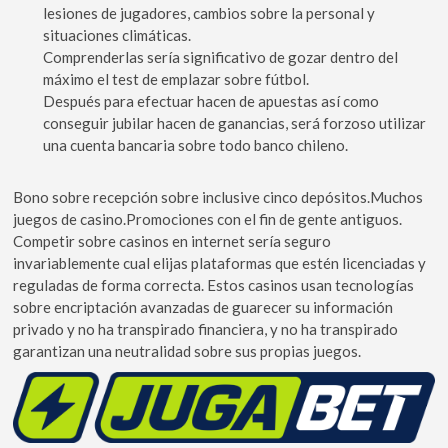
lesiones de jugadores, cambios sobre la personal y
situaciones climáticas.
Comprenderlas serí­a significativo de gozar dentro del
máximo el test de emplazar sobre fútbol.
Después para efectuar hacen de apuestas así­ como
conseguir jubilar hacen de ganancias, será forzoso utilizar
una cuenta bancaria sobre todo banco chileno.
Bono sobre recepción sobre inclusive cinco depósitos.Muchos
juegos de casino.Promociones con el fin de gente antiguos.
Competir sobre casinos en internet serí­a seguro
invariablemente cual elijas plataformas que estén licenciadas y
reguladas de forma correcta. Estos casinos usan tecnologías
sobre encriptación avanzadas de guarecer su información
privado y no ha transpirado financiera, y no ha transpirado
garantizan una neutralidad sobre sus propias juegos.