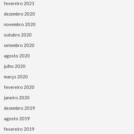
fevereiro 2021
dezembro 2020
novembro 2020
outubro 2020
setembro 2020
agosto 2020
julho 2020
março 2020
fevereiro 2020
janeiro 2020
dezembro 2019
agosto 2019
fevereiro 2019