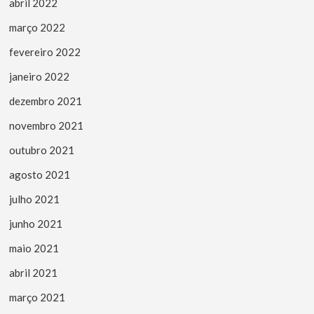
abril 2022
março 2022
fevereiro 2022
janeiro 2022
dezembro 2021
novembro 2021
outubro 2021
agosto 2021
julho 2021
junho 2021
maio 2021
abril 2021
março 2021