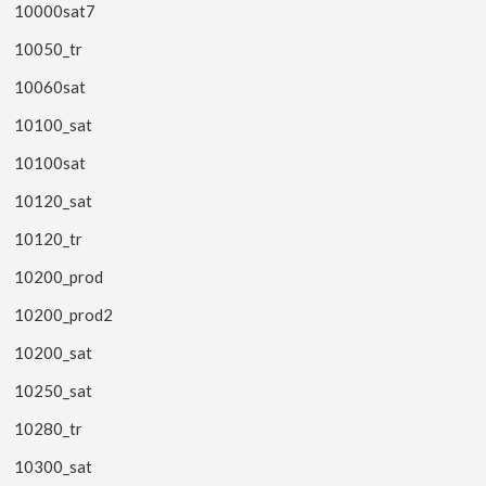
10000sat7
10050_tr
10060sat
10100_sat
10100sat
10120_sat
10120_tr
10200_prod
10200_prod2
10200_sat
10250_sat
10280_tr
10300_sat