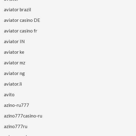
aviator brazil
aviator casino DE
aviator casino fr
aviator IN
aviator ke
aviator mz
aviator ng
aviator.li
avito
azino-ru777
azino777casino-ru
azino777ru