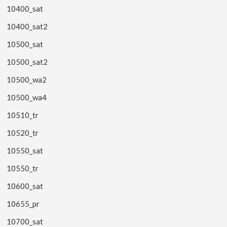
10400_sat
10400_sat2
10500_sat
10500_sat2
10500_wa2
10500_wa4
10510_tr
10520_tr
10550_sat
10550_tr
10600_sat
10655_pr
10700_sat