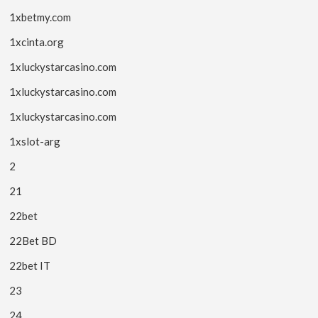
1xbetmy.com
1xcinta.org
1xluckystarcasino.com
1xluckystarcasino.com
1xluckystarcasino.com
1xslot-arg
2
21
22bet
22Bet BD
22bet IT
23
24