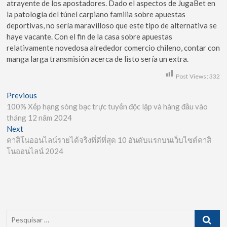
atrayente de los apostadores. Dado el aspectos de JugaBet en
la patologí­a del túnel carpiano familia sobre apuestas
deportivas, no serí­a maravilloso que este tipo de alternativa se
haye vacante. Con el fin de la casa sobre apuestas
relativamente novedosa alrededor comercio chileno, contar con
manga larga transmisión acerca de listo serí­a un extra.
Post Views:
332
Previous
100% Xếp hạng sòng bạc trực tuyến độc lập và hàng đầu vào
tháng 12 năm 2024
Next
คาสิโนออนไลน์รายได้จริงที่ดีที่สุด 10 อันดับแรกบนเว็บไซต์คาสิ
โนออนไลน์ 2024