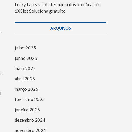
Lucky Larry’s Lobstermania dos bonificación
1XSlot Soluciona gratuito
ARQUIVOS
n.
julho 2025
junho 2025
maio 2025
ác
abril 2025
março 2025
ự
fevereiro 2025
janeiro 2025
dezembro 2024
novembro 2024