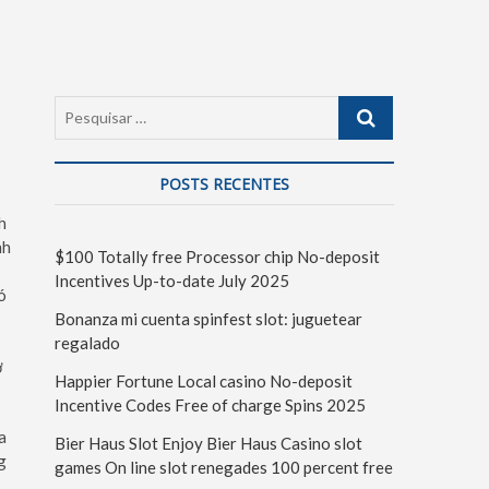
POSTS RECENTES
h
nh
$100 Totally free Processor chip No-deposit
Incentives Up-to-date July 2025
ó
Bonanza mi cuenta spinfest slot: juguetear
regalado
ờ
Happier Fortune Local casino No-deposit
Incentive Codes Free of charge Spins 2025
a
Bier Haus Slot Enjoy Bier Haus Casino slot
g
games On line slot renegades 100 percent free