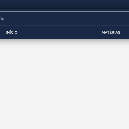
INÍCIO
MATÉRIAS