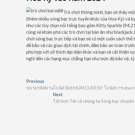
Trò chơi thông minh, bạn sẽ thấy một
(thêm nhiều sòng bạc trực tuyến khác của Hoa Kỳ) và bạn
như các tùy chọn nổi tiếng bao gồm Kitty Sparkle (94,
cũng sẽ khám phá các trò chơi tại bàn ăn như blackjack,
chơi sòng bạc trực tiếp và bạn sẽ có một cuốn sách thể
để bảo vệ các giao dịch tài chính, đảm bảo an toàn trướ
phù hợp với sở thích đại diện khác và bạn sẽ cải thiện 
nghĩ đến các hạng mục chẳng hạn như mức độ bảo vệ, tỷ l
Previous
ขยายรหัสผ่านโบนัส BetMGM CUSE50: โบนัสการเล่นเกมส
Next
Tốt hơn Tất cả chúng ta Sòng bạc chuyên