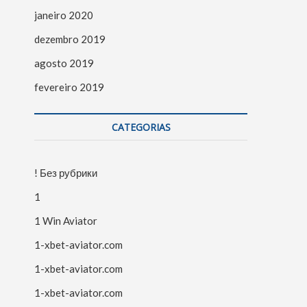
janeiro 2020
dezembro 2019
agosto 2019
fevereiro 2019
CATEGORIAS
! Без рубрики
1
1 Win Aviator
1-xbet-aviator.com
1-xbet-aviator.com
1-xbet-aviator.com