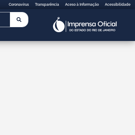
Coronavírus
Transparência
Aceso à Informação
Acessibilidade