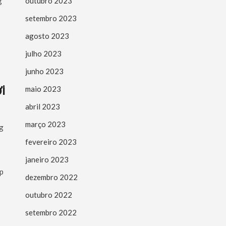
g
outubro 2023
setembro 2023
agosto 2023
julho 2023
junho 2023
i
maio 2023
abril 2023
março 2023
ng
fevereiro 2023
janeiro 2023
ập
dezembro 2022
outubro 2022
setembro 2022