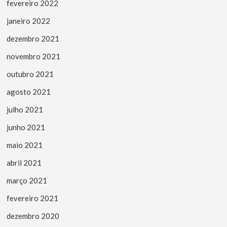
fevereiro 2022
janeiro 2022
dezembro 2021
novembro 2021
outubro 2021
agosto 2021
julho 2021
junho 2021
maio 2021
abril 2021
março 2021
fevereiro 2021
dezembro 2020