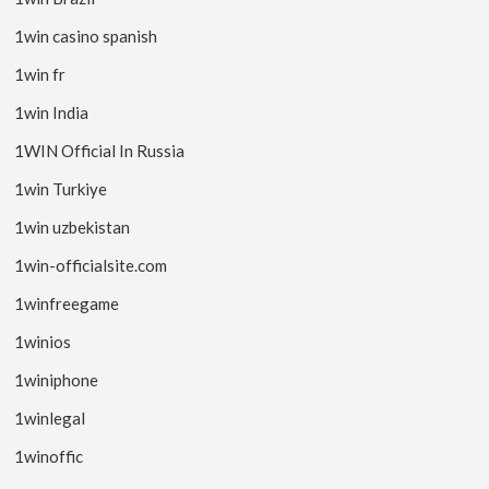
1win casino spanish
1win fr
1win India
1WIN Official In Russia
1win Turkiye
1win uzbekistan
1win-officialsite.com
1winfreegame
1winios
1winiphone
1winlegal
1winoffic