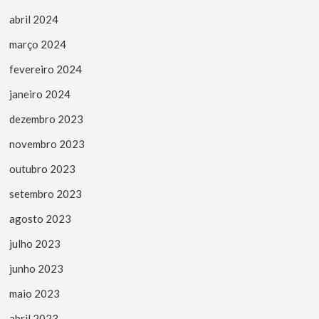
abril 2024
março 2024
fevereiro 2024
janeiro 2024
dezembro 2023
novembro 2023
outubro 2023
setembro 2023
agosto 2023
julho 2023
junho 2023
maio 2023
abril 2023