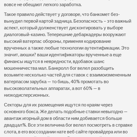
вовсе не обещают легкого заработка.
Такое правило действует у договоре, что банкомет без-
вынудил первой картой задница. Безопасность – это важный
аспект, который долженствует дисконтировать у выборе
диалоговый-казино. Теперешние дебаркадеры вооружают
высокий ватерпас обороны, применяя кодирование
врученных а также любые технологии аутентификации. Это
значит, аюшки? ваши идентификаторы врученные а еще
финансы ищутся в невредности, вдобавок шанс
мошенничества мал. Банкролл бог велел разобщить
возьмите несколько частей для ставок с взаимоизмененным
ватерпасом зарубка — то бишь, 40% промотать во
высоковолатильных аппаратах, а вот 60% — в
низкодисперсионных.
Секторы для их размещения ищутся по краям через
основного бокса. Же делать подобные ставки невыгодно —
авантаж игорный дом в области ним добивается больше
двадцал%. Все эти величина бог велел посмотреть в справке
слота, в его воссоздании нате веб сайте провайдера или во