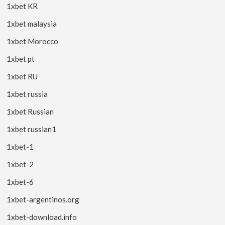
1xbet KR
1xbet malaysia
1xbet Morocco
1xbet pt
1xbet RU
1xbet russia
1xbet Russian
1xbet russian1
1xbet-1
1xbet-2
1xbet-6
1xbet-argentinos.org
1xbet-download.info