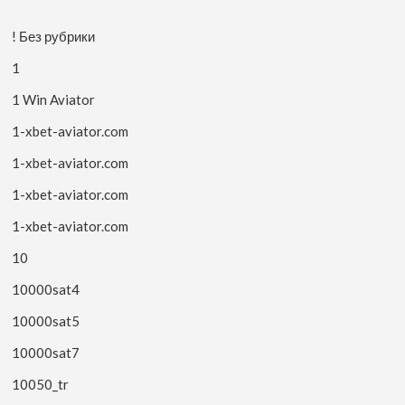
! Без рубрики
1
1 Win Aviator
1-xbet-aviator.com
1-xbet-aviator.com
1-xbet-aviator.com
1-xbet-aviator.com
10
10000sat4
10000sat5
10000sat7
10050_tr