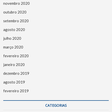
novembro 2020
outubro 2020
setembro 2020
agosto 2020
julho 2020
março 2020
fevereiro 2020
janeiro 2020
dezembro 2019
agosto 2019
fevereiro 2019
CATEGORIAS