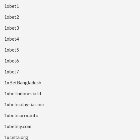
1xbet1
1xbet2
1xbet3
1xbet4
1xbet5
1xbet6
1xbet7
1xBetBangladesh
1xbetindonesia.id
1xbetmalaysia.com
1xbetmaroc.info
1xbetmy.com
1xcinta.org