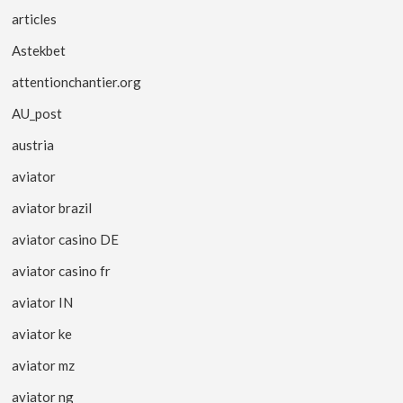
articles
Astekbet
attentionchantier.org
AU_post
austria
aviator
aviator brazil
aviator casino DE
aviator casino fr
aviator IN
aviator ke
aviator mz
aviator ng