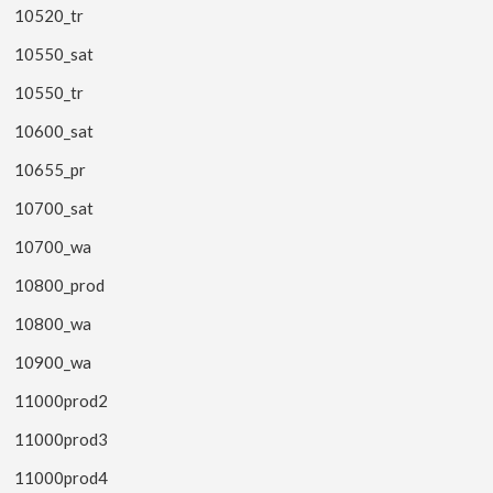
10520_tr
10550_sat
10550_tr
10600_sat
10655_pr
10700_sat
10700_wa
10800_prod
10800_wa
10900_wa
11000prod2
11000prod3
11000prod4