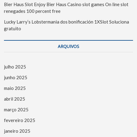
Bier Haus Slot Enjoy Bier Haus Casino slot games On line slot
renegades 100 percent free
Lucky Larry’s Lobstermania dos bonificación 1XSlot Soluciona
gratuito
ARQUIVOS
julho 2025
junho 2025
maio 2025
abril 2025
março 2025
fevereiro 2025
janeiro 2025