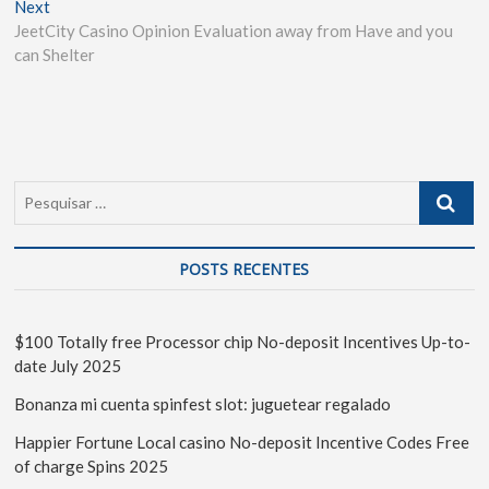
Next
JeetCity Casino Opinion Evaluation away from Have and you
can Shelter
POSTS RECENTES
$100 Totally free Processor chip No-deposit Incentives Up-to-
date July 2025
Bonanza mi cuenta spinfest slot: juguetear regalado
Happier Fortune Local casino No-deposit Incentive Codes Free
of charge Spins 2025