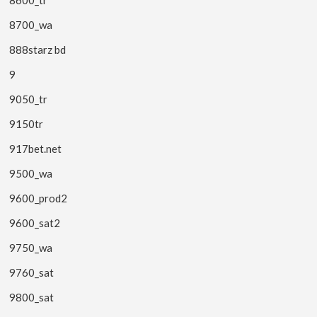
8700_wa
888starz bd
9
9050_tr
9150tr
917bet.net
9500_wa
9600_prod2
9600_sat2
9750_wa
9760_sat
9800_sat