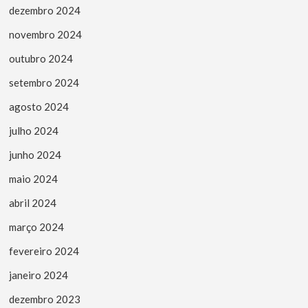
dezembro 2024
novembro 2024
outubro 2024
setembro 2024
agosto 2024
julho 2024
junho 2024
maio 2024
abril 2024
março 2024
fevereiro 2024
janeiro 2024
dezembro 2023