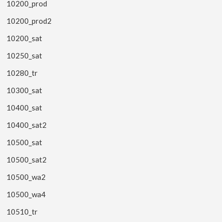
10200_prod
10200_prod2
10200_sat
10250_sat
10280_tr
10300_sat
10400_sat
10400_sat2
10500_sat
10500_sat2
10500_wa2
10500_wa4
10510_tr