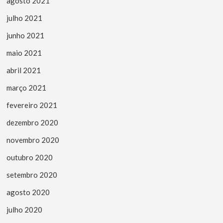
agosto 2021
julho 2021
junho 2021
maio 2021
abril 2021
março 2021
fevereiro 2021
dezembro 2020
novembro 2020
outubro 2020
setembro 2020
agosto 2020
julho 2020