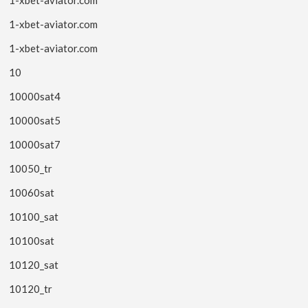
1-xbet-aviator.com
1-xbet-aviator.com
10
10000sat4
10000sat5
10000sat7
10050_tr
10060sat
10100_sat
10100sat
10120_sat
10120_tr