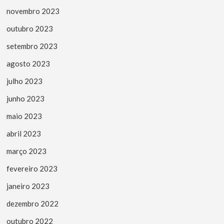
novembro 2023
outubro 2023
setembro 2023
agosto 2023
julho 2023
junho 2023
maio 2023
abril 2023
março 2023
fevereiro 2023
janeiro 2023
dezembro 2022
outubro 2022