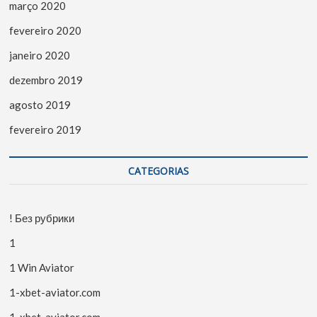
março 2020
fevereiro 2020
janeiro 2020
dezembro 2019
agosto 2019
fevereiro 2019
CATEGORIAS
! Без рубрики
1
1 Win Aviator
1-xbet-aviator.com
1-xbet-aviator.com