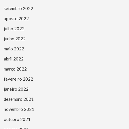
setembro 2022
agosto 2022
julho 2022
junho 2022
maio 2022
abril 2022
março 2022
fevereiro 2022
janeiro 2022
dezembro 2021
novembro 2021
outubro 2021