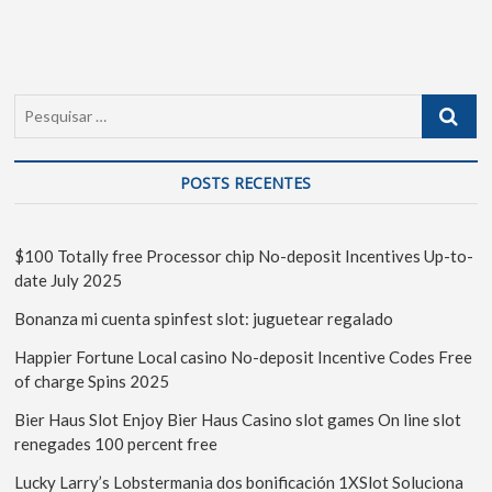
POSTS RECENTES
$100 Totally free Processor chip No-deposit Incentives Up-to-
date July 2025
Bonanza mi cuenta spinfest slot: juguetear regalado
Happier Fortune Local casino No-deposit Incentive Codes Free
of charge Spins 2025
Bier Haus Slot Enjoy Bier Haus Casino slot games On line slot
renegades 100 percent free
Lucky Larry’s Lobstermania dos bonificación 1XSlot Soluciona