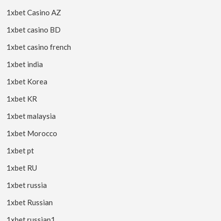
1xbet Casino AZ
1xbet casino BD
1xbet casino french
1xbet india
1xbet Korea
1xbet KR
1xbet malaysia
1xbet Morocco
1xbet pt
1xbet RU
1xbet russia
1xbet Russian
1xbet russian1