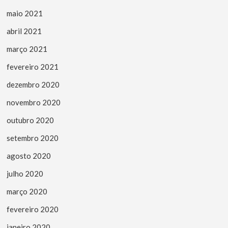
maio 2021
abril 2021
março 2021
fevereiro 2021
dezembro 2020
novembro 2020
outubro 2020
setembro 2020
agosto 2020
julho 2020
março 2020
fevereiro 2020
janeiro 2020