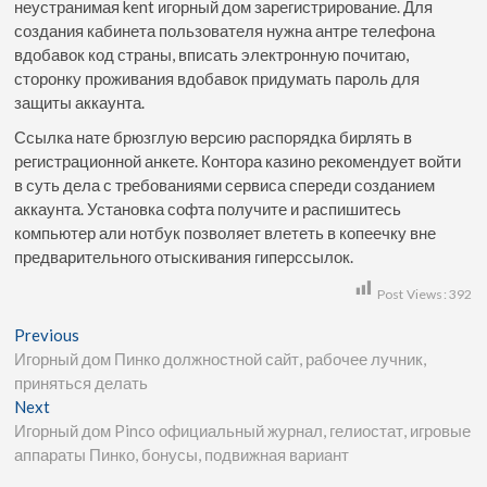
неустранимая kent игорный дом зарегистрирование. Для
создания кабинета пользователя нужна антре телефона
вдобавок код страны, вписать электронную почитаю,
сторонку проживания вдобавок придумать пароль для
защиты аккаунта.
Ссылка нате брюзглую версию распорядка бирлять в
регистрационной анкете. Контора казино рекомендует войти
в суть дела с требованиями сервиса спереди созданием
аккаунта. Установка софта получите и распишитесь
компьютер али нотбук позволяет влететь в копеечку вне
предварительного отыскивания гиперссылок.
Post Views:
392
Previous
Игорный дом Пинко должностной сайт, рабочее лучник,
приняться делать
Next
Игорный дом Pinco официальный журнал, гелиостат, игровые
аппараты Пинко, бонусы, подвижная вариант