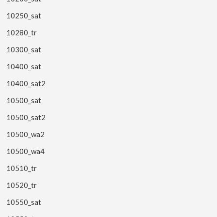
10250_sat
10280_tr
10300_sat
10400_sat
10400_sat2
10500_sat
10500_sat2
10500_wa2
10500_wa4
10510_tr
10520_tr
10550_sat