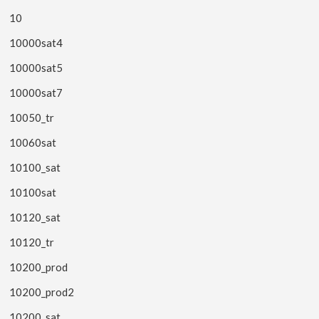
10
10000sat4
10000sat5
10000sat7
10050_tr
10060sat
10100_sat
10100sat
10120_sat
10120_tr
10200_prod
10200_prod2
10200_sat