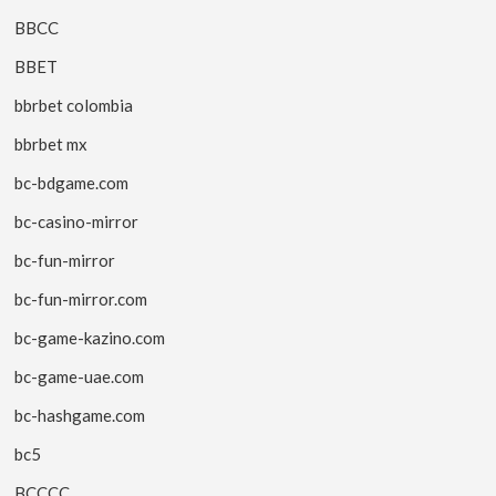
BBCC
BBET
bbrbet colombia
bbrbet mx
bc-bdgame.com
bc-casino-mirror
bc-fun-mirror
bc-fun-mirror.com
bc-game-kazino.com
bc-game-uae.com
bc-hashgame.com
bc5
BCCCC