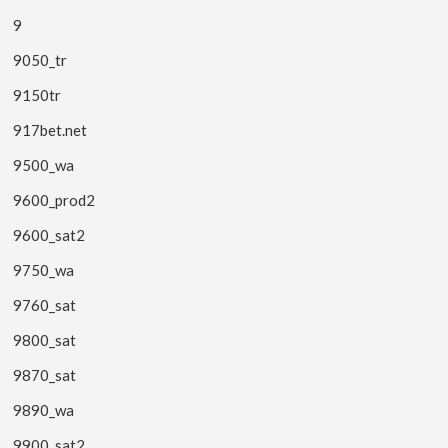
9
9050_tr
9150tr
917bet.net
9500_wa
9600_prod2
9600_sat2
9750_wa
9760_sat
9800_sat
9870_sat
9890_wa
9900_sat2