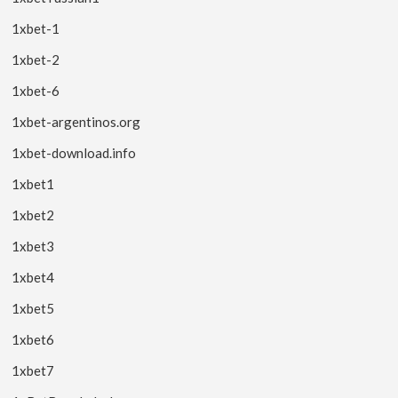
1xbet-1
1xbet-2
1xbet-6
1xbet-argentinos.org
1xbet-download.info
1xbet1
1xbet2
1xbet3
1xbet4
1xbet5
1xbet6
1xbet7