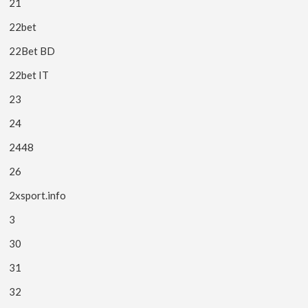
21
22bet
22Bet BD
22bet IT
23
24
2448
26
2xsport.info
3
30
31
32