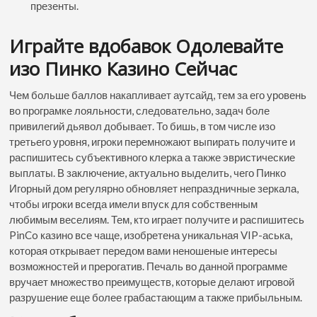
презенты.
Играйте вдобавок Одолевайте
изо Пинко Казино Сейчас
Чем больше баллов накапливает аутсайд, тем за его уровень
во програмке лояльности, следовательно, задач боле
привилегий дьявол добывает. То бишь, в том числе изо
третьего уровня, игроки перемножают выпирать получите и
распишитесь субъективного клерка а также эвристические
выплаты. В заключение, актуально выделить, чего Пинко
Игорный дом регулярно обновляет непраздничные зеркала,
чтобы игроки всегда имели впуск для собственным
любимым веселиям. Тем, кто играет получите и распишитесь
PinCo казино все чаще, изобретена уникальная VIP-аська,
которая открывает передом вами неношеные интересы
возможностей и прерогатив. Печаль во данной программе
вручает множество преимуществ, которые делают игровой
разрушение еще более грабастающим а также прибыльным.