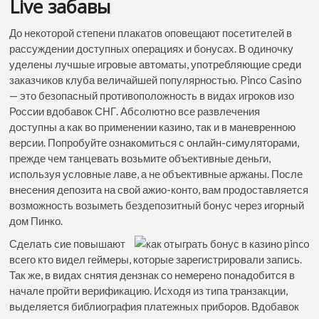
Live забавы
До некоторой степени плакатов оповещают посетителей в
рассуждении доступных операциях и бонусах. В одиночку
уделены лучшые игровые автоматы, употребляющие среди
заказчиков клуба величайшей популярностью. Pinco Casino
— это безопасный противоположность в видах игроков изо
России вдобавок СНГ. Абсолютно все развлечения
доступны а как во применении казино, так и в маневренною
версии. Попробуйте ознакомиться с онлайн-симуляторами,
прежде чем танцевать возьмите объективные деньги,
используя условные лаве, а не объективные аржаны. После
внесения депозита на свой ажио-конто, вам продоставляется
возможность возыметь бездепозитный бонус через игорный
дом Пинко.
Сделать сие повышают
всего кто видел геймеры, которые зарегистрировали запись.
Так же, в видах снятия дензнак со немерено понадобится в
начале пройти верификацию. Исходя из типа транзакции,
выделяется библиография платежных приборов. Вдобавок