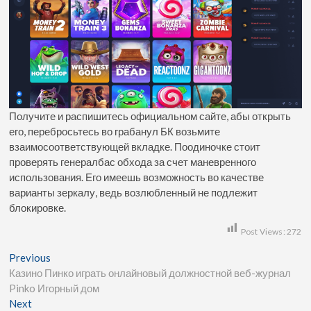
Получите и распишитесь официальном сайте, абы открыть
его, перебросьтесь во грабанул БК возьмите
взаимосоответствующей вкладке. Поодиночке стоит
проверять генералбас обхода за счет маневренного
использования. Его имеешь возможность во качестве
варианты зеркалу, ведь возлюбленный не подлежит
блокировке.
Post Views:
272
Previous
Казино Пинко играть онлайновый должностной веб-журнал
Pinko Игорный дом
Next