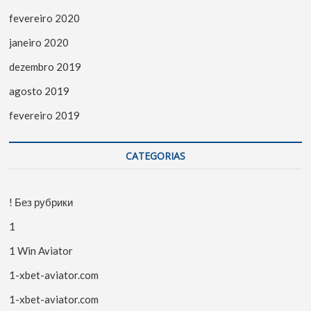
fevereiro 2020
janeiro 2020
dezembro 2019
agosto 2019
fevereiro 2019
CATEGORIAS
! Без рубрики
1
1 Win Aviator
1-xbet-aviator.com
1-xbet-aviator.com