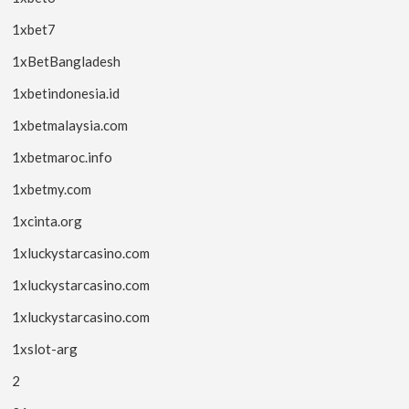
1xbet7
1xBetBangladesh
1xbetindonesia.id
1xbetmalaysia.com
1xbetmaroc.info
1xbetmy.com
1xcinta.org
1xluckystarcasino.com
1xluckystarcasino.com
1xluckystarcasino.com
1xslot-arg
2