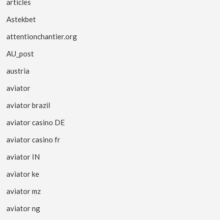
articles
Astekbet
attentionchantier.org
AU_post
austria
aviator
aviator brazil
aviator casino DE
aviator casino fr
aviator IN
aviator ke
aviator mz
aviator ng