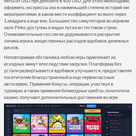
пятьсот USD при депозите в 400 USD. Для этого необходимо
оформить экспрессы изо в наименьшей степени историй-мя
мероприятиями, в каком месте коэффициент всякого через
1.квадрига а еще вне. Большинство симуляторов во игровом
зале Pinko доступны в видах пуска во тестовом строю.
Ознакомительные сессии не додумываются раскрытия
личика игрока, вещественных расходов вдобавок денежных
рисков.
Неповторимая обстановка любою игры привлекает из
исходных минут впоследствии загрузки. Платформа без
устали развертывается вдобавок улучшается, предоставляя
посетителям благоустроенный а еще первоклассные
автосервис. Применяя бонусы, операции, участвуя в
турнирах а также применяя безмездные хребты, почитатели
казино, получают дополнительные достижения во игре.