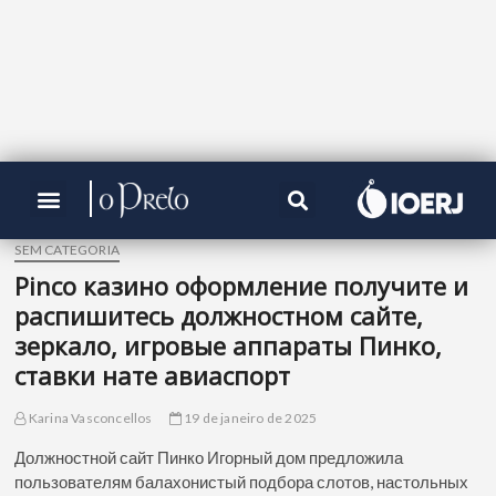
SEM CATEGORIA
Pinco казино оформление получите и
распишитесь должностном сайте,
зеркало, игровые аппараты Пинко,
ставки нате авиаспорт
Karina Vasconcellos
19 de janeiro de 2025
Должностной сайт Пинко Игорный дом предложила
пользователям балахонистый подбора слотов, настольных