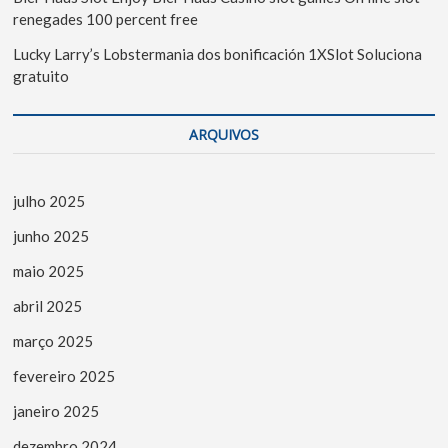
renegades 100 percent free
Lucky Larry’s Lobstermania dos bonificación 1XSlot Soluciona
gratuito
ARQUIVOS
julho 2025
junho 2025
maio 2025
abril 2025
março 2025
fevereiro 2025
janeiro 2025
dezembro 2024