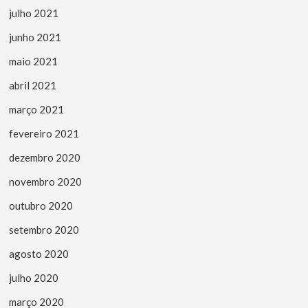
julho 2021
junho 2021
maio 2021
abril 2021
março 2021
fevereiro 2021
dezembro 2020
novembro 2020
outubro 2020
setembro 2020
agosto 2020
julho 2020
março 2020