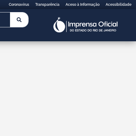
Coronavírus
Transparência
Aceso à Informação
Acessibilidade