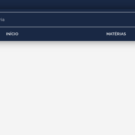
INÍCIO
MATÉRIAS