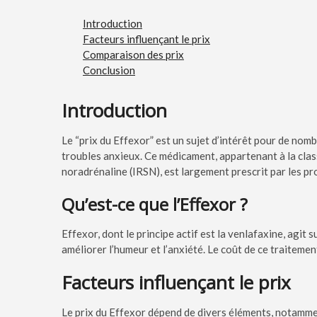
Introduction
Facteurs influençant le prix
Comparaison des prix
Conclusion
Introduction
Le “prix du Effexor” est un sujet d’intérêt pour de nom
troubles anxieux. Ce médicament, appartenant à la class
noradrénaline (IRSN), est largement prescrit par les pr
Qu’est-ce que l’Effexor ?
Effexor, dont le principe actif est la venlafaxine, agit
améliorer l’humeur et l’anxiété. Le coût de ce traiteme
Facteurs influençant le prix
Le prix du Effexor dépend de divers éléments, notamme