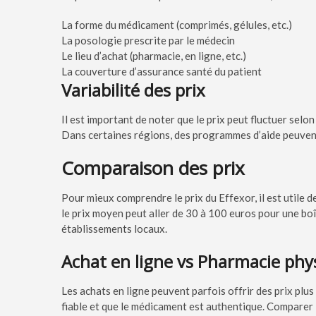
La forme du médicament (comprimés, gélules, etc.)
La posologie prescrite par le médecin
Le lieu d’achat (pharmacie, en ligne, etc.)
La couverture d’assurance santé du patient
Variabilité des prix
Il est important de noter que le prix peut fluctuer selo
Dans certaines régions, des programmes d’aide peuvent 
Comparaison des prix
Pour mieux comprendre le prix du Effexor, il est utile 
le prix moyen peut aller de 30 à 100 euros pour une boî
établissements locaux.
Achat en ligne vs Pharmacie phy
Les achats en ligne peuvent parfois offrir des prix plus c
fiable et que le médicament est authentique. Comparer l