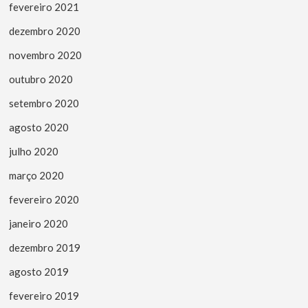
fevereiro 2021
dezembro 2020
novembro 2020
outubro 2020
setembro 2020
agosto 2020
julho 2020
março 2020
fevereiro 2020
janeiro 2020
dezembro 2019
agosto 2019
fevereiro 2019