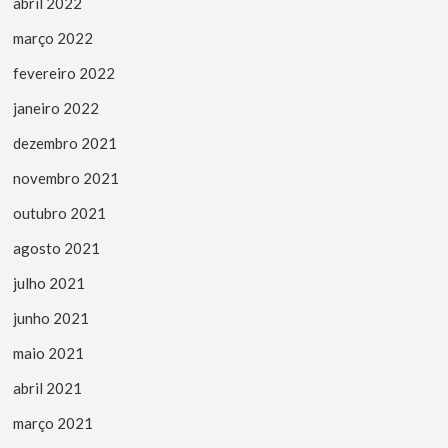
abril 2022
março 2022
fevereiro 2022
janeiro 2022
dezembro 2021
novembro 2021
outubro 2021
agosto 2021
julho 2021
junho 2021
maio 2021
abril 2021
março 2021