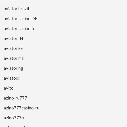
aviator brazil
aviator casino DE
aviator casino fr
aviator IN
aviator ke
aviator mz
aviator ng
aviator.li
avito
azino-ru777
azino777casino-ru
azino777ru