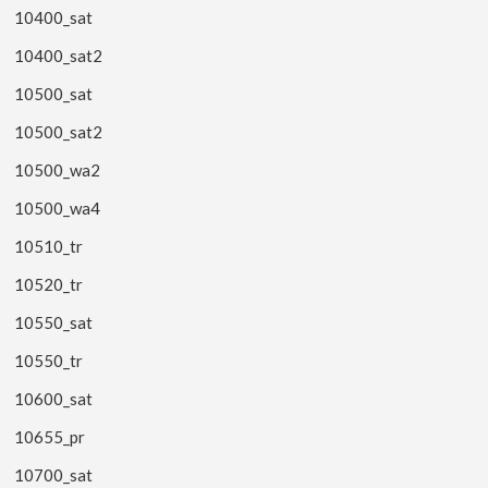
10400_sat
10400_sat2
10500_sat
10500_sat2
10500_wa2
10500_wa4
10510_tr
10520_tr
10550_sat
10550_tr
10600_sat
10655_pr
10700_sat