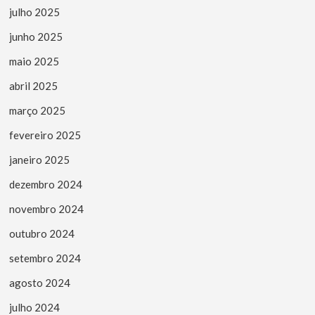
julho 2025
junho 2025
maio 2025
abril 2025
março 2025
fevereiro 2025
janeiro 2025
dezembro 2024
novembro 2024
outubro 2024
setembro 2024
agosto 2024
julho 2024