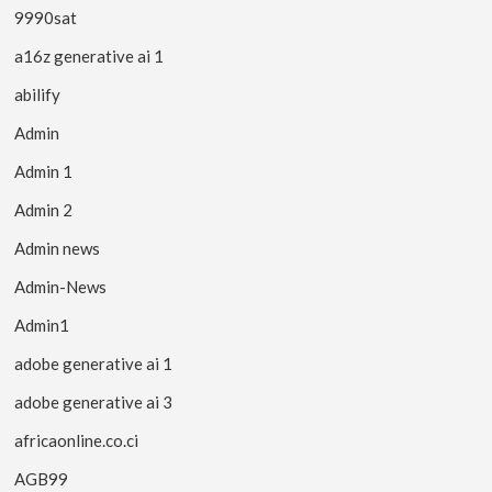
9990sat
a16z generative ai 1
abilify
Admin
Admin 1
Admin 2
Admin news
Admin-News
Admin1
adobe generative ai 1
adobe generative ai 3
africaonline.co.ci
AGB99