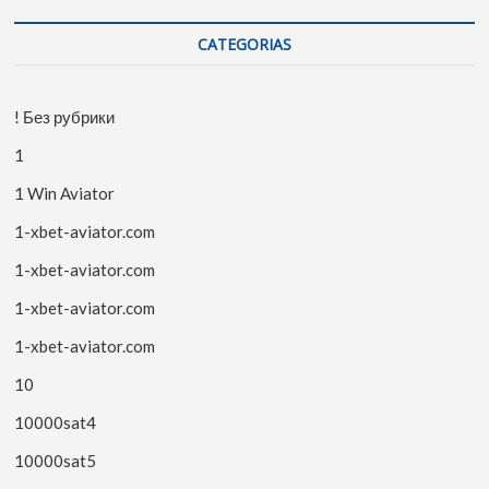
CATEGORIAS
! Без рубрики
1
1 Win Aviator
1-xbet-aviator.com
1-xbet-aviator.com
1-xbet-aviator.com
1-xbet-aviator.com
10
10000sat4
10000sat5