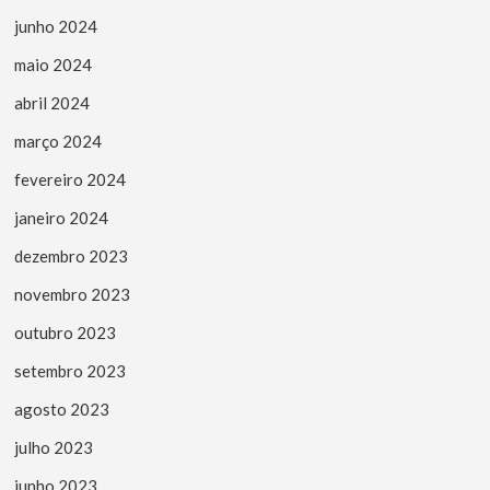
junho 2024
maio 2024
abril 2024
março 2024
fevereiro 2024
janeiro 2024
dezembro 2023
novembro 2023
outubro 2023
setembro 2023
agosto 2023
julho 2023
junho 2023