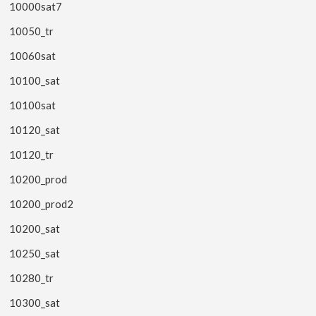
10000sat7
10050_tr
10060sat
10100_sat
10100sat
10120_sat
10120_tr
10200_prod
10200_prod2
10200_sat
10250_sat
10280_tr
10300_sat