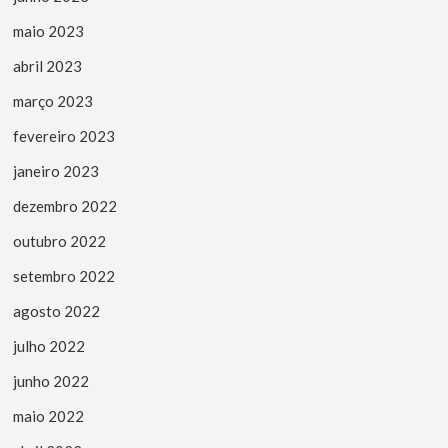
maio 2023
abril 2023
março 2023
fevereiro 2023
janeiro 2023
dezembro 2022
outubro 2022
setembro 2022
agosto 2022
julho 2022
junho 2022
maio 2022