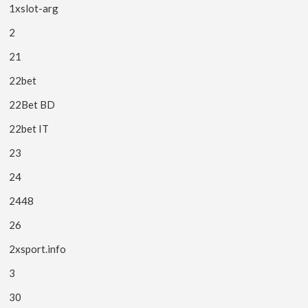
1xslot-arg
2
21
22bet
22Bet BD
22bet IT
23
24
2448
26
2xsport.info
3
30