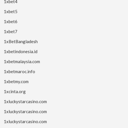
1xbet4
1xbet5
1xbet6
1xbet7
1xBetBangladesh
1xbetindonesia.id
1xbetmalaysia.com
1xbetmaroc.info
1xbetmy.com
1xcinta.org
1xluckystarcasino.com
1xluckystarcasino.com
1xluckystarcasino.com