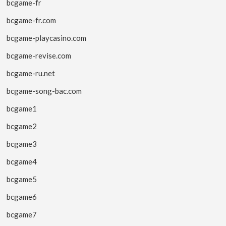
bcgame-fr
bcgame-fr.com
bcgame-playcasino.com
bcgame-revise.com
bcgame-ru.net
bcgame-song-bac.com
bcgame1
bcgame2
bcgame3
bcgame4
bcgame5
bcgame6
bcgame7