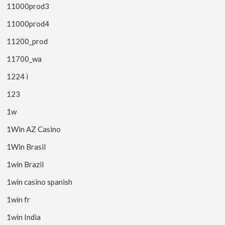
11000prod3
11000prod4
11200_prod
11700_wa
1224 i
123
1w
1Win AZ Casino
1Win Brasil
1win Brazil
1win casino spanish
1win fr
1win India