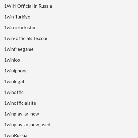
1WIN Official In Russia
1win Turkiye
1win uzbekistan
1win-officialsite.com
1winfreegame
1winios
1winiphone
1winlegal
1winoffic
1winofficialsite
1winplay-ar_new
1winplay-ar_new_used
1winRussia