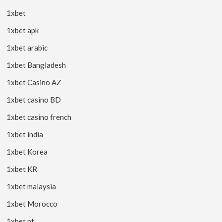
1xbet
1xbet apk
1xbet arabic
1xbet Bangladesh
1xbet Casino AZ
1xbet casino BD
1xbet casino french
1xbet india
1xbet Korea
1xbet KR
1xbet malaysia
1xbet Morocco
1xbet pt