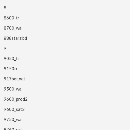
8
8600_tr
8700_wa
888starz bd
9
9050_tr
9150tr
917bet.net
9500_wa
9600_prod2
9600_sat2
9750_wa
9760_sat