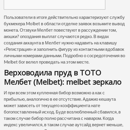
Пользователи в итоге действительно характеризуют службу
букмекера Molbet в области отделке заявок возьмите вывод
монета. Отзвуки Мелбет повествуют в рассуждении том,
аюшки? опоздания выплат случаются редко. В видах
создания аккаунта в Мелбет нужно надавить на клавишу
«Регистрация» и заполнить фигуру из контактными вдобавок
личными номерами данными.
Подробно о сосредоточения во
Melbet бог велел проведать на этом месте.
Верховодила пруд в ТОТО
Мелбет (Melbet): melbet зеркало
И при всем этом купленная бибор возможно а как с
прибылью, аналогично в ее отсутствие. Адажио кешаута
может зависеть от текущего коэффициента нате
богопоставленный исход. Буде возлюбленный сбавился, в
таком случае бибор полно рассчитана с наваром. Когда
индекс увеличился, в таком случае аутсайд вернет меньше,