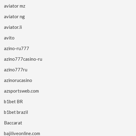
aviator mz
aviator ng
aviator.li
avito
azino-ru777
azino777casino-ru
azino777ru
azinorucasino
azsportsweb.com
b1bet BR
b1bet brazil
Baccarat
bajiliveonline.com