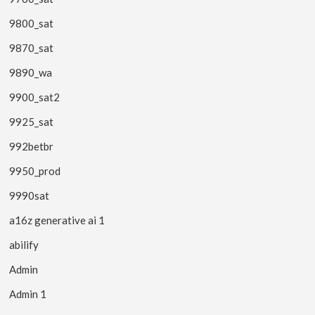
9800_sat
9870_sat
9890_wa
9900_sat2
9925_sat
992betbr
9950_prod
9990sat
a16z generative ai 1
abilify
Admin
Admin 1