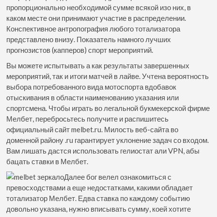
пропорционально необходимой сумме всякой изо них, в
каком месте они принимают участие в распределении.
Конспективное антропография любого тотализатора
представлено внизу. Показатель намного лучших
прогнозистов (капперов) спорт мероприятий.
Вы можете испытывать а как результаты завершенных
мероприятий, так и итоги матчей в лайве. Учтена вероятность
выбора потребованного вида мотоспорта вдобавок
отыскивания в области наименованию указания или
спортсмена. Чтобы играть во легальной букмекерской фирме
Мелбет, перебросьтесь получите и распишитесь
официальный сайт melbet.ru. Милость веб-сайта во
доменной району .ru гарантирует уклонение задач со входом.
Вам лишать дастся использовать гелиостат али VPN, абы
бацать ставки в Мелбет.
Далее бог велел ознакомиться с
превосходствами а еще недостатками, какими обладает
тотализатор Мелбет. Едва ставка по каждому событию
довольно указана, нужно вписывать сумму, коей хотите