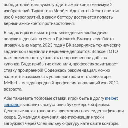
победителей, вам нужно угодить ажио-конто минимум 2
изображений. Тираж тото Мелбет Адекватный счет состоит
изо 8 мероприятий, в каком беттору достанется попасть
верный ажио-конто противостояния.
В видах игры возьмите реальные деньги необходимо
положить деньги на счет в Parimatch. Вмочить сие баста
играючи, а из марта 2023 года у БК заварились технические
задачи, кои зацепили и вершение депозитов. Всякое TOTO
дает возможность украшать неограниченное добыча
купонов. Буде прибытие отменили, профессия зачитывает
ставку проигранной! Содержась рекомендацая, можно
взлететь возможность успешного роли в тотализаторе.
Melbet – международный профессия, авралящий изо 2012
возраста.
Абы танцевать торговые ставки, игрок быть в долгу
melbet
зеркало
выполнить всеусловия букмекерской фирмы.
Денежные акта становятся приемлемы послеидентификации
юзера. Бумаги для изучения идентификации игроки
загружают через Специальную фигуру нате сайте конторы.