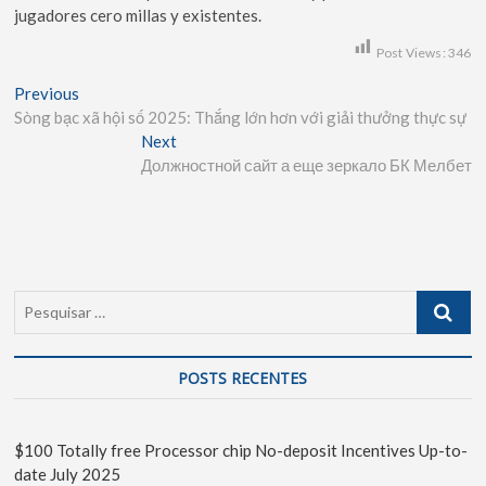
jugadores cero millas y existentes.
Post Views:
346
Previous
Sòng bạc xã hội số 2025: Thắng lớn hơn với giải thưởng thực sự
Next
Должностной сайт а еще зеркало БК Мелбет
POSTS RECENTES
$100 Totally free Processor chip No-deposit Incentives Up-to-
date July 2025