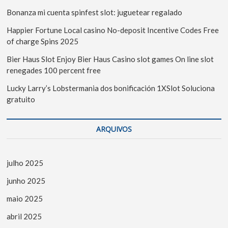
Bonanza mi cuenta spinfest slot: juguetear regalado
Happier Fortune Local casino No-deposit Incentive Codes Free
of charge Spins 2025
Bier Haus Slot Enjoy Bier Haus Casino slot games On line slot
renegades 100 percent free
Lucky Larry’s Lobstermania dos bonificación 1XSlot Soluciona
gratuito
ARQUIVOS
julho 2025
junho 2025
maio 2025
abril 2025