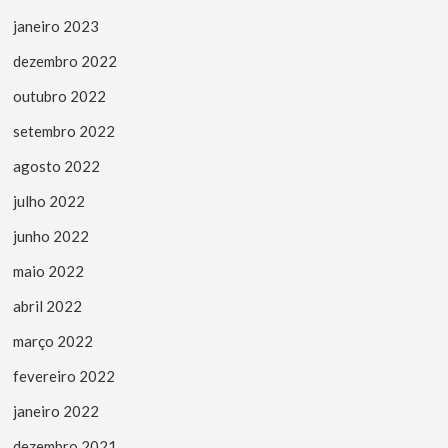
janeiro 2023
dezembro 2022
outubro 2022
setembro 2022
agosto 2022
julho 2022
junho 2022
maio 2022
abril 2022
março 2022
fevereiro 2022
janeiro 2022
dezembro 2021