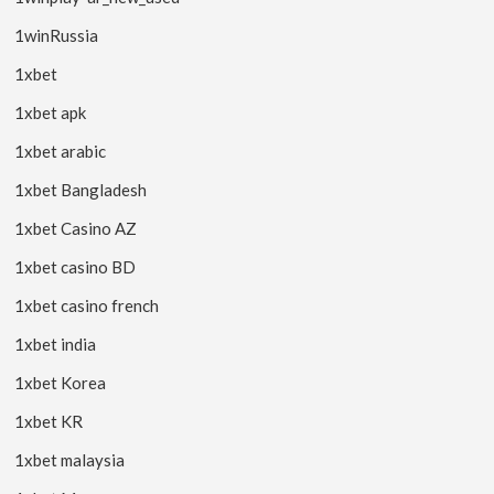
1winRussia
1xbet
1xbet apk
1xbet arabic
1xbet Bangladesh
1xbet Casino AZ
1xbet casino BD
1xbet casino french
1xbet india
1xbet Korea
1xbet KR
1xbet malaysia