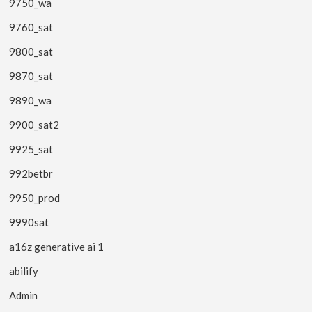
9750_wa
9760_sat
9800_sat
9870_sat
9890_wa
9900_sat2
9925_sat
992betbr
9950_prod
9990sat
a16z generative ai 1
abilify
Admin