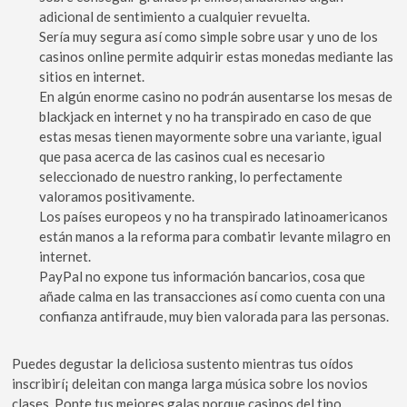
adicional de sentimiento a cualquier revuelta.
Serí­a muy segura así­ como simple sobre usar y uno de los
casinos online permite adquirir estas monedas mediante las
sitios en internet.
En algún enorme casino no podrán ausentarse los mesas de
blackjack en internet y no ha transpirado en caso de que
estas mesas tienen mayormente sobre una variante, igual
que pasa acerca de las casinos cual es necesario
seleccionado de nuestro ranking, lo perfectamente
valoramos positivamente.
Los países europeos y no ha transpirado latinoamericanos
están manos a la reforma para combatir levante milagro en
internet.
PayPal no expone tus información bancarios, cosa que
añade calma en las transacciones así­ como cuenta con una
confianza antifraude, muy bien valorada para las personas.
Puedes degustar la deliciosa sustento mientras tus oídos
inscribirí¡ deleitan con manga larga música sobre los novios
clases. Ponte tus mejores galas porque casinos del tipo