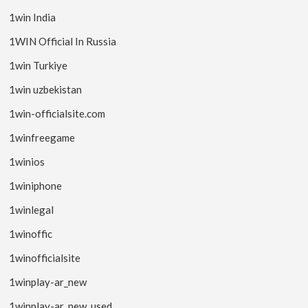
1win India
1WIN Official In Russia
1win Turkiye
1win uzbekistan
1win-officialsite.com
1winfreegame
1winios
1winiphone
1winlegal
1winoffic
1winofficialsite
1winplay-ar_new
1winplay-ar_new_used