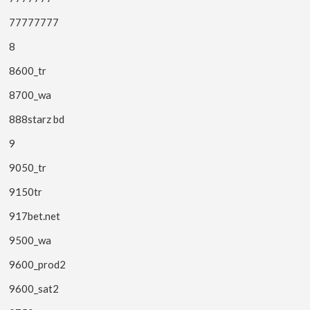
77777777
8
8600_tr
8700_wa
888starz bd
9
9050_tr
9150tr
917bet.net
9500_wa
9600_prod2
9600_sat2