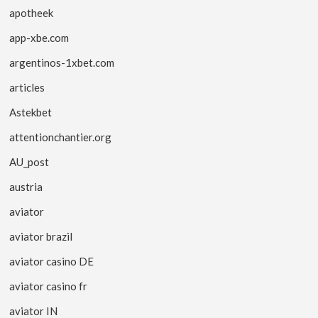
apotheek
app-xbe.com
argentinos-1xbet.com
articles
Astekbet
attentionchantier.org
AU_post
austria
aviator
aviator brazil
aviator casino DE
aviator casino fr
aviator IN