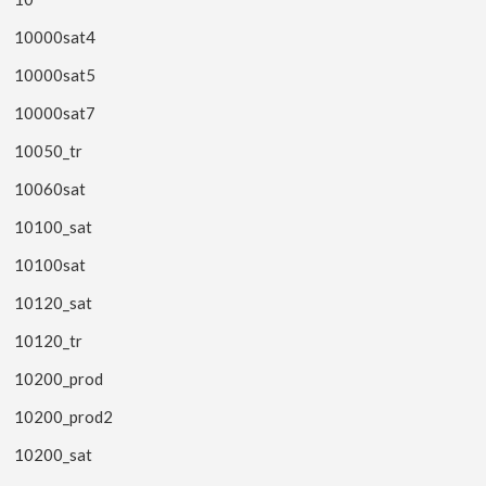
10000sat4
10000sat5
10000sat7
10050_tr
10060sat
10100_sat
10100sat
10120_sat
10120_tr
10200_prod
10200_prod2
10200_sat