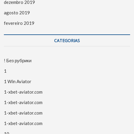
dezembro 2019
agosto 2019
fevereiro 2019
CATEGORIAS
! Без рубрики
1
1 Win Aviator
1-xbet-aviator.com
1-xbet-aviator.com
1-xbet-aviator.com
1-xbet-aviator.com
10