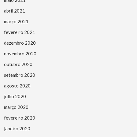
abril 2021
março 2021
fevereiro 2021
dezembro 2020
novembro 2020
outubro 2020
setembro 2020
agosto 2020
julho 2020
março 2020
fevereiro 2020
janeiro 2020