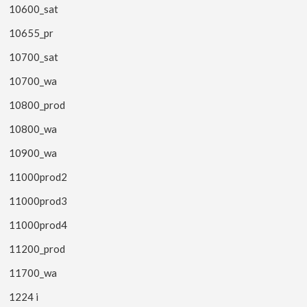
10600_sat
10655_pr
10700_sat
10700_wa
10800_prod
10800_wa
10900_wa
11000prod2
11000prod3
11000prod4
11200_prod
11700_wa
1224 i