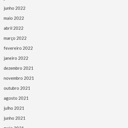
junho 2022
maio 2022
abril 2022
março 2022
fevereiro 2022
janeiro 2022
dezembro 2021
novembro 2021
outubro 2021
agosto 2021
julho 2021
junho 2021
maio 2021