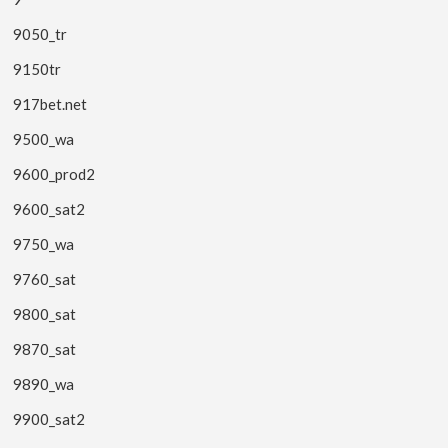
9050_tr
9150tr
917bet.net
9500_wa
9600_prod2
9600_sat2
9750_wa
9760_sat
9800_sat
9870_sat
9890_wa
9900_sat2