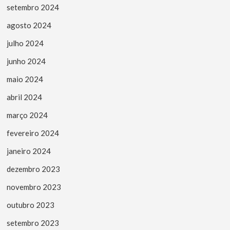
setembro 2024
agosto 2024
julho 2024
junho 2024
maio 2024
abril 2024
março 2024
fevereiro 2024
janeiro 2024
dezembro 2023
novembro 2023
outubro 2023
setembro 2023