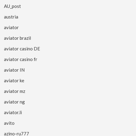
AU_post
austria
aviator
aviator brazil
aviator casino DE
aviator casino fr
aviator IN
aviator ke
aviator mz
aviator ng
aviator.li
avito
azino-ru777