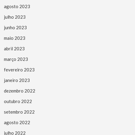
agosto 2023
julho 2023
junho 2023
maio 2023
abril 2023
março 2023
fevereiro 2023
janeiro 2023
dezembro 2022
outubro 2022
setembro 2022
agosto 2022
julho 2022