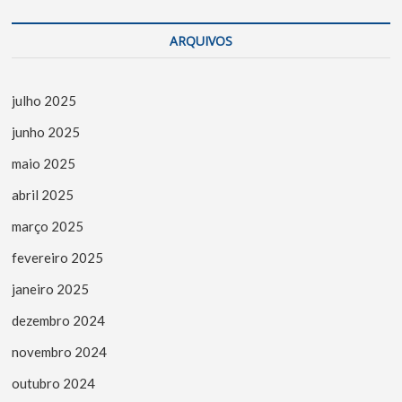
ARQUIVOS
julho 2025
junho 2025
maio 2025
abril 2025
março 2025
fevereiro 2025
janeiro 2025
dezembro 2024
novembro 2024
outubro 2024