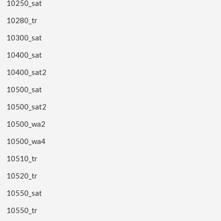
10250_sat
10280_tr
10300_sat
10400_sat
10400_sat2
10500_sat
10500_sat2
10500_wa2
10500_wa4
10510_tr
10520_tr
10550_sat
10550_tr