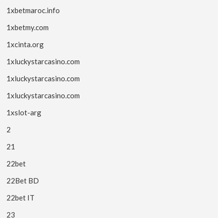
1xbetmaroc.info
1xbetmy.com
1xcinta.org
1xluckystarcasino.com
1xluckystarcasino.com
1xluckystarcasino.com
1xslot-arg
2
21
22bet
22Bet BD
22bet IT
23