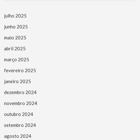
julho 2025
junho 2025
maio 2025
abril 2025
março 2025
fevereiro 2025
janeiro 2025
dezembro 2024
novembro 2024
outubro 2024
setembro 2024
agosto 2024