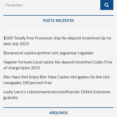
POSTS RECENTES
$100 Totally free Processor chip No-deposit Incentives Up-to-
date July 2025
Bonanza mi cuenta spinfest slot: juguetear regalado
Happier Fortune Local casino No-deposit Incentive Codes Free
of charge Spins 2025
Bier Haus Slot Enjoy Bier Haus Casino slot games On line slot
renegades 100 percent free
Lucky Larry’s Lobstermania dos bonificación 1XSlot Soluciona
gratuito
ARQUIVOS