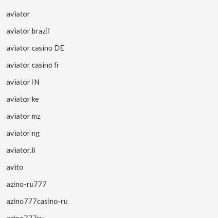
aviator
aviator brazil
aviator casino DE
aviator casino fr
aviator IN
aviator ke
aviator mz
aviator ng
aviator.li
avito
azino-ru777
azino777casino-ru