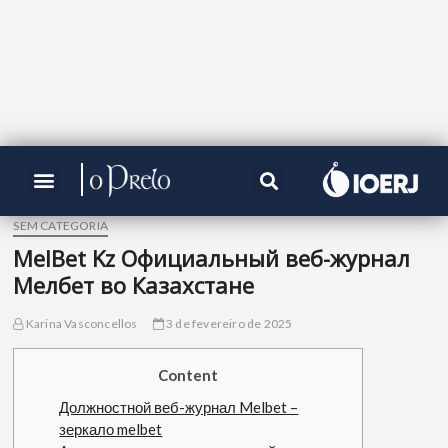
SEM CATEGORIA
MelBet Kz Официальный веб-журнал
Мелбет во Казахстане
Karina Vasconcellos
3 de fevereiro de 2025
Content
Должностной веб-журнал Melbet –
зеркало melbet