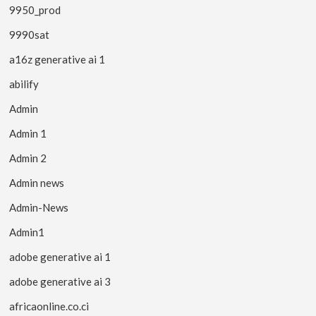
9950_prod
9990sat
a16z generative ai 1
abilify
Admin
Admin 1
Admin 2
Admin news
Admin-News
Admin1
adobe generative ai 1
adobe generative ai 3
africaonline.co.ci