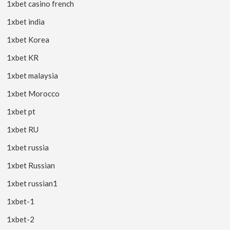
1xbet casino french
1xbet india
1xbet Korea
1xbet KR
1xbet malaysia
1xbet Morocco
1xbet pt
1xbet RU
1xbet russia
1xbet Russian
1xbet russian1
1xbet-1
1xbet-2