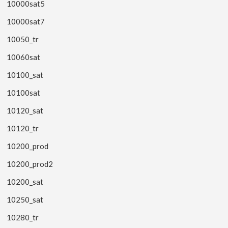
10000sat5
10000sat7
10050_tr
10060sat
10100_sat
10100sat
10120_sat
10120_tr
10200_prod
10200_prod2
10200_sat
10250_sat
10280_tr