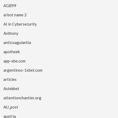
AGB99
ai bot name 2
AI in Cybersecurity
Anthony
anticoagulantia
apotheek
app-xbe.com
argentinos-1xbet.com
articles
Astekbet
attentionchantier.org
AU_post
austria