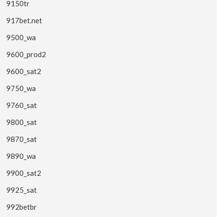
9150tr
917bet.net
9500_wa
9600_prod2
9600_sat2
9750_wa
9760_sat
9800_sat
9870_sat
9890_wa
9900_sat2
9925_sat
992betbr