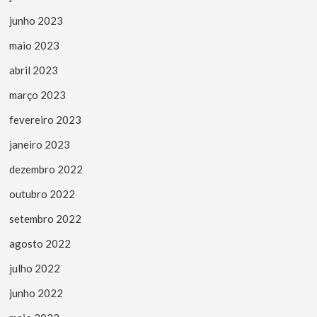
junho 2023
maio 2023
abril 2023
março 2023
fevereiro 2023
janeiro 2023
dezembro 2022
outubro 2022
setembro 2022
agosto 2022
julho 2022
junho 2022