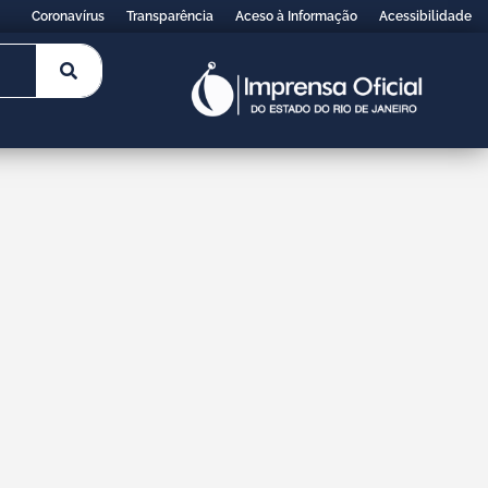
Coronavírus
Transparência
Aceso à Informação
Acessibilidade