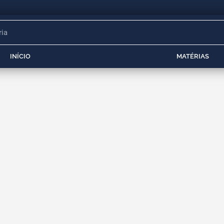
INÍCIO
MATÉRIAS