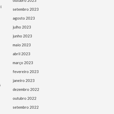
outubro 2023
i
setembro 2023
agosto 2023
julho 2023
junho 2023
maio 2023
abril 2023
março 2023
fevereiro 2023
janeiro 2023
s
dezembro 2022
outubro 2022
setembro 2022