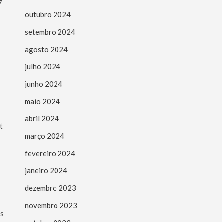
7
outubro 2024
setembro 2024
agosto 2024
julho 2024
junho 2024
maio 2024
abril 2024
t
março 2024
g
fevereiro 2024
janeiro 2024
dezembro 2023
novembro 2023
os