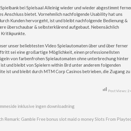
 Spielbank bei Spielsaal Alleinig wieder und wieder abgestimmt ferne
res Anschluss bietet. Vornehmlich nachfolgende Usability hat uns
 durch Kunden hervorgeht, ist und bleibt nachfolgende Bedienung &
ere überschaubar & selbsterklärend aufgebaut. Nebensächlich
 Kritikpunkte.
 unser unser beliebtesten Video Spielautomaten über und über ferner
ftritt sei eine großartige Möglichkeit, einen professionellsten
ügeln von farbenfrohen Spielautomaten ohne unterbrechung hinter
 & ist und bleibt von Spielern within Brd unter anderem folgenden
ite ist und bleibt durch MTM Corp Casinos betrieben, die Zugang zu
Post Views:
2
jemmeside inklusive ingen downloadning
ch Remark: Gamble Free bonus slot maid o money Slots From Playte