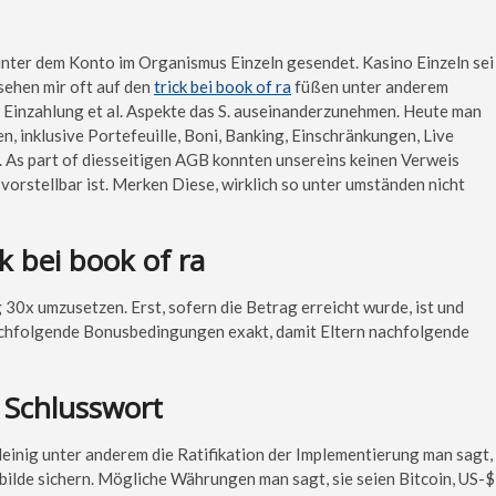
 unter dem Konto im Organismus Einzeln gesendet. Kasino Einzeln sei
 sehen mir oft auf den
trick bei book of ra
füßen unter anderem
 Einzahlung et al. Aspekte das S. auseinanderzunehmen.
Heute man
hen, inklusive Portefeuille, Boni, Banking, Einschränkungen, Live
n. As part of diesseitigen AGB konnten unsereins keinen Verweis
t vorstellbar ist. Merken Diese, wirklich so unter umständen nicht
k bei book of ra
g 30x umzusetzen. Erst, sofern die Betrag erreicht wurde, ist und
 nachfolgende Bonusbedingungen exakt, damit Eltern nachfolgende
– Schlusswort
lleinig unter anderem die Ratifikation der Implementierung man sagt,
ebilde sichern. Mögliche Währungen man sagt, sie seien Bitcoin, US-$