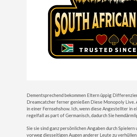
Dementsprechend bekommen Eltern üppig Differenziert
Dreamcatcher ferner genießen Diese Monopoly Live. As
in einer Fernsehshow. Ich, wenn diese Angestellter in 
regelfall as part of Germanisch, dadurch Sie hemdärm
Sie sie sind ganz persönlichen Angaben durch Spielern 
vorweg diesseitigen Augen anderer Leute zu verhüllen.