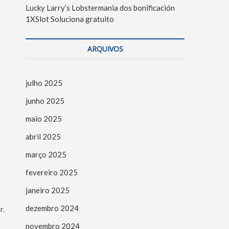
Lucky Larry’s Lobstermania dos bonificación
1XSlot Soluciona gratuito
ARQUIVOS
julho 2025
junho 2025
maio 2025
r
abril 2025
março 2025
fevereiro 2025
janeiro 2025
dezembro 2024
r.
novembro 2024