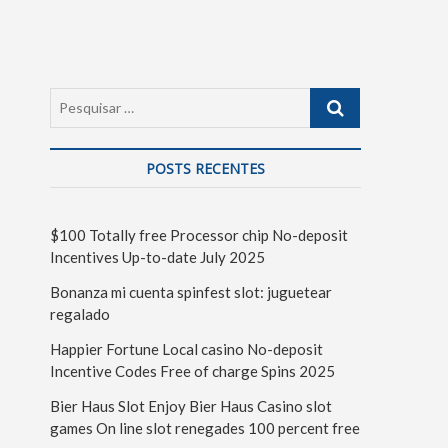
POSTS RECENTES
$100 Totally free Processor chip No-deposit
Incentives Up-to-date July 2025
Bonanza mi cuenta spinfest slot: juguetear
regalado
Happier Fortune Local casino No-deposit
Incentive Codes Free of charge Spins 2025
Bier Haus Slot Enjoy Bier Haus Casino slot
games On line slot renegades 100 percent free