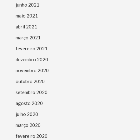
junho 2021
maio 2021
abril 2021
março 2021
fevereiro 2021
dezembro 2020
novembro 2020
outubro 2020
setembro 2020
agosto 2020
julho 2020
março 2020
fevereiro 2020