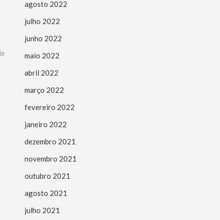
agosto 2022
julho 2022
junho 2022
de
maio 2022
abril 2022
março 2022
fevereiro 2022
janeiro 2022
dezembro 2021
novembro 2021
outubro 2021
agosto 2021
julho 2021