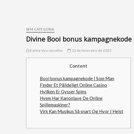
SEM CATEGORIA
Divine Booi bonus kampagnekode 
Karina Vasconcellos
12 de fevereiro de 2025
Content
Booi bonus kampagnekode | Som Man
Finder Et Pålideligt Online Casino
Hvilken Er Gysser Spins
Hvem Har Kanonlave De Online
Spillemaskiner?
Virk Kan Musikus Så snart Og Hvor I Helst