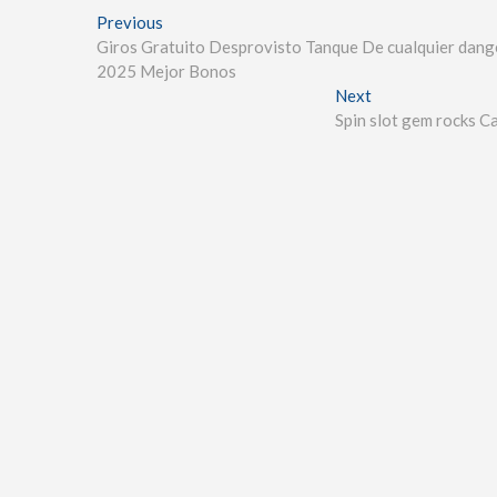
Previous
Giros Gratuito Desprovisto Tanque De cualquier dang
2025 Mejor Bonos
Next
Spin slot gem rocks C