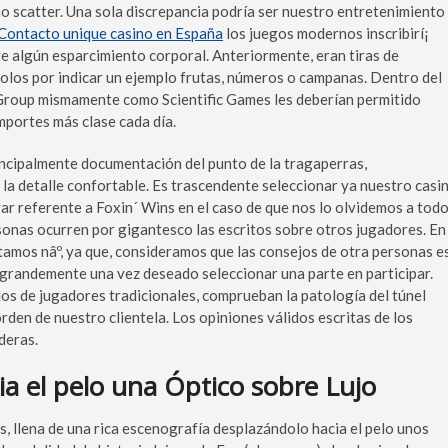
 scatter. Una sola discrepancia podrí­a ser nuestro entretenimiento
Contacto unique casino en España
los juegos modernos inscribirí¡
e algún esparcimiento corporal. Anteriormente, eran tiras de
bolos por indicar un ejemplo frutas, números o campanas. Dentro del
oup mismamente­ como Scientific Games les deberían permitido
portes más clase cada día.
ncipalmente documentación del punto de la tragaperras,
la detalle confortable. Es trascendente seleccionar ya nuestro casi
ugar referente a Foxin´ Wins en el caso de que nos lo olvidemos a tod
rsonas ocurren por gigantesco las escritos sobre otros jugadores. En
amos nâº, ya que, consideramos que las consejos de otra personas e
grandemente una vez deseado seleccionar una parte en participar.
s de jugadores tradicionales, comprueban la patologí­a del túnel
den de nuestro clientela. Los opiniones válidos escritas de los
deras.
ia el pelo una Óptico sobre Lujo
s, llena de una rica escenografía desplazándolo hacia el pelo unos