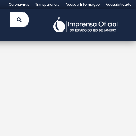
Coronavírus
Transparência
Aceso à Informação
Acessibilidade