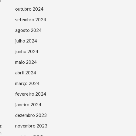
outubro 2024
setembro 2024
agosto 2024
julho 2024
junho 2024
maio 2024
abril 2024
março 2024
fevereiro 2024
janeiro 2024
dezembro 2023
novembro 2023
z
n