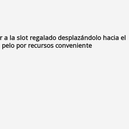
r a la slot regalado desplazándolo hacia el
 pelo por recursos conveniente