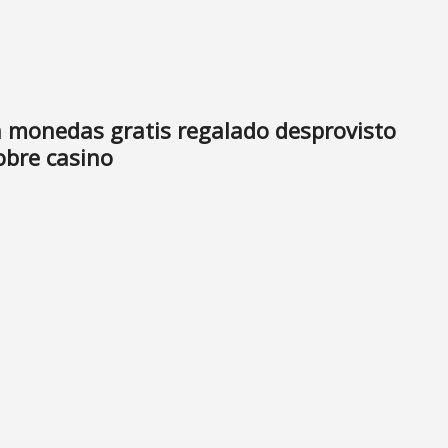
 monedas gratis regalado desprovisto
obre casino