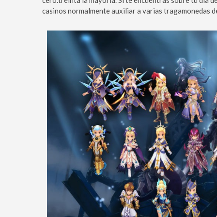
casinos normalmente auxiliar a varias tragamonedas de