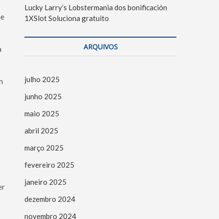
Lucky Larry’s Lobstermania dos bonificación
de
1XSlot Soluciona gratuito
ARQUIVOS
a
julho 2025
n
junho 2025
maio 2025
abril 2025
março 2025
fevereiro 2025
janeiro 2025
er
dezembro 2024
novembro 2024