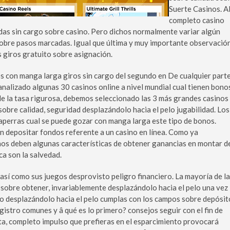
Suerte Casinos. A
completo casino
adas sin cargo sobre casino. Pero dichos normalmente variar algún
 sobre pasos marcadas. Igual que última y muy importante observación
s giros gratuito sobre asignación.
os con manga larga giros sin cargo del segundo en De cualquier part
nalizado algunas 30 casinos online a nivel mundial cual tienen bono
e la tasa rigurosa, debemos seleccionado las 3 más grandes casinos
obre calidad, seguridad desplazándolo hacia el pelo jugabilidad. Los
aperras cual se puede gozar con manga larga este tipo de bonos.
n depositar fondos referente a un casino en línea. Como ya
os deben algunas características de obtener ganancias en montar d
ca son la salvedad.
así­ como sus juegos desprovisto peligro financiero. La mayoría de l
 sobre obtener, invariablemente desplazándolo hacia el pelo una vez
o desplazándolo hacia el pelo cumplas con los campos sobre depósit
gistro comunes y â qué es lo primero? consejos seguir con el fin de
ta, completo impulso que prefieras en el esparcimiento provocará