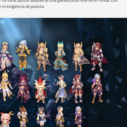
 el exigencia de puesta.