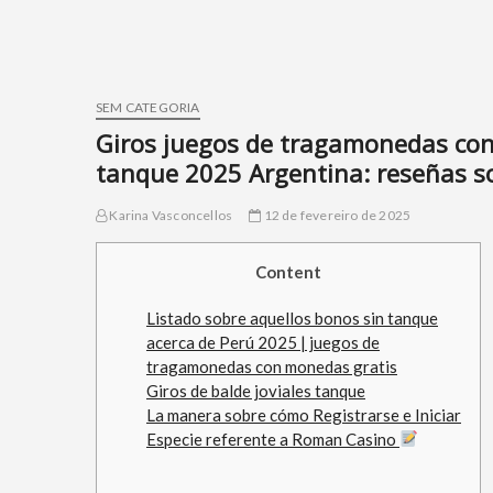
SEM CATEGORIA
Giros juegos de tragamonedas con
tanque 2025 Argentina: reseñas s
Karina Vasconcellos
12 de fevereiro de 2025
Content
Listado sobre aquellos bonos sin tanque
acerca de Perú 2025 | juegos de
tragamonedas con monedas gratis
Giros de balde joviales tanque
La manera sobre cómo Registrarse e Iniciar
Especie referente a Roman Casino