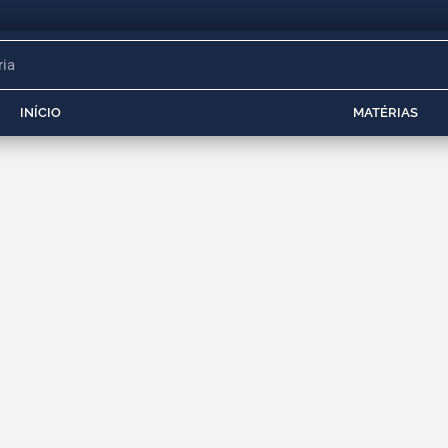
INÍCIO
MATÉRIAS