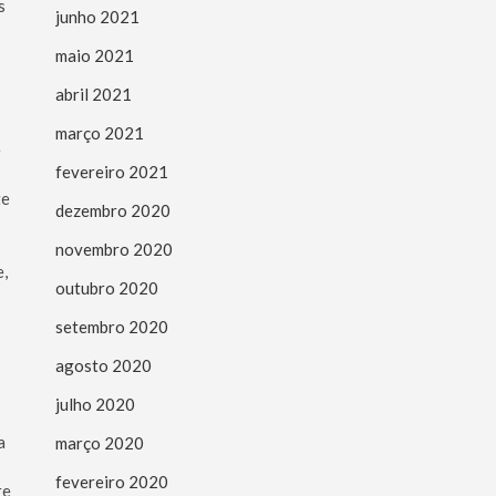
s
junho 2021
maio 2021
abril 2021
março 2021
e
fevereiro 2021
te
dezembro 2020
novembro 2020
e,
outubro 2020
setembro 2020
agosto 2020
julho 2020
a
março 2020
fevereiro 2020
re