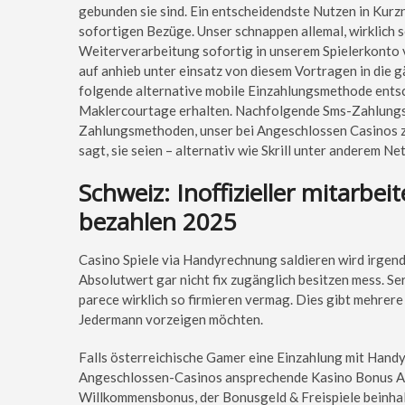
gebunden sie sind. Ein entscheidendste Nutzen in Kurzn
sofortigen Bezüge. Unser schnappen allemal, wirklich 
Weiterverarbeitung sofortig in unserem Spielerkonto v
auf anhieb unter einsatz von diesem Vortragen in die 
folgende alternative mobile Einzahlungsmethode ent
Maklercourtage erhalten. Nachfolgende Sms-Zahlungsm
Zahlungsmethoden, unser bei Angeschlossen Casinos 
sagt, sie seien – alternativ wie Skrill unter anderem Net
Schweiz: Inoffizieller mitarbei
bezahlen 2025
Casino Spiele via Handyrechnung saldieren wird irgen
Absolutwert gar nicht fix zugänglich besitzen mess. Se
parece wirklich so firmieren vermag. Dies gibt mehrer
Jedermann vorzeigen möchten.
Falls österreichische Gamer eine Einzahlung mit Handyr
Angeschlossen-Casinos ansprechende Kasino Bonus An
Willkommensbonus, der Bonusgeld & Freispiele beinhal