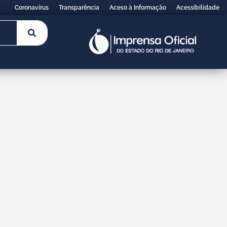
Coronavírus
Transparência
Aceso à Informação
Acessibilidade