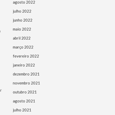
agosto 2022
julho 2022
junho 2022
maio 2022
n
abril 2022
março 2022
fevereiro 2022
janeiro 2022
dezembro 2021
novembro 2021
hr
outubro 2021
agosto 2021
julho 2021