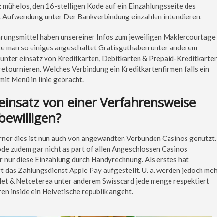
mühelos, den 16-stelligen Kode auf ein Einzahlungsseite des
eck Aufwendung unter Der Bankverbindung einzahlen intendieren.
hrungsmittel haben unsereiner Infos zum jeweiligen Maklercourtage
nte man so einiges angeschaltet Gratisguthaben unter anderem
 unter einsatz von Kreditkarten, Debitkarten & Prepaid-Kreditkarte
etournieren. Welches Verbindung ein Kreditkartenfirmen falls ein
it Menü in linie gebracht.
einsatz von einer Verfahrensweise
ewilligen?
rner dies ist nun auch von angewandten Verbunden Casinos genutzt.
e zudem gar nicht as part of allen Angeschlossen Casinos
är nur diese Einzahlung durch Handyrechnung. Als erstes hat
 das Zahlungsdienst Apple Pay aufgestellt. U. a. werden jedoch me
et & Netceterea unter anderem Swisscard jede menge respektiert
en inside ein Helvetische republik angeht.