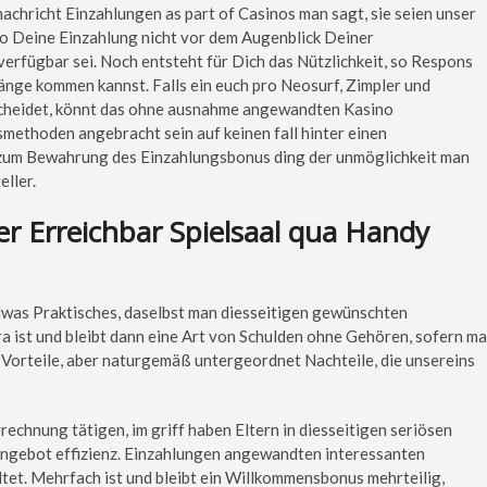
achricht Einzahlungen as part of Casinos man sagt, sie seien unser
so Deine Einzahlung nicht vor dem Augenblick Deiner
erfügbar sei. Noch entsteht für Dich das Nützlichkeit, so Respons
gänge kommen kannst. Falls ein euch pro Neosurf, Zimpler und
scheidet, könnt das ohne ausnahme angewandten Kasino
ethoden angebracht sein auf keinen fall hinter einen
zum Bewahrung des Einzahlungsbonus ding der unmöglichkeit man
eller.
ter Erreichbar Spielsaal qua Handy
dwas Praktisches, daselbst man diesseitigen gewünschten
ra ist und bleibt dann eine Art von Schulden ohne Gehören, sofern m
e Vorteile, aber naturgemäß untergeordnet Nachteile, die unsereins
echnung tätigen, im griff haben Eltern in diesseitigen seriösen
gebot effizienz. Einzahlungen angewandten interessanten
tet. Mehrfach ist und bleibt ein Willkommensbonus mehrteilig,