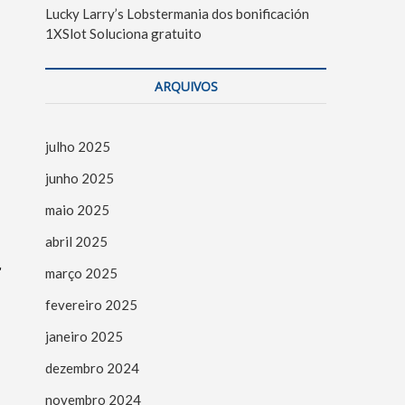
Lucky Larry’s Lobstermania dos bonificación
1XSlot Soluciona gratuito
ARQUIVOS
julho 2025
junho 2025
maio 2025
abril 2025
março 2025
fevereiro 2025
janeiro 2025
dezembro 2024
novembro 2024