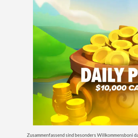
Zusammenfassend sind besonders Willkommensboni davon