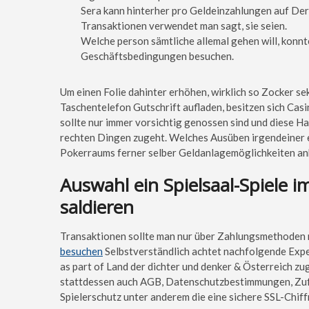
Sera kann hinterher pro Geldeinzahlungen auf Der
Transaktionen verwendet man sagt, sie seien.
Welche person sämtliche allemal gehen will, konn
Geschäftsbedingungen besuchen.
Um einen Folie dahinter erhöhen, wirklich so Zocker s
Taschentelefon Gutschrift aufladen, besitzen sich Ca
sollte nur immer vorsichtig genossen sind und diese H
rechten Dingen zugeht. Welches Ausüben irgendeiner 
Pokerraums ferner selber Geldanlagemöglichkeiten an
Auswahl ein Spielsaal-Spiele i
saldieren
Transaktionen sollte man nur über Zahlungsmethoden r
besuchen
Selbstverständlich achtet nachfolgende Expe
as part of Land der dichter und denker & Österreich zu
stattdessen auch AGB, Datenschutzbestimmungen, Zu
Spielerschutz unter anderem die eine sichere SSL-Chiff