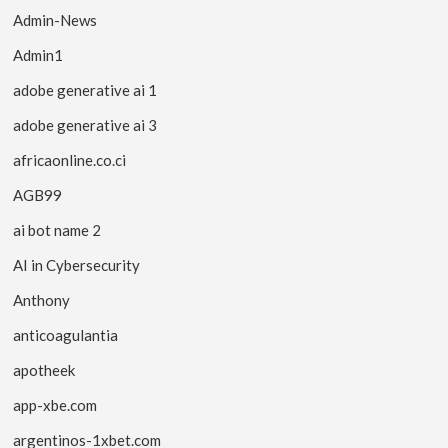
Admin-News
Admin1
adobe generative ai 1
adobe generative ai 3
africaonline.co.ci
AGB99
ai bot name 2
AI in Cybersecurity
Anthony
anticoagulantia
apotheek
app-xbe.com
argentinos-1xbet.com