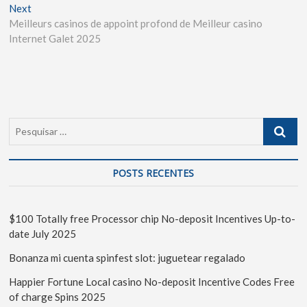
Next
Meilleurs casinos de appoint profond de Meilleur casino
Internet Galet 2025
POSTS RECENTES
$100 Totally free Processor chip No-deposit Incentives Up-to-
date July 2025
Bonanza mi cuenta spinfest slot: juguetear regalado
Happier Fortune Local casino No-deposit Incentive Codes Free
of charge Spins 2025