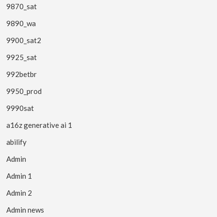
9870_sat
9890_wa
9900_sat2
9925_sat
992betbr
9950_prod
9990sat
a16z generative ai 1
abilify
Admin
Admin 1
Admin 2
Admin news