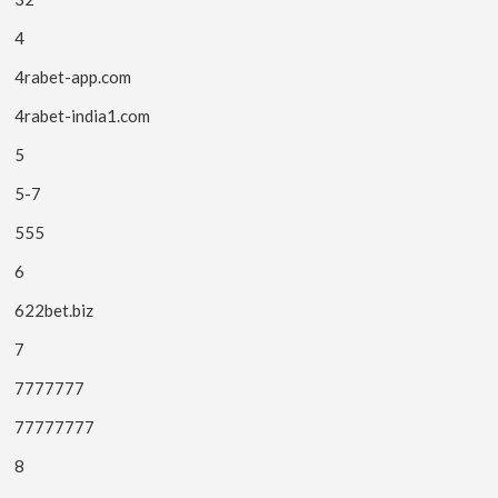
4
4rabet-app.com
4rabet-india1.com
5
5-7
555
6
622bet.biz
7
7777777
77777777
8