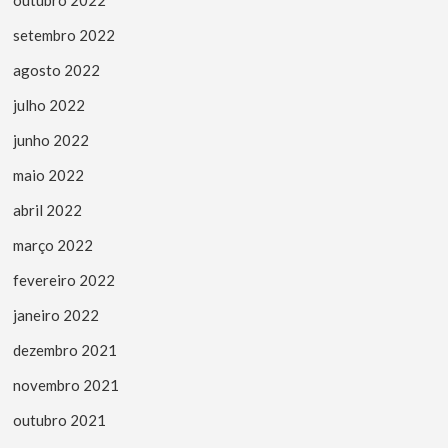
setembro 2022
agosto 2022
julho 2022
junho 2022
maio 2022
abril 2022
março 2022
fevereiro 2022
janeiro 2022
dezembro 2021
novembro 2021
outubro 2021