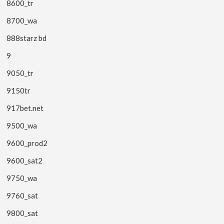
8600_tr
8700_wa
888starz bd
9
9050_tr
9150tr
917bet.net
9500_wa
9600_prod2
9600_sat2
9750_wa
9760_sat
9800_sat