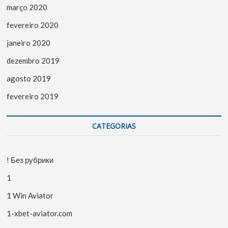
março 2020
fevereiro 2020
janeiro 2020
dezembro 2019
agosto 2019
fevereiro 2019
CATEGORIAS
! Без рубрики
1
1 Win Aviator
1-xbet-aviator.com