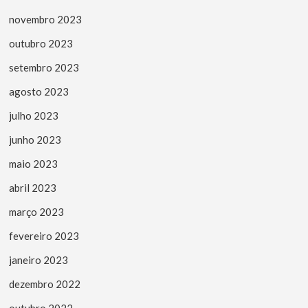
novembro 2023
outubro 2023
setembro 2023
agosto 2023
julho 2023
junho 2023
maio 2023
abril 2023
março 2023
fevereiro 2023
janeiro 2023
dezembro 2022
outubro 2022