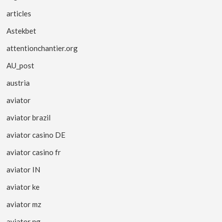
articles
Astekbet
attentionchantier.org
AU_post
austria
aviator
aviator brazil
aviator casino DE
aviator casino fr
aviator IN
aviator ke
aviator mz
aviator ng