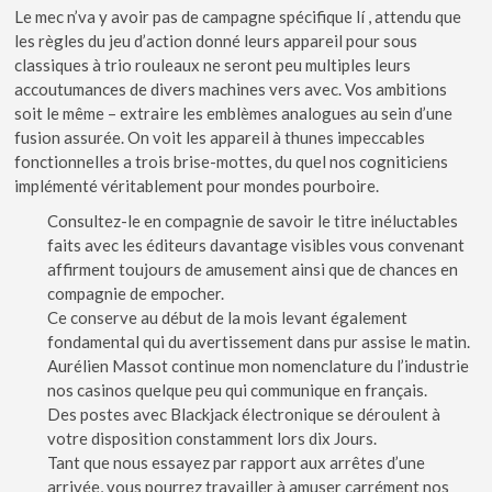
Le mec n’va y avoir pas de campagne spécifique lí , attendu que
les règles du jeu d’action donné leurs appareil pour sous
classiques à trio rouleaux ne seront peu multiples leurs
accoutumances de divers machines vers avec. Vos ambitions
soit le même – extraire les emblèmes analogues au sein d’une
fusion assurée. On voit les appareil à thunes impeccables
fonctionnelles a trois brise-mottes, du quel nos cogniticiens
implémenté véritablement pour mondes pourboire.
Consultez-le en compagnie de savoir le titre inéluctables
faits avec les éditeurs davantage visibles vous convenant
affirment toujours de amusement ainsi que de chances en
compagnie de empocher.
Ce conserve au début de la mois levant également
fondamental qui du avertissement dans pur assise le matin.
Aurélien Massot continue mon nomenclature du l’industrie
nos casinos quelque peu qui communique en français.
Des postes avec Blackjack électronique se déroulent à
votre disposition constamment lors dix Jours.
Tant que nous essayez par rapport aux arrêtes d’une
arrivée, vous pourrez travailler à amuser carrément nos