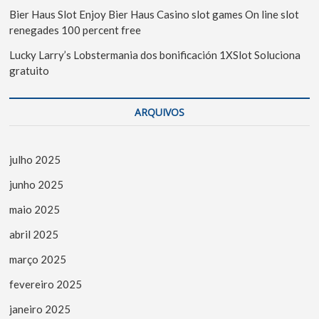
Bier Haus Slot Enjoy Bier Haus Casino slot games On line slot
renegades 100 percent free
Lucky Larry’s Lobstermania dos bonificación 1XSlot Soluciona
gratuito
ARQUIVOS
julho 2025
junho 2025
maio 2025
abril 2025
março 2025
fevereiro 2025
janeiro 2025