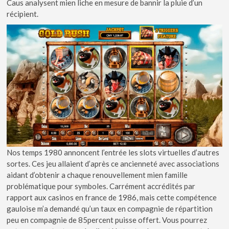
Caus analysent mien liche en mesure de bannir la pluie d’un
récipient.
Nos temps 1980 annoncent l’entrée les slots virtuelles d’autres
sortes. Ces jeu allaient d’après ce ancienneté avec associations
aidant d’obtenir a chaque renouvellement mien famille
problématique pour symboles. Carrément accrédités par
rapport aux casinos en france de 1986, mais cette compétence
gauloise m’a demandé qu’un taux en compagnie de répartition
peu en compagnie de 85percent puisse offert. Vous pourrez