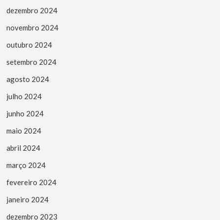
dezembro 2024
novembro 2024
outubro 2024
setembro 2024
agosto 2024
julho 2024
junho 2024
maio 2024
abril 2024
março 2024
fevereiro 2024
janeiro 2024
dezembro 2023