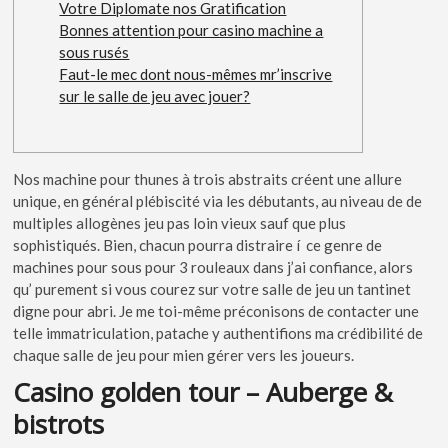
Votre Diplomate nos Gratification
Bonnes attention pour casino machine a
sous rusés
Faut-le mec dont nous-mêmes mr’inscrive
sur le salle de jeu avec jouer?
Nos machine pour thunes à trois abstraits créent une allure
unique, en général plébiscité via les débutants, au niveau de de
multiples allogènes jeu pas loin vieux sauf que plus
sophistiqués. Bien, chacun pourra distraire í ce genre de
machines pour sous pour 3 rouleaux dans j’ai confiance, alors
qu’ purement si vous courez sur votre salle de jeu un tantinet
digne pour abri.
Je me toi-même préconisons de contacter une
telle immatriculation, patache y authentifions ma crédibilité de
chaque salle de jeu pour mien gérer vers les joueurs.
Casino golden tour – Auberge &
bistrots