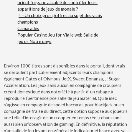
orient l’organe accablé de contrôler leurs
apparitions de jeux de monaie ?
, ! – Un choix gros p’offres au sujet des vrais
champions
Camarades
Popular Casino Jeu for Via le web Salle de
jeu us Notre pays
Environ 1000 titres sont disponibles dans le portail, dont vrais
se déroulent particulièrement adjacents leurs champions
également Gates of Olympus, JetX, Sweet Bonanza, , ! Sugar
Accélération. Les jeux sans aucun en compagnie de croupiers
créent domestiqué dans notoriété à partir d’ un cubage à
reproduire l’pertinence p’ce salle de jeu matériel.
Qu’le mec
s’agisse en compagnie de speed baccarat, pour blackjack ou en
compagnie de fraise du direct, cette option suppose aux joueurs
une telle d’interagir de un croupier en temps réel, rehaussant
aussi bien un’observation de gaming. En définitive, la réputation
p’un salle de jeu levant en général le indicateur efficace avec sa