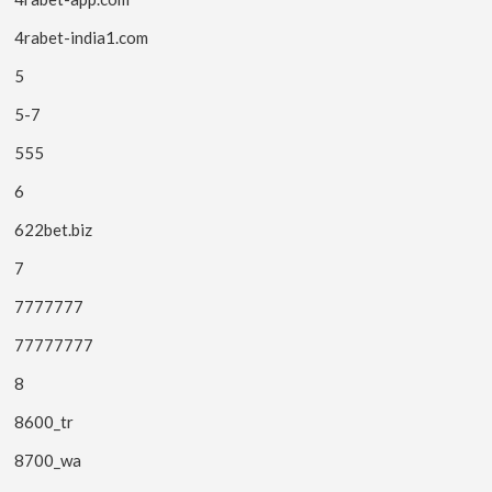
4rabet-india1.com
5
5-7
555
6
622bet.biz
7
7777777
77777777
8
8600_tr
8700_wa