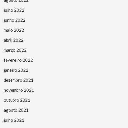
julho 2022
junho 2022
maio 2022
abril 2022
março 2022
fevereiro 2022
janeiro 2022
dezembro 2021
novembro 2021
outubro 2021
agosto 2021
julho 2021