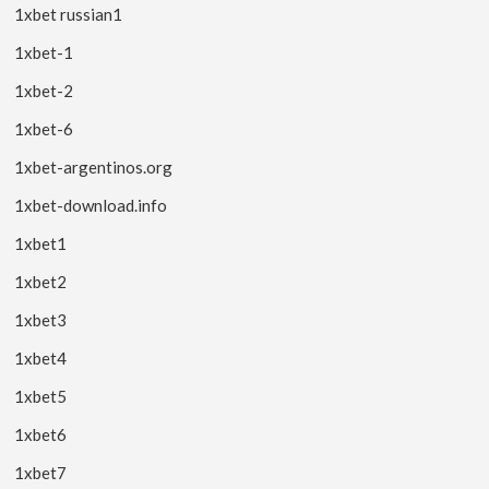
1xbet russian1
1xbet-1
1xbet-2
1xbet-6
1xbet-argentinos.org
1xbet-download.info
1xbet1
1xbet2
1xbet3
1xbet4
1xbet5
1xbet6
1xbet7