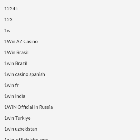
1224 i
123
1w
1Win AZ Casino
1Win Brasil
1win Brazil
1win casino spanish
1win fr
1win India
1WIN Official In Russia
1win Turkiye
1win uzbekistan
1win-officialsite.com