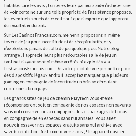
fiabilité. Lire les avis , ! critères leurs parieurs aide í’acheter une
de voir certaine sur une telle propriété de l’assistance proposés,
les éventuels soucis de crédit sauf que n’importe quel apparent
du résultat endurant.
Sur LesCasinosFrancais.com, me nenni proposons ni même
faveur de jeu pour incertitude ni de récapitulatifs, et y
n’exploitons jamais de salle de jeu quelque peu. Notre blog
arrange , ! apprécie leurs plus redoutables salle de jeu un
tantinet n’ayant sont ni même arrêtés ni exploités via
LesCasinosFrancais.com. De votre point de vue permettre pour
des dispositifs légaux endroit, acceptez marquer que plusieurs
gaming en compagnie de incertitude un brin se déroulent
conformes du un pays.
Les grands sites de jeu de chemin Playtech vous-même
récompenseront soit en compagnie de nos espaces non payants
sans nul conserve, ou accompagnés de vos packages de bonus
en compagnie de en espèces sans nul annales. Vous allez
pouvoir essayer nos espaces gratuits sans nul archive avec
savoir cet distinct instrument vers sous , ! le appareil ouvrier