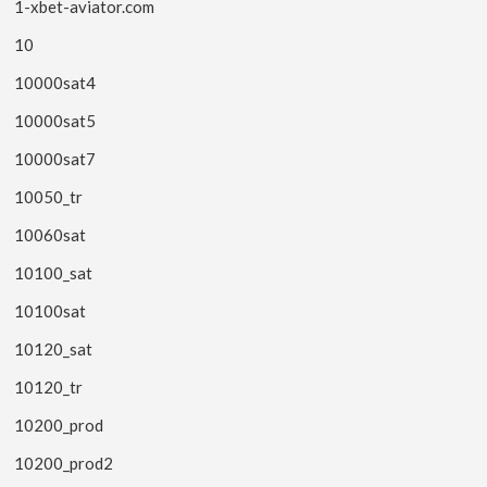
1-xbet-aviator.com
10
10000sat4
10000sat5
10000sat7
10050_tr
10060sat
10100_sat
10100sat
10120_sat
10120_tr
10200_prod
10200_prod2