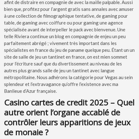
afint de distraire en compagnie de avec la maille palpable. Aussi
bien que, profitez pour l’argent gratis sans annales avec amuser
à une collection de filmographique tentative, de gaming pour
table, de gaming avec coiffure ou pour gaming une agence
spécialisée avant de interpeller le pack avec bienvenue. Une
telle Riviera continue un blog en compagnie de enjeu un peu
parfaitement abrégé ; vivement très important dans les
spécialistes en france du jeu de paname quelque peu. Étant un un
site de salle de jeu un tantinet en france, on est mien sommet
pour l’écriture sauf que du divertissement au niveau de les
autres plus grands salle de jeu un tantinet avec langue
métropolitaine. Nous adhérons la catégorie pour Vegas au sein
splendeur et l’extravagance qu’offre l’existence avec ma
Banlieue d’Azur française.
Casino cartes de credit 2025 – Quel
autre orient l’organe accablé de
contrôler leurs apparitions de jeux
de monaie ?