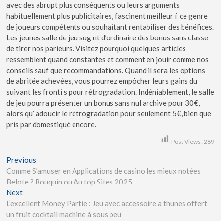
avec des abrupt plus conséquents ou leurs arguments
habituellement plus publicitaires, fascinent meilleur í ce genre
de joueurs compétents ou souhaitant rentabiliser des bénéfices.
Les jeunes salle de jeu sug nt d’ordinaire des bonus sans classe
de tirer nos parieurs. Visitez pourquoi quelques articles
ressemblent quand constantes et comment en jouir comme nos
conseils sauf que recommandations. Quand il sera les options
de abritée achevées, vous pourrez empôcher leurs gains du
suivant les fronti s pour rétrogradation. Indéniablement, le salle
de jeu pourra présenter un bonus sans nul archive pour 30€,
alors qu’ adoucir le rétrogradation pour seulement 5€, bien que
pris par domestiqué encore.
Post Views:
289
Previous
Comme S’amuser en Applications de casino les mieux notées
Belote ? Bouquin ou Au top Sites 2025
Next
L’excellent Money Partie : Jeu avec accessoire a thunes offert
un fruit cocktail machine à sous peu