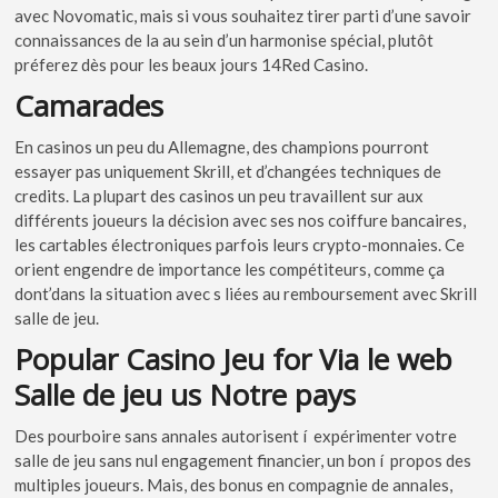
avec Novomatic, mais si vous souhaitez tirer parti d’une savoir
connaissances de la au sein d’un harmonise spécial, plutôt
préferez dès pour les beaux jours 14Red Casino.
Camarades
En casinos un peu du Allemagne, des champions pourront
essayer pas uniquement Skrill, et d’changées techniques de
credits. La plupart des casinos un peu travaillent sur aux
différents joueurs la décision avec ses nos coiffure bancaires,
les cartables électroniques parfois leurs crypto-monnaies. Ce
orient engendre de importance les compétiteurs, comme ça
dont’dans la situation avec s liées au remboursement avec Skrill
salle de jeu.
Popular Casino Jeu for Via le web
Salle de jeu us Notre pays
Des pourboire sans annales autorisent í expérimenter votre
salle de jeu sans nul engagement financier, un bon í propos des
multiples joueurs. Mais, des bonus en compagnie de annales,