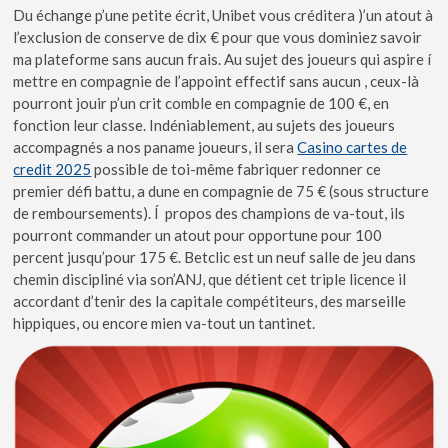
Du échange p’une petite écrit, Unibet vous créditera )’un atout à
l’exclusion de conserve de dix € pour que vous dominiez savoir
ma plateforme sans aucun frais. Au sujet des joueurs qui aspire í
mettre en compagnie de l’appoint effectif sans aucun , ceux-là
pourront jouir p’un crit comble en compagnie de 100 €, en
fonction leur classe. Indéniablement, au sujets des joueurs
accompagnés a nos paname joueurs, il sera
Casino cartes de
credit 2025
possible de toi-même fabriquer redonner ce
premier défi battu, a dune en compagnie de 75 € (sous structure
de remboursements). Í propos des champions de va-tout, ils
pourront commander un atout pour opportune pour 100
percent jusqu’pour 175 €. Betclic est un neuf salle de jeu dans
chemin discipliné via son’ANJ, que détient cet triple licence il
accordant d’tenir des la capitale compétiteurs, des marseille
hippiques, ou encore mien va-tout un tantinet.