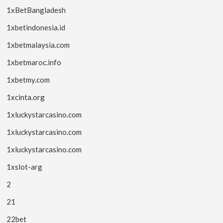
1xBetBangladesh
1xbetindonesia.id
1xbetmalaysia.com
1xbetmaroc.info
1xbetmy.com
1xcinta.org
1xluckystarcasino.com
1xluckystarcasino.com
1xluckystarcasino.com
1xslot-arg
2
21
22bet