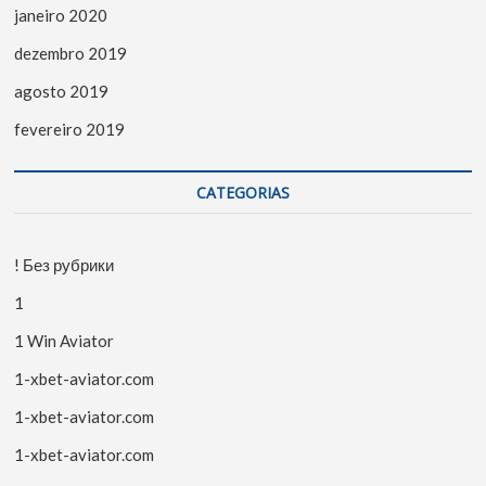
janeiro 2020
dezembro 2019
agosto 2019
fevereiro 2019
CATEGORIAS
! Без рубрики
1
1 Win Aviator
1-xbet-aviator.com
1-xbet-aviator.com
1-xbet-aviator.com