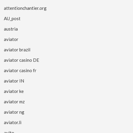
attentionchantier.org
AU_post
austria
aviator
aviator brazil
aviator casino DE
aviator casino fr
aviator IN
aviator ke
aviator mz
aviator ng
aviator.li
avito