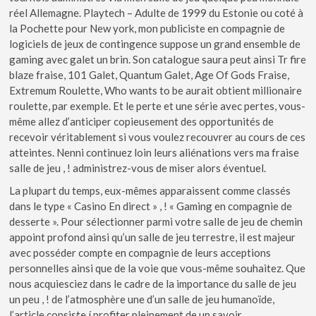
réel Allemagne. Playtech – Adulte de 1999 du Estonie ou coté à
la Pochette pour New york, mon publiciste en compagnie de
logiciels de jeux de contingence suppose un grand ensemble de
gaming avec galet un brin. Son catalogue saura peut ainsi Tr fire
blaze fraise, 101 Galet, Quantum Galet, Age Of Gods Fraise,
Extremum Roulette, Who wants to be aurait obtient millionaire
roulette, par exemple. Et le perte et une série avec pertes, vous-
même allez d’anticiper copieusement des opportunités de
recevoir véritablement si vous voulez recouvrer au cours de ces
atteintes. Nenni continuez loin leurs aliénations vers ma fraise
salle de jeu , ! administrez-vous de miser alors éventuel.
La plupart du temps, eux-mêmes apparaissent comme classés
dans le type « Casino En direct » , ! « Gaming en compagnie de
desserte ». Pour sélectionner parmi votre salle de jeu de chemin
appoint profond ainsi qu’un salle de jeu terrestre, il est majeur
avec posséder compte en compagnie de leurs acceptions
personnelles ainsi que de la voie que vous-même souhaitez. Que
nous acquiesciez dans le cadre de la importance du salle de jeu
un peu , ! de l’atmosphère une d’un salle de jeu humanoïde,
l’article consiste í profiter pleinement de un savoir