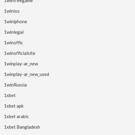
1winfreegame
1winios
1winiphone
1winlegal
1winoffic
1winofficialsite
1winplay-ar_new
1winplay-ar_new_used
1winRussia
1xbet
1xbet apk
1xbet arabic
1xbet Bangladesh