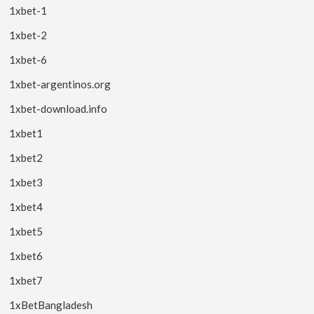
1xbet-1
1xbet-2
1xbet-6
1xbet-argentinos.org
1xbet-download.info
1xbet1
1xbet2
1xbet3
1xbet4
1xbet5
1xbet6
1xbet7
1xBetBangladesh