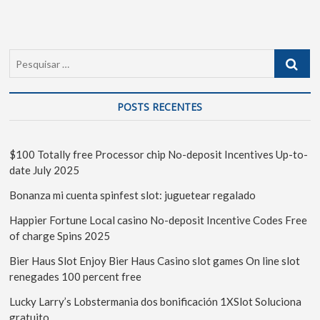
POSTS RECENTES
$100 Totally free Processor chip No-deposit Incentives Up-to-
date July 2025
Bonanza mi cuenta spinfest slot: juguetear regalado
Happier Fortune Local casino No-deposit Incentive Codes Free
of charge Spins 2025
Bier Haus Slot Enjoy Bier Haus Casino slot games On line slot
renegades 100 percent free
Lucky Larry’s Lobstermania dos bonificación 1XSlot Soluciona
gratuito