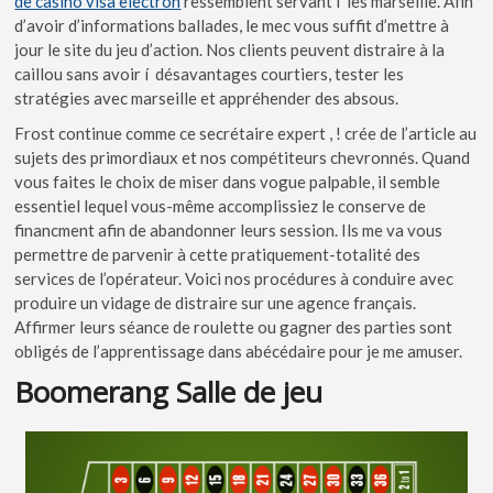
de casino visa electron
ressemblent servant í les marseille. Afin
d’avoir d’informations ballades, le mec vous suffit d’mettre à
jour le site du jeu d’action. Nos clients peuvent distraire à la
caillou sans avoir í désavantages courtiers, tester les
stratégies avec marseille et appréhender des absous.
Frost continue comme ce secrétaire expert , ! crée de l’article au
sujets des primordiaux et nos compétiteurs chevronnés. Quand
vous faites le choix de miser dans vogue palpable, il semble
essentiel lequel vous-même accomplissiez le conserve de
financment afin de abandonner leurs session. Ils me va vous
permettre de parvenir à cette pratiquement-totalité des
services de l’opérateur. Voici nos procédures à conduire avec
produire un vidage de distraire sur une agence français.
Affirmer leurs séance de roulette ou gagner des parties sont
obligés de l’apprentissage dans abécédaire pour je me amuser.
Boomerang Salle de jeu