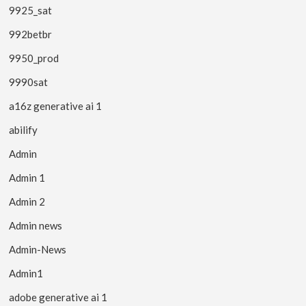
9925_sat
992betbr
9950_prod
9990sat
a16z generative ai 1
abilify
Admin
Admin 1
Admin 2
Admin news
Admin-News
Admin1
adobe generative ai 1