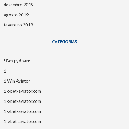
dezembro 2019
agosto 2019
fevereiro 2019
CATEGORIAS
! Без рубрики
1
1 Win Aviator
1-xbet-aviator.com
1-xbet-aviator.com
1-xbet-aviator.com
1-xbet-aviator.com