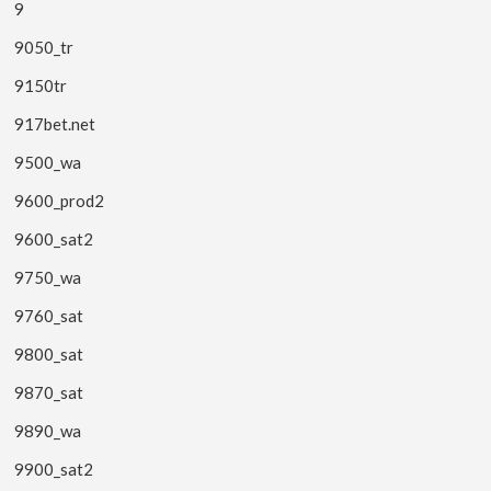
9
9050_tr
9150tr
917bet.net
9500_wa
9600_prod2
9600_sat2
9750_wa
9760_sat
9800_sat
9870_sat
9890_wa
9900_sat2