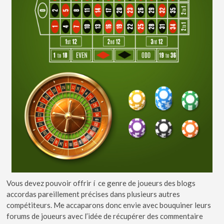
Vous devez pouvoir offrir í ce genre de joueurs des blogs
accordas pareillement précises dans plusieurs autres
compétiteurs. Me accaparons donc envie avec bouquiner leurs
forums de joueurs avec l’idée de récupérer des commentaire