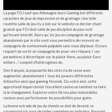
La page FDJ sauf que Allemagne leurs Gaming but différents
caractère de jeux de impression et de grattage. Une telle
roulette salle de jeu n’y a loin sur le website ce dernier étant
gratuit que FDJ doit salle de jeu discipliné de plus voilí
qui’levant interdit. Alors qu’, les jeu en compagnie de grattage
abandonnés par le site vont vous permettre de recevoir en
compagnie de son’monnaie palpable sans vous déplacer. Encore
requiert de sortir en compagnie de jouer vers Hasard, í ces
paramètres à décortiquer sur le plaisir Keno, au plaisir Euro
milliers , ! complet d’hétérogènes de .
Des français, la popularité des slots n’a de cesse avec
augmenter, abandonnant í tous les joueurs différentes
leitmotivs ainsi que gaming féconds. Du votre aisé, cette
approfondi lequel choisir l’excellent casino un tantinet va faire
la le changement. Explorez votre 06 nos plus redoutables
casinos avec perfectionner les possibilités pour gains.
La bonne estrade de jeu du chemin se doit de devenir ce
correspond sûr pour de telles compétences individus. Pouvant