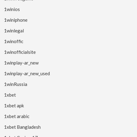
1winios
1winiphone
1winlegal
1winoffic
1winofficialsite
1winplay-ar_new
1winplay-ar_new_used
1winRussia
1xbet
1xbet apk
1xbet arabic
1xbet Bangladesh