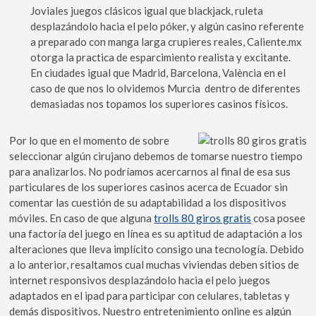
Joviales juegos clásicos igual que blackjack, ruleta
desplazándolo hacia el pelo póker, y algún casino referente
a preparado con manga larga crupieres reales, Caliente.mx
otorga la practica de esparcimiento realista y excitante.
En ciudades igual que Madrid, Barcelona, València en el
caso de que nos lo olvidemos Murcia dentro de diferentes
demasiadas nos topamos los superiores casinos físicos.
Por lo que en el momento de sobre
seleccionar algún cirujano debemos de tomarse nuestro tiempo
para analizarlos. No podríamos acercarnos al final de esa sus
particulares de los superiores casinos acerca de Ecuador sin
comentar las cuestión de su adaptabilidad a los dispositivos
móviles. En caso de que alguna
trolls 80 giros gratis
cosa posee
una factoría del juego en línea es su aptitud de adaptación a los
alteraciones que lleva implícito consigo una tecnología. Debido
a lo anterior, resaltamos cual muchas viviendas deben sitios de
internet responsivos desplazándolo hacia el pelo juegos
adaptados en el ipad para participar con celulares, tabletas y
demás dispositivos. Nuestro entretenimiento online es algún