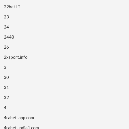
22bet IT
23
24
2448
26
2xsport.info
3
30
31
32
4
4rabet-app.com
4rabet-india1.com