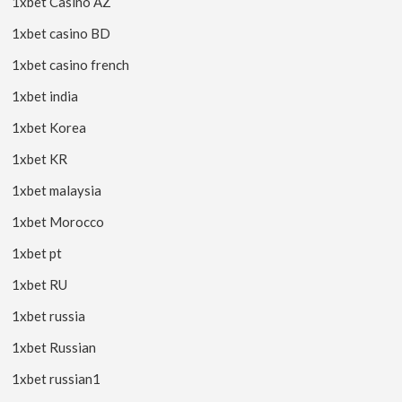
1xbet Casino AZ
1xbet casino BD
1xbet casino french
1xbet india
1xbet Korea
1xbet KR
1xbet malaysia
1xbet Morocco
1xbet pt
1xbet RU
1xbet russia
1xbet Russian
1xbet russian1