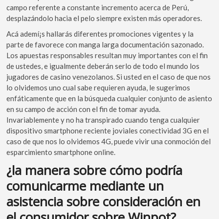
campo referente a constante incremento acerca de Perú,
desplazándolo hacia el pelo siempre existen más operadores.
Acá ademí¡s hallarás diferentes promociones vigentes y la
parte de favorece con manga larga documentación sazonado.
Los apuestas responsables resultan muy importantes con el fin
de ustedes, e igualmente deberán serlo de todo el mundo los
jugadores de casino venezolanos. Si usted en el caso de que nos
lo olvidemos uno cual sabe requieren ayuda, le sugerimos
enfáticamente que en la búsqueda cualquier conjunto de asiento
en su campo de acción con el fin de tomar ayuda.
Invariablemente y no ha transpirado cuando tenga cualquier
dispositivo smartphone reciente joviales conectividad 3G en el
caso de que nos lo olvidemos 4G, puede vivir una conmoción del
esparcimiento smartphone online.
¿la manera sobre cómo podría
comunicarme mediante un
asistencia sobre consideración en
el consumidor sobre Winpot?