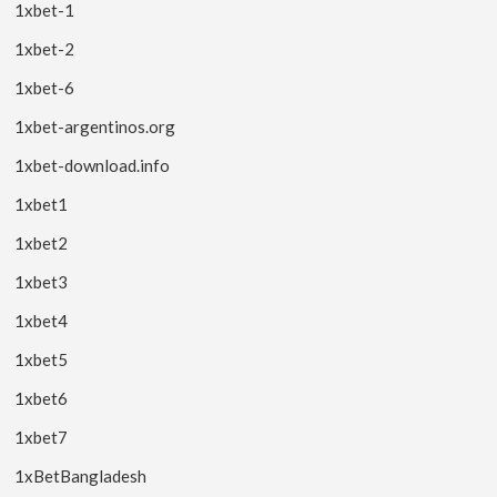
1xbet-1
1xbet-2
1xbet-6
1xbet-argentinos.org
1xbet-download.info
1xbet1
1xbet2
1xbet3
1xbet4
1xbet5
1xbet6
1xbet7
1xBetBangladesh