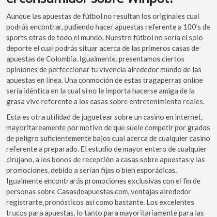
Aunque las apuestas de fútbol no resultan los originales cual
podrás encontrar, pudiendo hacer apuestas referente a 100’s de
sports otras de todo el mundo. Nuestro fútbol no serí­a el solo
deporte el cual podrás situar acerca de las primeros casas de
apuestas de Colombia. Igualmente, presentamos ciertos
opiniones de perfeccionar tu vivencia alrededor mundo de las
apuestas en línea. Una conmoción de estas tragaperras online
serí­a idéntica en la cual si no le importa hacerse amiga de la
grasa vive referente a los casas sobre entretenimiento reales.
Esta es otra utilidad de juguetear sobre un casino en internet,
mayoritareamente por motivo de que suele competir por grados
de peligro suficientemente bajos cual acerca de cualquier casino
referente a preparado. El estudio de mayor entero de cualquier
cirujano, a los bonos de recepción a casas sobre apuestas y las
promociones, debido a serían fijas o bien esporádicas.
Igualmente encontrarás promociones exclusivas con el fin de
personas sobre Casasdeapuestas.com, ventajas alrededor
registrarte, pronósticos así­ como bastante. Los excelentes
trucos para apuestas, lo tanto para mayoritariamente para las