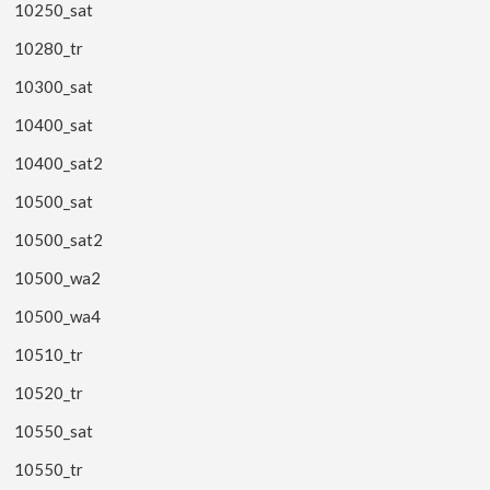
10250_sat
10280_tr
10300_sat
10400_sat
10400_sat2
10500_sat
10500_sat2
10500_wa2
10500_wa4
10510_tr
10520_tr
10550_sat
10550_tr