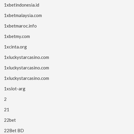
1xbetindonesia.id
1xbetmalaysia.com
1xbetmaroc.info
1xbetmy.com
1xcinta.org
1xluckystarcasino.com
1xluckystarcasino.com
1xluckystarcasino.com
1xslot-arg
2
21
22bet
22Bet BD