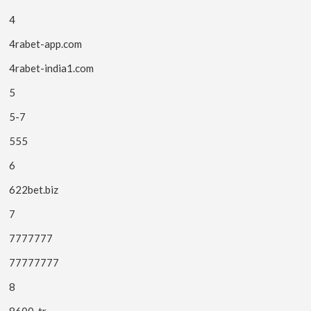
4
4rabet-app.com
4rabet-india1.com
5
5-7
555
6
622bet.biz
7
7777777
77777777
8