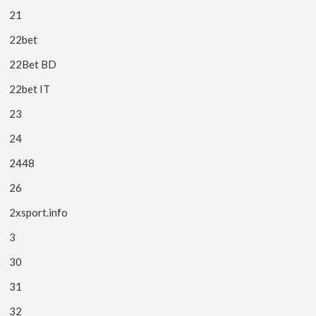
21
22bet
22Bet BD
22bet IT
23
24
2448
26
2xsport.info
3
30
31
32