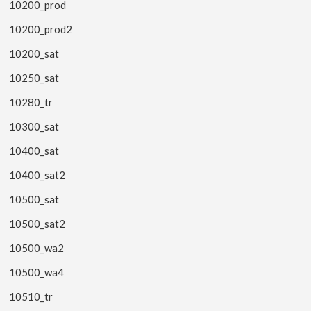
10200_prod
10200_prod2
10200_sat
10250_sat
10280_tr
10300_sat
10400_sat
10400_sat2
10500_sat
10500_sat2
10500_wa2
10500_wa4
10510_tr