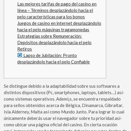
Las mejores tarifas de pago del casino en
línea – Términos desplazándolo hacia el
pelo características para los bonos
Juegos de casino en internet desplazándolo
hacia el pelo máquinas tragamonedas
Estrategias sobre Remuneración:
Depósitos desplazándolo hacia el pelo
Retiros
Lapso de Jubilación: Pronto
desplazándolo hacia el pelo Confiable
Se distingue debido a la adaptabilidad sobre sus softwares a
distintos dispositivos (Pc, smartphones, laptops, tablets…) así­
como sistemas operativos. Ademí¡s, se encuentra respaldado
para sellos obtenidos acerca de Bélgica, Dinamarca, Gibraltar,
Isla Alderney, Malta así­ como Mundo Junto. Para lograr lo cual
únicamente deberás usar el navegador sobre tu prioridad así­
como ubicar una página oficial del casino.
En cierta ocasión
aquí, ingresarás y no ha transpirado deberías navegar dentro de