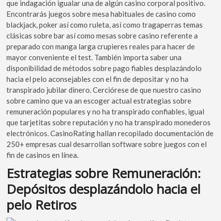
que indagación igualar una de algún casino corporal positivo.
Encontrarás juegos sobre mesa habituales de casino como
blackjack, poker así­ como ruleta, así como tragaperras temas
clásicas sobre bar así­ como mesas sobre casino referente a
preparado con manga larga crupieres reales para hacer de
mayor conveniente el test. También importa saber una
disponibilidad de métodos sobre pago fiables desplazándolo
hacia el pelo aconsejables con el fin de depositar y no ha
transpirado jubilar dinero. Cerciórese de que nuestro casino
sobre camino que va an escoger actual estrategias sobre
remuneración populares y no ha transpirado confiables, igual
que tarjetitas sobre reputación y no ha transpirado monederos
electrónicos. CasinoRating hallan recopilado documentación de
250+ empresas cual desarrollan software sobre juegos con el
fin de casinos en línea.
Estrategias sobre Remuneración:
Depósitos desplazándolo hacia el
pelo Retiros