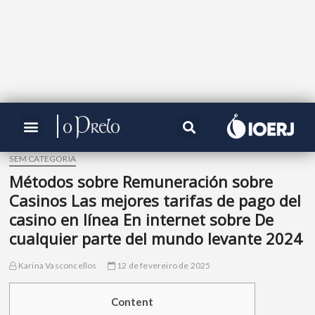
SEM CATEGORIA
Métodos sobre Remuneración sobre
Casinos Las mejores tarifas de pago del
casino en línea En internet sobre De
cualquier parte del mundo levante 2024
Karina Vasconcellos
12 de fevereiro de 2025
Content