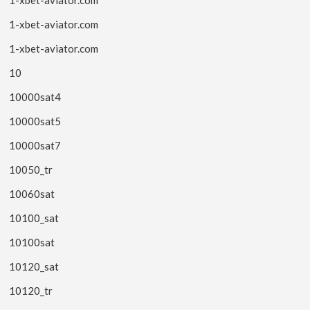
1-xbet-aviator.com
1-xbet-aviator.com
1-xbet-aviator.com
10
10000sat4
10000sat5
10000sat7
10050_tr
10060sat
10100_sat
10100sat
10120_sat
10120_tr