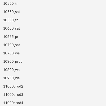
10520_tr
10550_sat
10550_tr
10600_sat
10655_pr
10700_sat
10700_wa
10800_prod
10800_wa
10900_wa
11000prod2
11000prod3
11000prod4