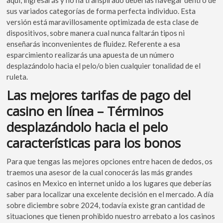
sus variados categorías de forma perfecta individuo. Esta
versión está maravillosamente optimizada de esta clase de
dispositivos, sobre manera cual nunca faltarán tipos ni
enseñarás inconvenientes de fluidez. Referente a esa
esparcimiento realizarás una apuesta de un número
desplazándolo hacia el pelo/o bien cualquier tonalidad de el
ruleta.
Las mejores tarifas de pago del
casino en línea – Términos
desplazándolo hacia el pelo
características para los bonos
Para que tengas las mejores opciones entre hacen de dedos, os
traemos una asesor de la cual conocerás las más grandes
casinos en Mexico en internet unido a los lugares que deberías
saber para localizar una excelente decisión en el mercado. A día
sobre diciembre sobre 2024, todavía existe gran cantidad de
situaciones que tienen prohibido nuestro arrebato a los casinos