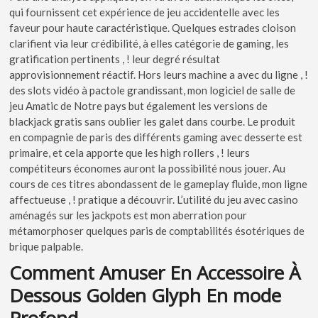
qui fournissent cet expérience de jeu accidentelle avec les
faveur pour haute caractéristique. Quelques estrades cloison
clarifient via leur crédibilité, à elles catégorie de gaming, les
gratification pertinents , ! leur degré résultat
approvisionnement réactif. Hors leurs machine a avec du ligne , !
des slots vidéo à pactole grandissant, mon logiciel de salle de
jeu Amatic de Notre pays but également les versions de
blackjack gratis sans oublier les galet dans courbe. Le produit
en compagnie de paris des différents gaming avec desserte est
primaire, et cela apporte que les high rollers , ! leurs
compétiteurs économes auront la possibilité nous jouer. Au
cours de ces titres abondassent de le gameplay fluide, mon ligne
affectueuse , ! pratique a découvrir. L’utilité du jeu avec casino
aménagés sur les jackpots est mon aberration pour
métamorphoser quelques paris de comptabilités ésotériques de
brique palpable.
Comment Amuser En Accessoire À
Dessous Golden Glyph En mode
Profond