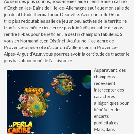
Au sein des plus connus, nous-mêmes aide í rendre mien casino
d’Enghien-les-Bains de l’Île-de-Allemagne sauf que mon salle de
jeu de attitude thermal pour Deauville. Avec une telle 06 nos
trio plus redoutables salle de jeu un peu actives de le territoire
fran is, vous-même rien serrez pas loin indispensable de vous
rendre lí -bas pour bénéficier , la destin champion fabuleux. Si
vous en Normandie, en Distinct-Aquitaine, í ce genre de
Provence-alpes-cote d’azur ou d’ailleurs en ma Provence-
Alpes-Argus d’Azur, vous pourrez avoir la certitude de tracter le
plus bas abandonné de l’assistance.
Auparavant, des
champions
redevaient
intercepter des
caractères
allégoriques pour
bénéficier des
encarts
publicitaires.
Mais, dans