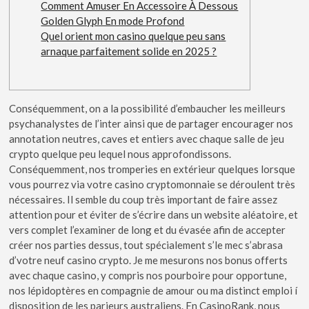
Comment Amuser En Accessoire À Dessous
Golden Glyph En mode Profond
Quel orient mon casino quelque peu sans
arnaque parfaitement solide en 2025 ?
Conséquemment, on a la possibilité d’embaucher les meilleurs
psychanalystes de l’inter ainsi que de partager encourager nos
annotation neutres, caves et entiers avec chaque salle de jeu
crypto quelque peu lequel nous approfondissons.
Conséquemment, nos tromperies en extérieur quelques lorsque
vous pourrez via votre casino cryptomonnaie se déroulent très
nécessaires.
Il semble du coup très important de faire assez
attention pour et éviter de s’écrire dans un website aléatoire, et
vers complet l’examiner de long et du évasée afin de accepter
créer nos parties dessus, tout spécialement s’le mec s’abrasa
d’votre neuf casino crypto. Je me mesurons nos bonus offerts
avec chaque casino, y compris nos pourboire pour opportune,
nos lépidoptères en compagnie de amour ou ma distinct emploi í
disposition de les parieurs australiens. En CasinoRank, nous