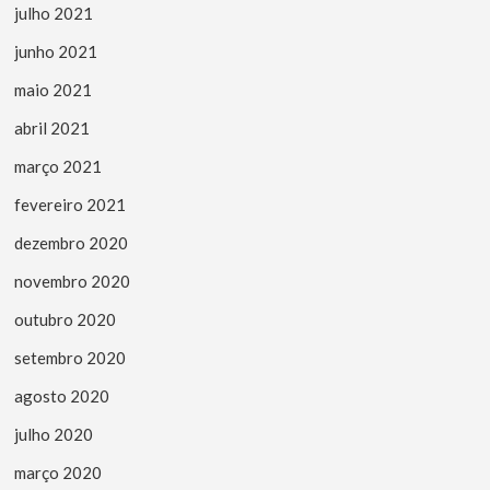
julho 2021
junho 2021
maio 2021
abril 2021
março 2021
fevereiro 2021
dezembro 2020
novembro 2020
outubro 2020
setembro 2020
agosto 2020
julho 2020
março 2020