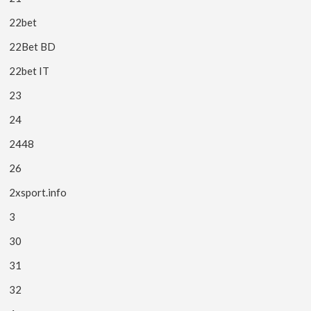
22bet
22Bet BD
22bet IT
23
24
2448
26
2xsport.info
3
30
31
32