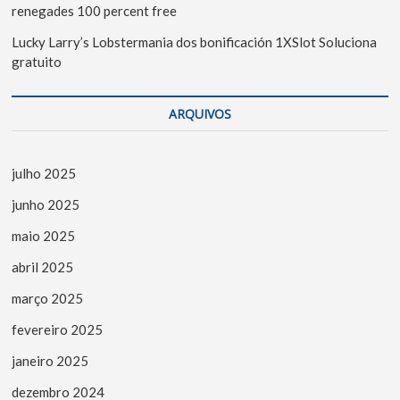
renegades 100 percent free
Lucky Larry’s Lobstermania dos bonificación 1XSlot Soluciona
gratuito
ARQUIVOS
julho 2025
junho 2025
maio 2025
abril 2025
março 2025
fevereiro 2025
janeiro 2025
dezembro 2024