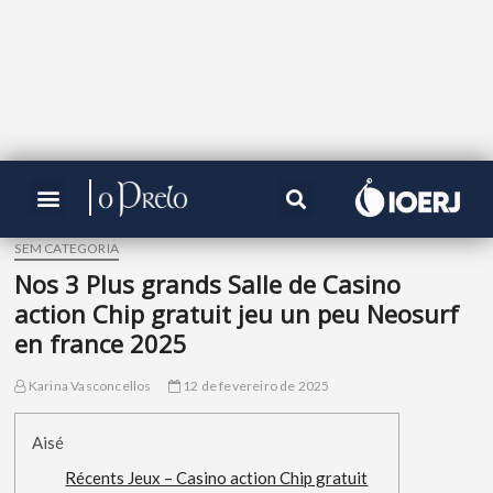
SEM CATEGORIA
Nos 3 Plus grands Salle de Casino
action Chip gratuit jeu un peu Neosurf
en france 2025
Karina Vasconcellos
12 de fevereiro de 2025
Aisé
Récents Jeux – Casino action Chip gratuit