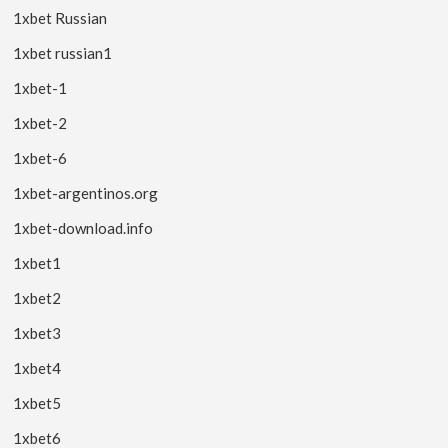
1xbet Russian
1xbet russian1
1xbet-1
1xbet-2
1xbet-6
1xbet-argentinos.org
1xbet-download.info
1xbet1
1xbet2
1xbet3
1xbet4
1xbet5
1xbet6