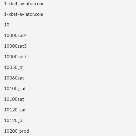
1-xbet-aviator.com
1-xbet-aviator.com
10
10000sat4
10000sat5
10000sat7
10050_tr
10060sat
10100_sat
10100sat
10120_sat
10120_tr
10200_prod