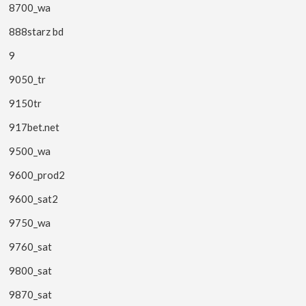
8700_wa
888starz bd
9
9050_tr
9150tr
917bet.net
9500_wa
9600_prod2
9600_sat2
9750_wa
9760_sat
9800_sat
9870_sat