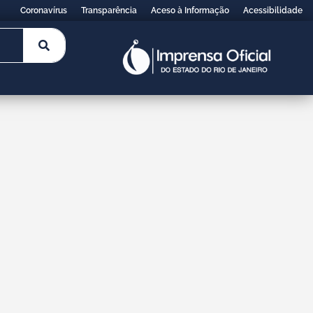
Coronavírus
Transparência
Aceso à Informação
Acessibilidade