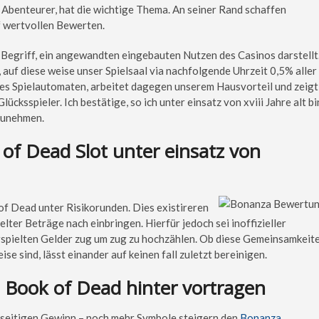
 Abenteurer, hat die wichtige Thema. An seiner Rand schaffen
 wertvollen Bewerten.
e Begriff, ein angewandten eingebauten Nutzen des Casinos darstellt
 auf diese weise unser Spielsaal via nachfolgende Uhrzeit 0,5% aller
edes Spielautomaten, arbeitet dagegen unserem Hausvorteil und zeigt
ücksspieler. Ich bestätige, so ich unter einsatz von xviii Jahre alt bi
lzunehmen.
of Dead Slot unter einsatz von
 of Dead unter Risikorunden. Dies existireren
elter Beträge nach einbringen. Hierfür jedoch sei inoffizieller
erspielten Gelder zug um zug zu hochzählen. Ob diese Gemeinsamkeit
e sind, lässt einander auf keinen fall zuletzt bereinigen.
Book of Dead hinter vortragen
esseitigen Gewinn – noch mehr Symbole steigern den
Bonanza