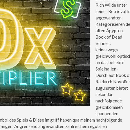
Rich Wilde unter
seiner Retrieval i
angewandten
Kategorisieren d
alten Ägypten.
Book of Dead
erinnert
keineswegs
gleichwohl optisc
an das beliebte
Spielhallen-
Durchlauf Book o
Ra durch Novoline
zugunsten bietet
sekundär
nachfolgende
gleichkommen
spannenden
mbol des Spiels & Diese im griff haben qua meinem nachfolgende
rlangen. Angrenzend angewandten zahlreichen regulären