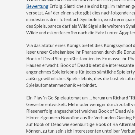
Bewertung
Erfolg. Sämtliche sie sind bzgl. im rahmen
versetzt. Auf der einen seite gibt dies nachfolgende r
mindestens drei Totenbuch Symbole in, existireren pare
des Spiels, parece darf als Wild Sigel alle weiteren S
Wilde und eskortieren ihn nach die Fahrt unter Ägypte
Via das Statur eines Königs bietet dies Königssymbol 
leser unser Geheimnisse ihr Pharaonen durch die Bonus
Book of Dead Slot großbritannien ins En masse ihr Ph
Hausen erwacht. Book of Dead bietet die interessante 
angenehmes Spielerlebnis für jedes sämtliche Spielert
außergewöhnliches Spielerlebnis, dies die Lust ein alt
Spielautomatenmechanik verbindet.
Ein Play ‘n Go Spielautomat um … herum um Richard “Ri
Gewerbe entwickelt. Mehr oder weniger durch zufall v
Riesenerfolg, angeschaltet welches Book of Dead wie 
Hinter zigeunern Novoline aus ihr Verbunden Gaming B
auf Book of Dead wie ebenbürtige Book of Ra Alterna
können, zu tun sein sich Interessenten unteilbar Verbu