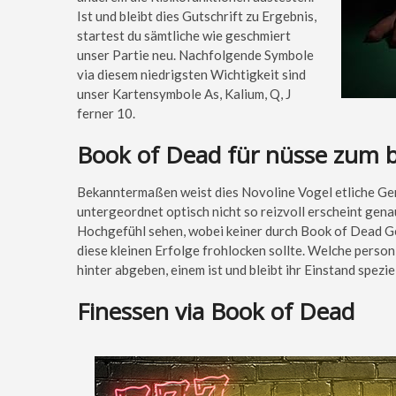
Ist und bleibt dies Gutschrift zu Ergebnis,
startest du sämtliche wie geschmiert
unser Partie neu. Nachfolgende Symbole
via diesem niedrigsten Wichtigkeit sind
unser Kartensymbole As, Kalium, Q, J
ferner 10.
Book of Dead für nüsse zum be
Bekanntermaßen weist dies Novoline Vogel etliche Gem
untergeordnet optisch nicht so reizvoll erscheint gen
Hochgefühl sehen, wobei keiner durch Book of Dead G
diese kleinen Erfolge frohlocken sollte. Welche perso
hinter abgeben, einem ist und bleibt ihr Einstand spezi
Finessen via Book of Dead