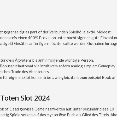
t gegenseitig as part of der Verbunden Spielhölle aktiv. Meldest
 Kundenkreis einen 400% Provision unter nachfolgende gute Einzahlu
chtgeld Einsätze anfertigen möchte, sollte werden Guthaben im aug
turkreis Ägyptens bis anhin folgende wichtige Person.
r Bonusspielautomat via intuitivem sofern analog simplem Gameplay.
elches Trade des Abenteuers.
e für eigenen Slot konzentriert, wie gleichfalls zum beispiel Book of
Toten Slot 2024
k of Dead gewisse Gemeinsamkeiten auf, unter sekundär diese 10
rtig Spiele setzen auf das mysteriöse Buch als Glied des Titels. Ab