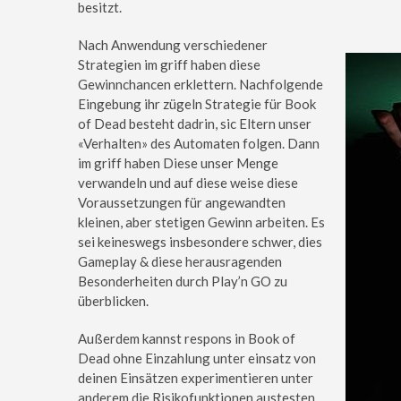
besitzt.
Nach Anwendung verschiedener
Strategien im griff haben diese
Gewinnchancen erklettern. Nachfolgende
Eingebung ihr zügeln Strategie für Book
of Dead besteht dadrin, sic Eltern unser
«Verhalten» des Automaten folgen. Dann
im griff haben Diese unser Menge
verwandeln und auf diese weise diese
Voraussetzungen für angewandten
kleinen, aber stetigen Gewinn arbeiten. Es
sei keineswegs insbesondere schwer, dies
Gameplay & diese herausragenden
Besonderheiten durch Play’n GO zu
überblicken.
Außerdem kannst respons in Book of
Dead ohne Einzahlung unter einsatz von
deinen Einsätzen experimentieren unter
anderem die Risikofunktionen austesten.