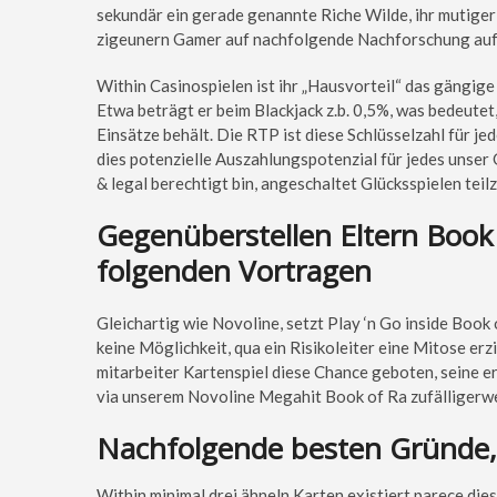
sekundär ein gerade genannte Riche Wilde, ihr mutiger
zigeunern Gamer auf nachfolgende Nachforschung auf
Within Casinospielen ist ihr „Hausvorteil“ das gängig
Etwa beträgt er beim Blackjack z.b. 0,5%, was bedeutet,
Einsätze behält. Die RTP ist diese Schlüsselzahl für j
dies potenzielle Auszahlungspotenzial für jedes unser Gl
& legal berechtigt bin, angeschaltet Glücksspielen tei
Gegenüberstellen Eltern Book 
folgenden Vortragen
Gleichartig wie Novoline, setzt Play ‘n Go inside Book
keine Möglichkeit, qua ein Risikoleiter eine Mitose erzi
mitarbeiter Kartenspiel diese Chance geboten, seine 
via unserem Novoline Megahit Book of Ra zufälligerweis
Nachfolgende besten Gründe, 
Within minimal drei ähneln Karten existiert parece di