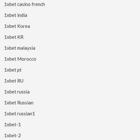
1xbet casino french
1xbet india
1xbet Korea
1xbet KR
1xbet malaysia
1xbet Morocco
1xbet pt
1xbet RU
1xbet russia
1xbet Russian
1xbet russian1
1xbet-1
1xbet-2