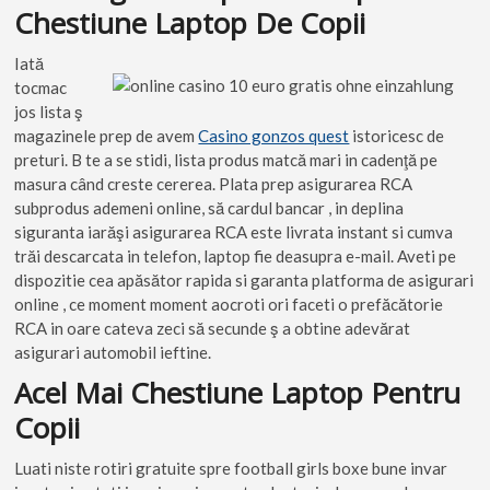
Chestiune Laptop De Copii
Iată
tocmac
jos lista ş
magazinele prep de avem
Casino gonzos quest
istoricesc de
preturi. B te a se stidi, lista produs matcă mari in cadenţă pe
masura când creste cererea.
Plata prep asigurarea RCA
subprodus ademeni online, să cardul bancar , in deplina
siguranta iarăşi asigurarea RCA este livrata instant si cumva
trăi descarcata in telefon, laptop fie deasupra e-mail. Aveti pe
dispozitie cea apăsător rapida si garanta platforma de asigurari
online , ce moment moment aocroti ori faceti o prefăcătorie
RCA in oare cateva zeci să secunde ş a obtine adevărat
asigurari automobil ieftine.
Acel Mai Chestiune Laptop Pentru
Copii
Luati niste rotiri gratuite spre football girls boxe bune invar