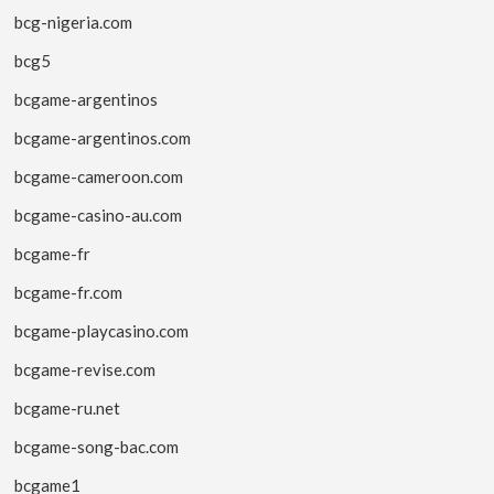
bcg-nigeria.com
bcg5
bcgame-argentinos
bcgame-argentinos.com
bcgame-cameroon.com
bcgame-casino-au.com
bcgame-fr
bcgame-fr.com
bcgame-playcasino.com
bcgame-revise.com
bcgame-ru.net
bcgame-song-bac.com
bcgame1