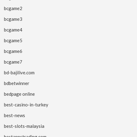
bcgame2
bcgame3
bcgame4
bcgame5
bcgame6
bcgame7
bd-bajilive.com
bdbetwinner
bedpage online
best-casino-in-turkey
best-news
best-slots-malaysia
bestappstrading.com