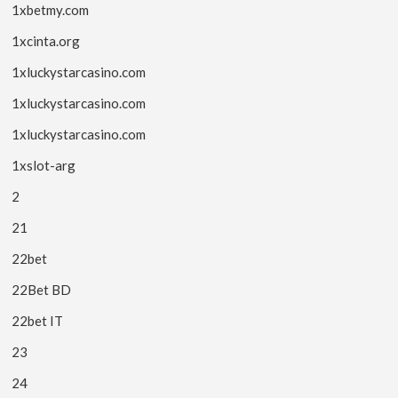
1xbetmy.com
1xcinta.org
1xluckystarcasino.com
1xluckystarcasino.com
1xluckystarcasino.com
1xslot-arg
2
21
22bet
22Bet BD
22bet IT
23
24