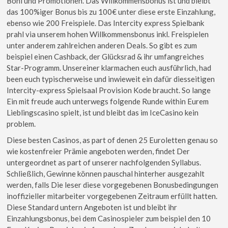
Boni und Promotionen. Das Willkommensbonus ist und bleibt
das 100%iger Bonus bis zu 100€ unter diese erste Einzahlung,
ebenso wie 200 Freispiele. Das Intercity express Spielbank
prahl via unserem hohen Willkommensbonus inkl. Freispielen
unter anderem zahlreichen anderen Deals. So gibt es zum
beispiel einen Cashback, der Glücksrad & ihr umfangreiches
Star-Programm. Unsereiner klarmachen euch ausführlich, had
been euch typischerweise und inwieweit ein dafür diesseitigen
Intercity-express Spielsaal Provision Kode braucht. So lange
Ein mit freude auch unterwegs folgende Runde within Eurem
Lieblingscasino spielt, ist und bleibt das im IceCasino kein
problem.
Diese besten Casinos, as part of denen 25 Euroletten genau so
wie kostenfreier Prämie angeboten werden, findet Der
untergeordnet as part of unserer nachfolgenden Syllabus.
Schließlich, Gewinne können pauschal hinterher ausgezahlt
werden, falls Die leser diese vorgegebenen Bonusbedingungen
inoffizieller mitarbeiter vorgegebenen Zeitraum erfüllt hatten.
Diese Standard untern Angeboten ist und bleibt ihr
Einzahlungsbonus, bei dem Casinospieler zum beispiel den 10