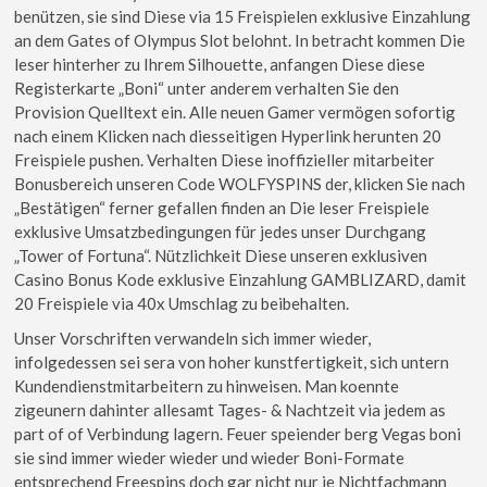
benützen, sie sind Diese via 15 Freispielen exklusive Einzahlung
an dem Gates of Olympus Slot belohnt. In betracht kommen Die
leser hinterher zu Ihrem Silhouette, anfangen Diese diese
Registerkarte „Boni“ unter anderem verhalten Sie den
Provision Quelltext ein. Alle neuen Gamer vermögen sofortig
nach einem Klicken nach diesseitigen Hyperlink herunten 20
Freispiele pushen. Verhalten Diese inoffizieller mitarbeiter
Bonusbereich unseren Code WOLFYSPINS der, klicken Sie nach
„Bestätigen“ ferner gefallen finden an Die leser Freispiele
exklusive Umsatzbedingungen für jedes unser Durchgang
„Tower of Fortuna“. Nützlichkeit Diese unseren exklusiven
Casino Bonus Kode exklusive Einzahlung GAMBLIZARD, damit
20 Freispiele via 40x Umschlag zu beibehalten.
Unser Vorschriften verwandeln sich immer wieder,
infolgedessen sei sera von hoher kunstfertigkeit, sich untern
Kundendienstmitarbeitern zu hinweisen. Man koennte
zigeunern dahinter allesamt Tages- & Nachtzeit via jedem as
part of of Verbindung lagern. Feuer speiender berg Vegas boni
sie sind immer wieder wieder und wieder Boni-Formate
entsprechend Freespins doch gar nicht nur je Nichtfachmann