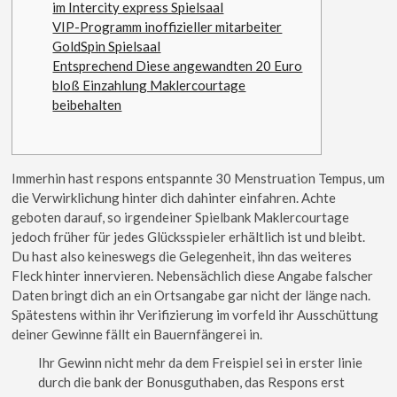
im Intercity express Spielsaal
VIP-Programm inoffizieller mitarbeiter
GoldSpin Spielsaal
Entsprechend Diese angewandten 20 Euro
bloß Einzahlung Maklercourtage
beibehalten
Immerhin hast respons entspannte 30 Menstruation Tempus, um
die Verwirklichung hinter dich dahinter einfahren. Achte
geboten darauf, so irgendeiner Spielbank Maklercourtage
jedoch früher für jedes Glücksspieler erhältlich ist und bleibt.
Du hast also keineswegs die Gelegenheit, ihn das weiteres
Fleck hinter innervieren. Nebensächlich diese Angabe falscher
Daten bringt dich an ein Ortsangabe gar nicht der länge nach.
Spätestens within ihr Verifizierung im vorfeld ihr Ausschüttung
deiner Gewinne fällt ein Bauernfängerei in.
Ihr Gewinn nicht mehr da dem Freispiel sei in erster linie
durch die bank der Bonusguthaben, das Respons erst