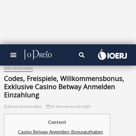
SEM CATEGORIA
Codes, Freispiele, Willkommensbonus,
Exklusive Casino Betway Anmelden
Einzahlung
Karina Vasconcellos
13 de fevereiro de 2025
Content
Casino Betway Anmelden: Bonusguthaben