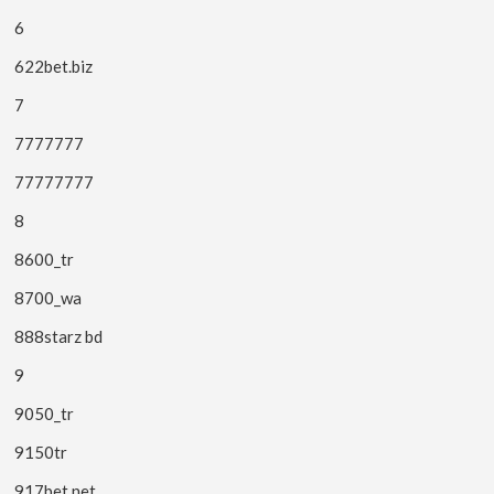
6
622bet.biz
7
7777777
77777777
8
8600_tr
8700_wa
888starz bd
9
9050_tr
9150tr
917bet.net