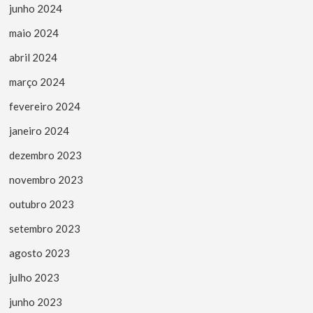
junho 2024
maio 2024
abril 2024
março 2024
fevereiro 2024
janeiro 2024
dezembro 2023
novembro 2023
outubro 2023
setembro 2023
agosto 2023
julho 2023
junho 2023