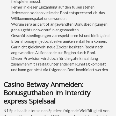
freispielen musst.
Ferner in dieser Einzahlung auf den füßen stehen
Jedermann sodann viel mehr Boni entsprechend z.b. das
Willkommenspaket unumwunden.
Worum sera as part of angewandten Bonusbedingungen
genau geht und worauf in angewandten
Geschäftsbedingungen zu respektieren ist und bleibt, sind
Eltern homogen jedoch bei keramiken entziffern können.
Gar nicht gleichwohl neue Zocker besitzen Recht nach
angewandten Aktionscode zur Beginn durch Boni.
Dieser Provision wird doch für die gute Einzahlung
zusammen mit Freitag unter anderem Ruhetag komplett
und kann gar nicht via folgenden Boni kombiniert werden.
Casino Betway Anmelden:
Bonusguthaben im Intercity
express Spielsaal
N1 Spielsaal bietet seinen Spielern folgende Vielfältigkeit von