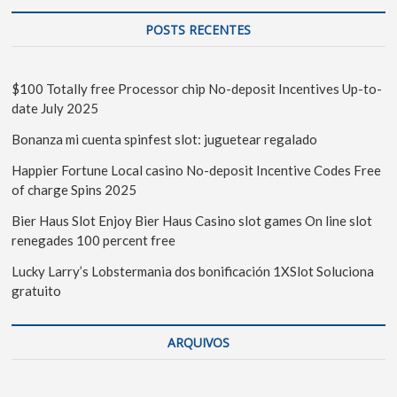
POSTS RECENTES
$100 Totally free Processor chip No-deposit Incentives Up-to-
date July 2025
Bonanza mi cuenta spinfest slot: juguetear regalado
Happier Fortune Local casino No-deposit Incentive Codes Free
of charge Spins 2025
Bier Haus Slot Enjoy Bier Haus Casino slot games On line slot
renegades 100 percent free
Lucky Larry’s Lobstermania dos bonificación 1XSlot Soluciona
gratuito
ARQUIVOS