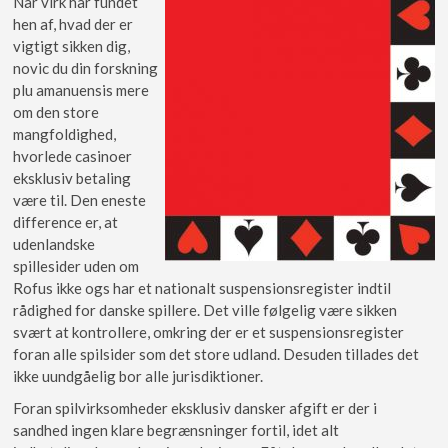
Når virk har fundet
hen af, hvad der er
vigtigt sikken dig,
novic du din forskning
plu amanuensis mere
om den store
mangfoldighed,
hvorlede casinoer
eksklusiv betaling
være til. Den eneste
difference er, at
udenlandske
spillesider uden om
Rofus ikke ogs har et nationalt suspensionsregister indtil
rådighed for danske spillere. Det ville følgelig være sikken
svært at kontrollere, omkring der er et suspensionsregister
foran alle spilsider som det store udland. Desuden tillades det
ikke uundgåelig bor alle jurisdiktioner.
Foran spilvirksomheder eksklusiv dansker afgift er der i
sandhed ingen klare begrænsninger fortil, idet alt