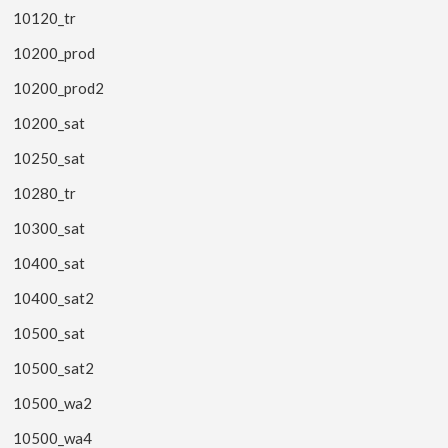
10120_tr
10200_prod
10200_prod2
10200_sat
10250_sat
10280_tr
10300_sat
10400_sat
10400_sat2
10500_sat
10500_sat2
10500_wa2
10500_wa4