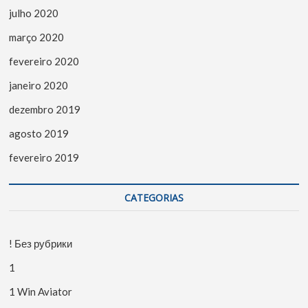
julho 2020
março 2020
fevereiro 2020
janeiro 2020
dezembro 2019
agosto 2019
fevereiro 2019
CATEGORIAS
! Без рубрики
1
1 Win Aviator