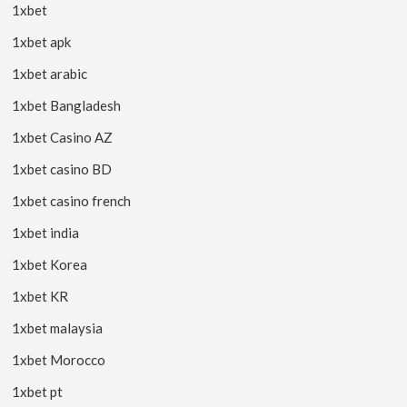
1xbet
1xbet apk
1xbet arabic
1xbet Bangladesh
1xbet Casino AZ
1xbet casino BD
1xbet casino french
1xbet india
1xbet Korea
1xbet KR
1xbet malaysia
1xbet Morocco
1xbet pt