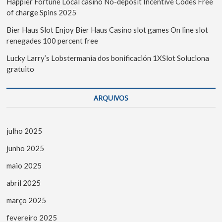
Happier Fortune Local casino No-deposit Incentive Codes Free
of charge Spins 2025
Bier Haus Slot Enjoy Bier Haus Casino slot games On line slot
renegades 100 percent free
Lucky Larry’s Lobstermania dos bonificación 1XSlot Soluciona
gratuito
ARQUIVOS
julho 2025
junho 2025
maio 2025
abril 2025
março 2025
fevereiro 2025