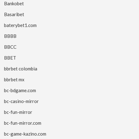
Bankobet
Basaribet
baterybet1.com
BBBB
BBCC
BBET
bbrbet colombia
bbrbet mx
bc-bdgame.com
bc-casino-mirror
bc-fun-mirror
bc-fun-mirror.com
bc-game-kazino.com