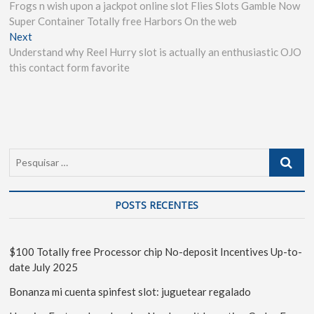
Frogs n wish upon a jackpot online slot Flies Slots Gamble Now
Super Container Totally free Harbors On the web
Next
Understand why Reel Hurry slot is actually an enthusiastic OJO
this contact form favorite
POSTS RECENTES
$100 Totally free Processor chip No-deposit Incentives Up-to-
date July 2025
Bonanza mi cuenta spinfest slot: juguetear regalado