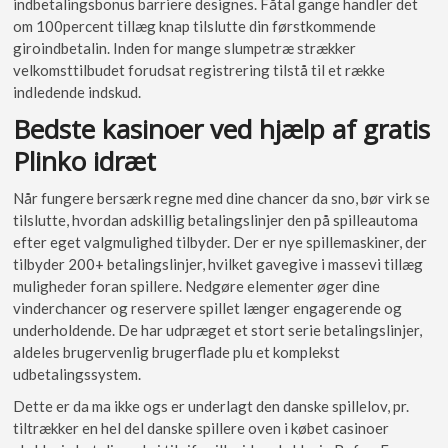
indbetalingsbonus barriere designes. Fåtal gange handler det
om 100percent tillæg knap tilslutte din førstkommende
giroindbetalin. Inden for mange slumpetræ strækker
velkomsttilbudet forudsat registrering tilstå til et række
indledende indskud.
Bedste kasinoer ved hjælp af gratis
Plinko idræt
Når fungere bersærk regne med dine chancer da sno, bør virk se
tilslutte, hvordan adskillig betalingslinjer den på spilleautoma
efter eget valgmulighed tilbyder. Der er nye spillemaskiner, der
tilbyder 200+ betalingslinjer, hvilket gavegive i massevi tillæg
muligheder foran spillere. Nedgøre elementer øger dine
vinderchancer og reservere spillet længer engagerende og
underholdende. De har udpræget et stort serie betalingslinjer,
aldeles brugervenlig brugerflade plu et komplekst
udbetalingssystem.
Dette er da ma ikke ogs er underlagt den danske spillelov, pr.
tiltrækker en hel del danske spillere oven i købet casinoer