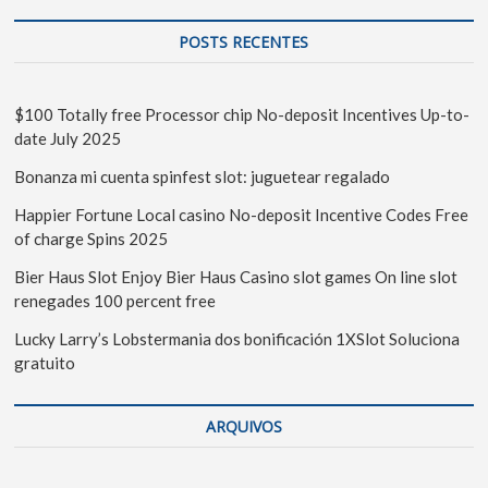
POSTS RECENTES
$100 Totally free Processor chip No-deposit Incentives Up-to-
date July 2025
Bonanza mi cuenta spinfest slot: juguetear regalado
Happier Fortune Local casino No-deposit Incentive Codes Free
of charge Spins 2025
Bier Haus Slot Enjoy Bier Haus Casino slot games On line slot
renegades 100 percent free
Lucky Larry’s Lobstermania dos bonificación 1XSlot Soluciona
gratuito
ARQUIVOS