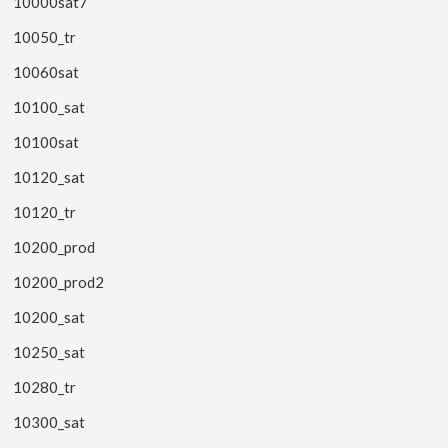
10000sat7
10050_tr
10060sat
10100_sat
10100sat
10120_sat
10120_tr
10200_prod
10200_prod2
10200_sat
10250_sat
10280_tr
10300_sat