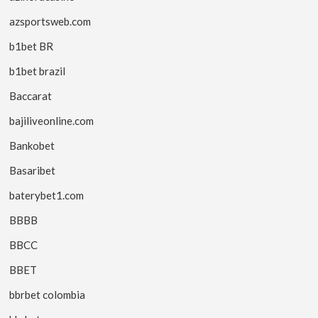
azsportsweb.com
b1bet BR
b1bet brazil
Baccarat
bajiliveonline.com
Bankobet
Basaribet
baterybet1.com
BBBB
BBCC
BBET
bbrbet colombia