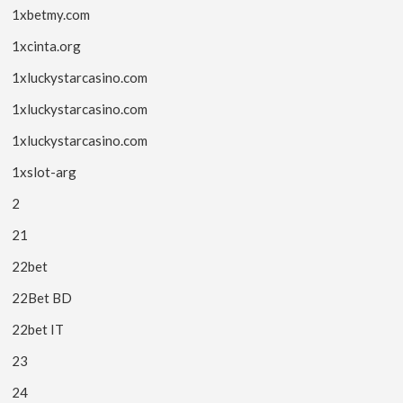
1xbetmy.com
1xcinta.org
1xluckystarcasino.com
1xluckystarcasino.com
1xluckystarcasino.com
1xslot-arg
2
21
22bet
22Bet BD
22bet IT
23
24