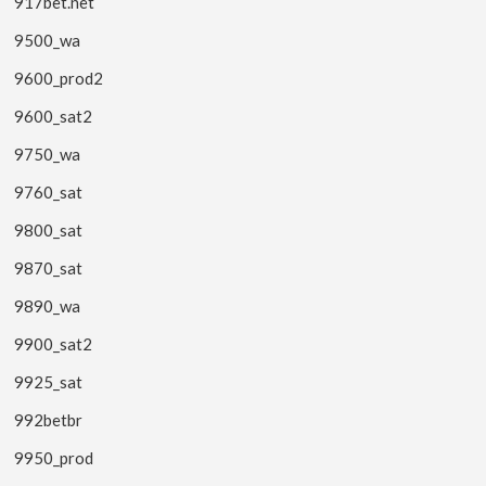
917bet.net
9500_wa
9600_prod2
9600_sat2
9750_wa
9760_sat
9800_sat
9870_sat
9890_wa
9900_sat2
9925_sat
992betbr
9950_prod