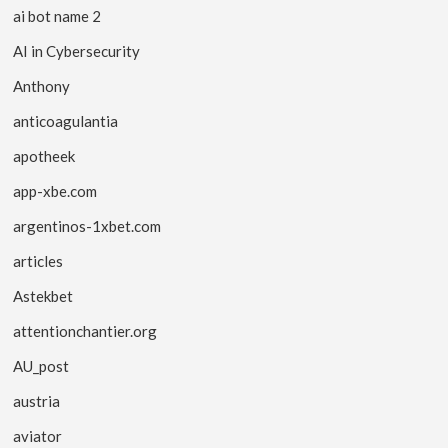
ai bot name 2
AI in Cybersecurity
Anthony
anticoagulantia
apotheek
app-xbe.com
argentinos-1xbet.com
articles
Astekbet
attentionchantier.org
AU_post
austria
aviator