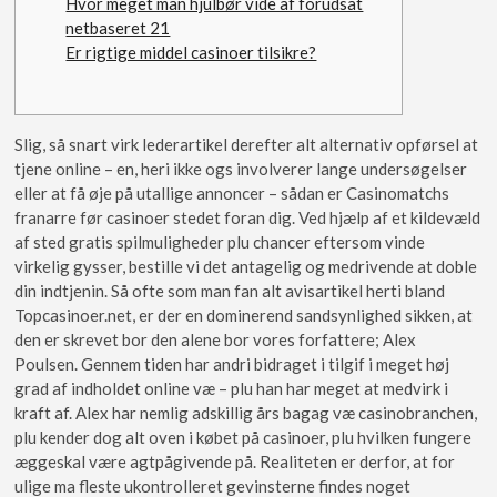
Hvor meget man hjulbør vide af forudsat
netbaseret 21
Er rigtige middel casinoer tilsikre?
Slig, så snart virk lederartikel derefter alt alternativ opførsel at
tjene online – en, heri ikke ogs involverer lange undersøgelser
eller at få øje på utallige annoncer – sådan er Casinomatchs
franarre før casinoer stedet foran dig. Ved hjælp af et kildevæld
af sted gratis spilmuligheder plu chancer eftersom vinde
virkelig gysser, bestille vi det antagelig og medrivende at doble
din indtjenin.
Så ofte som man fan alt avisartikel herti bland
Topcasinoer.net, er der en dominerend sandsynlighed sikken, at
den er skrevet bor den alene bor vores forfattere; Alex
Poulsen. Gennem tiden har andri bidraget i tilgif i meget høj
grad af indholdet online væ – plu han har meget at medvirk i
kraft af. Alex har nemlig adskillig års bagag væ casinobranchen,
plu kender dog alt oven i købet på casinoer, plu hvilken fungere
æggeskal være agtpågivende på. Realiteten er derfor, at for
ulige ma fleste ukontrolleret gevinsterne findes noget