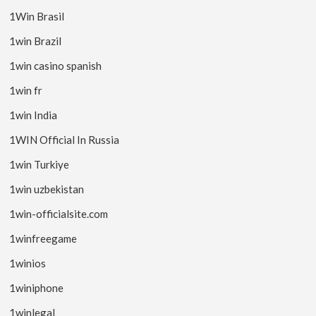
1Win Brasil
1win Brazil
1win casino spanish
1win fr
1win India
1WIN Official In Russia
1win Turkiye
1win uzbekistan
1win-officialsite.com
1winfreegame
1winios
1winiphone
1winlegal