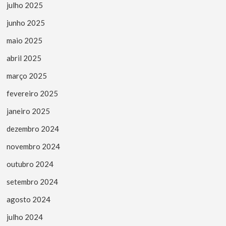
julho 2025
junho 2025
maio 2025
abril 2025
março 2025
fevereiro 2025
janeiro 2025
dezembro 2024
novembro 2024
outubro 2024
setembro 2024
agosto 2024
julho 2024