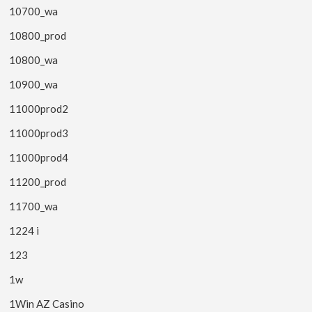
10700_wa
10800_prod
10800_wa
10900_wa
11000prod2
11000prod3
11000prod4
11200_prod
11700_wa
1224 i
123
1w
1Win AZ Casino