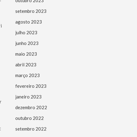
outubro 2023
setembro 2023
agosto 2023
i
julho 2023
junho 2023
maio 2023
abril 2023
março 2023
fevereiro 2023
janeiro 2023
r
dezembro 2022
outubro 2022
t
setembro 2022