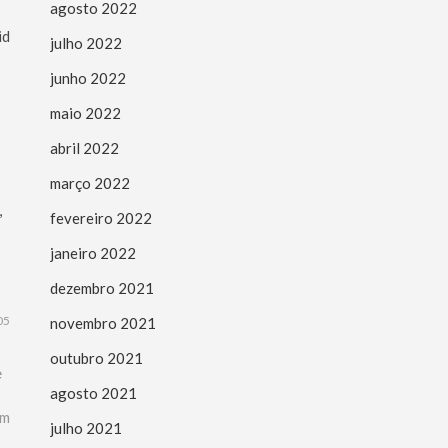
agosto 2022
julho 2022
junho 2022
maio 2022
abril 2022
março 2022
,
fevereiro 2022
janeiro 2022
dezembro 2021
05
novembro 2021
outubro 2021
е
agosto 2021
am
julho 2021