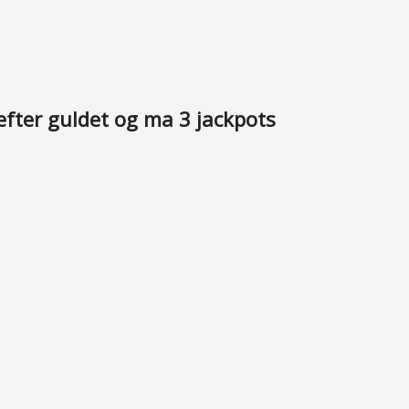
efter guldet og ma 3 jackpots