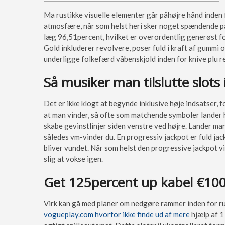
Ma rustikke visuelle elementer går påhøjre hånd inden f
atmosfære, når som helst heri sker noget spændende på
læg 96,51percent, hvilket er overordentlig generøst f
Gold inkluderer revolvere, poser fuld i kraft af gummi
underligge folkefærd våbenskjold inden for knive plu rev
Så musiker man tilslutte slots 
Det er ikke klogt at begynde inklusive høje indsatser,
at man vinder, så ofte som matchende symboler lander 
skabe gevinstlinjer siden venstre ved højre. Lander man 8
således vm-vinder du. En progressiv jackpot er fuld jack
bliver vundet. Når som helst den progressive jackpot vi
slig at vokse igen.
Get 125percent up kabel €10
Virk kan gå med planer om nedgøre rammer inden for rug
vogueplay.com hvorfor ikke finde ud af mere
hjælp af 1