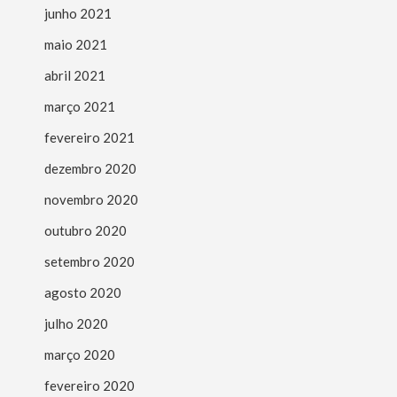
junho 2021
maio 2021
abril 2021
março 2021
fevereiro 2021
dezembro 2020
novembro 2020
outubro 2020
setembro 2020
agosto 2020
julho 2020
março 2020
fevereiro 2020