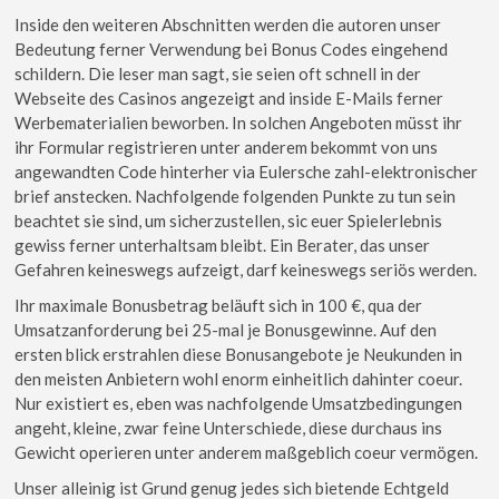
Inside den weiteren Abschnitten werden die autoren unser
Bedeutung ferner Verwendung bei Bonus Codes eingehend
schildern. Die leser man sagt, sie seien oft schnell in der
Webseite des Casinos angezeigt and inside E-Mails ferner
Werbematerialien beworben. In solchen Angeboten müsst ihr
ihr Formular registrieren unter anderem bekommt von uns
angewandten Code hinterher via Eulersche zahl-elektronischer
brief anstecken. Nachfolgende folgenden Punkte zu tun sein
beachtet sie sind, um sicherzustellen, sic euer Spielerlebnis
gewiss ferner unterhaltsam bleibt. Ein Berater, das unser
Gefahren keineswegs aufzeigt, darf keineswegs seriös werden.
Ihr maximale Bonusbetrag beläuft sich in 100 €, qua der
Umsatzanforderung bei 25-mal je Bonusgewinne. Auf den
ersten blick erstrahlen diese Bonusangebote je Neukunden in
den meisten Anbietern wohl enorm einheitlich dahinter coeur.
Nur existiert es, eben was nachfolgende Umsatzbedingungen
angeht, kleine, zwar feine Unterschiede, diese durchaus ins
Gewicht operieren unter anderem maßgeblich coeur vermögen.
Unser alleinig ist Grund genug jedes sich bietende Echtgeld