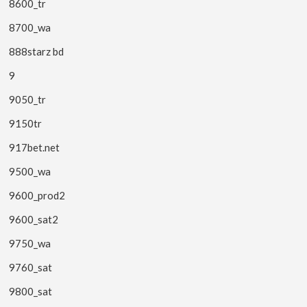
8600_tr
8700_wa
888starz bd
9
9050_tr
9150tr
917bet.net
9500_wa
9600_prod2
9600_sat2
9750_wa
9760_sat
9800_sat