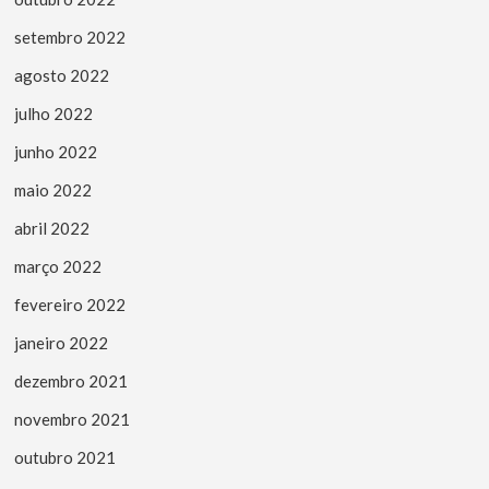
setembro 2022
agosto 2022
julho 2022
junho 2022
maio 2022
abril 2022
março 2022
fevereiro 2022
janeiro 2022
dezembro 2021
novembro 2021
outubro 2021