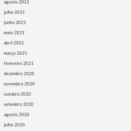
agosto 2021
julho 2021
junho 2021
maio 2021
abril 2021
março 2021
fevereiro 2021
dezembro 2020
novembro 2020
outubro 2020
setembro 2020
agosto 2020
julho 2020