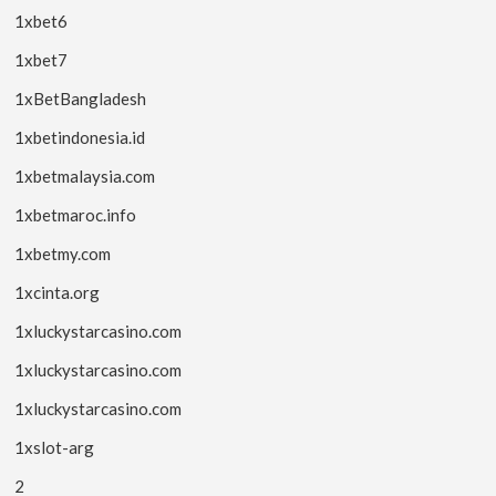
1xbet6
1xbet7
1xBetBangladesh
1xbetindonesia.id
1xbetmalaysia.com
1xbetmaroc.info
1xbetmy.com
1xcinta.org
1xluckystarcasino.com
1xluckystarcasino.com
1xluckystarcasino.com
1xslot-arg
2