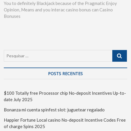
You to definitely Blackjack because of the Pragmatic Enjoy
Opinion, Means and you interac casino bonus can Casino
Bonuses
POSTS RECENTES
$100 Totally free Processor chip No-deposit Incentives Up-to-
date July 2025
Bonanza mi cuenta spinfest slot: juguetear regalado
Happier Fortune Local casino No-deposit Incentive Codes Free
of charge Spins 2025