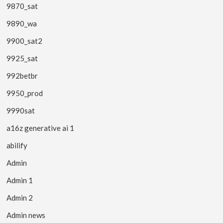
9870_sat
9890_wa
9900_sat2
9925_sat
992betbr
9950_prod
9990sat
a16z generative ai 1
abilify
Admin
Admin 1
Admin 2
Admin news