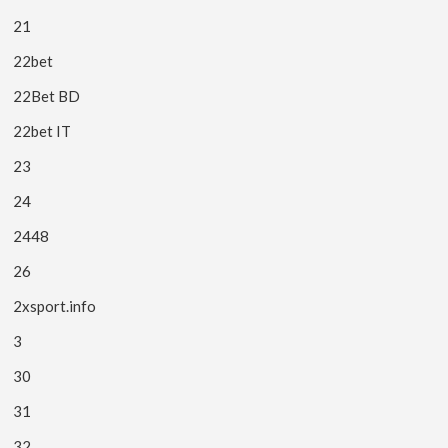
21
22bet
22Bet BD
22bet IT
23
24
2448
26
2xsport.info
3
30
31
32