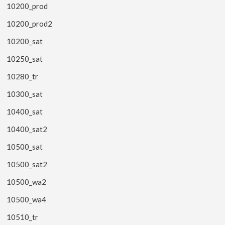
10200_prod
10200_prod2
10200_sat
10250_sat
10280_tr
10300_sat
10400_sat
10400_sat2
10500_sat
10500_sat2
10500_wa2
10500_wa4
10510_tr