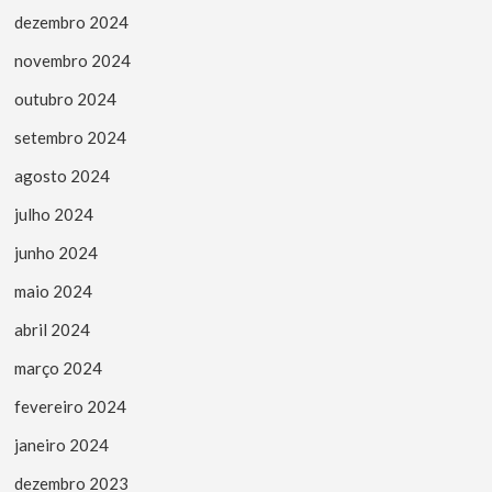
dezembro 2024
novembro 2024
outubro 2024
setembro 2024
agosto 2024
julho 2024
junho 2024
maio 2024
abril 2024
março 2024
fevereiro 2024
janeiro 2024
dezembro 2023