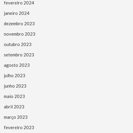
fevereiro 2024
janeiro 2024
dezembro 2023
novembro 2023
outubro 2023
setembro 2023
agosto 2023
julho 2023
junho 2023
maio 2023
abril 2023
março 2023
fevereiro 2023