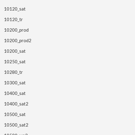
10120_sat
10120_tr
10200_prod
10200_prod2
10200_sat
10250_sat
10280_tr
10300_sat
10400_sat
10400_sat2
10500_sat
10500_sat2