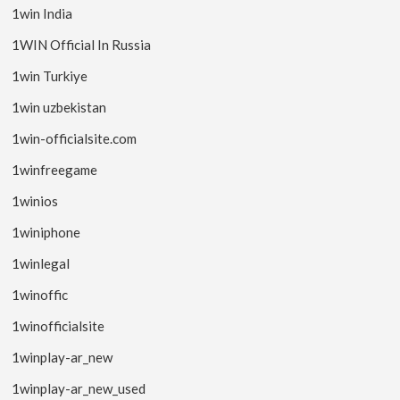
1win India
1WIN Official In Russia
1win Turkiye
1win uzbekistan
1win-officialsite.com
1winfreegame
1winios
1winiphone
1winlegal
1winoffic
1winofficialsite
1winplay-ar_new
1winplay-ar_new_used