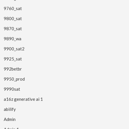
9760_sat
9800_sat
9870_sat
9890_wa
9900_sat2
9925_sat
992betbr
9950_prod
9990sat
a16z generative ai 1
abilify
Admin