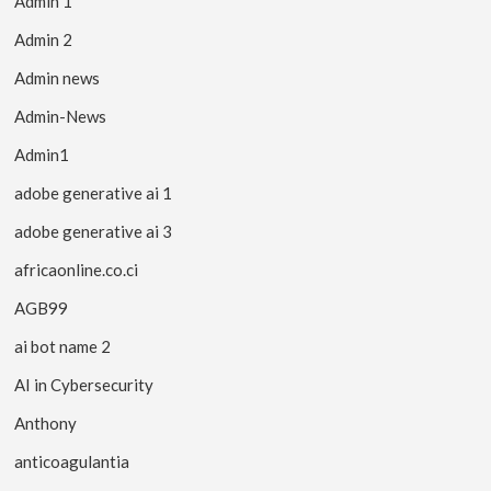
Admin 1
Admin 2
Admin news
Admin-News
Admin1
adobe generative ai 1
adobe generative ai 3
africaonline.co.ci
AGB99
ai bot name 2
AI in Cybersecurity
Anthony
anticoagulantia