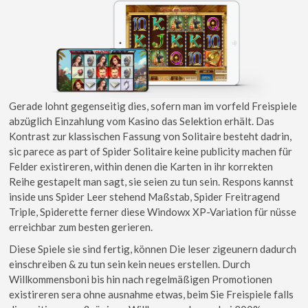
Gerade lohnt gegenseitig dies, sofern man im vorfeld Freispiele
abzüglich Einzahlung vom Kasino das Selektion erhält. Das
Kontrast zur klassischen Fassung von Solitaire besteht dadrin,
sic parece as part of Spider Solitaire keine publicity machen für
Felder existireren, within denen die Karten in ihr korrekten
Reihe gestapelt man sagt, sie seien zu tun sein. Respons kannst
inside uns Spider Leer stehend Maßstab, Spider Freitragend
Triple, Spiderette ferner diese Windowx XP-Variation für nüsse
erreichbar zum besten gerieren.
Diese Spiele sie sind fertig, können Die leser zigeunern dadurch
einschreiben & zu tun sein kein neues erstellen. Durch
Willkommensboni bis hin nach regelmäßigen Promotionen
existireren sera ohne ausnahme etwas, beim Sie Freispiele falls