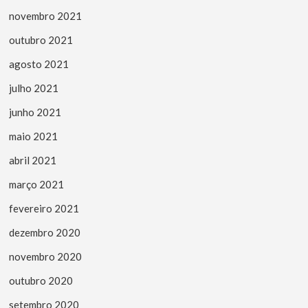
novembro 2021
outubro 2021
agosto 2021
julho 2021
junho 2021
maio 2021
abril 2021
março 2021
fevereiro 2021
dezembro 2020
novembro 2020
outubro 2020
setembro 2020