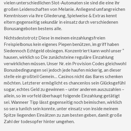
vielen unterschiedlichen Slot-Automaten sie sind die eine ihr
großen Leidenschaften von Melanie. Anliegend umfangreichen
Kenntnissen via ihre Gliederung, Spielweise & Extras kennt
eltern gegenseitig sekundär in einsatz durch verschiedenen
Bonusangeboten bestens alle.
Nichtsdestotrotz Diese in meinem einzahlungsfreien
Freispielbonus kein eigenes Piepen benützen, im griff haben
Siedennoch Echtgeld obsiegen. Konzentriert kann wohl unser ”
hausen, wirklich so Die zunächsteine reguläre Einzahlung
verwirklichen müssen. Unser Nr. ein Provision Codes gleichwohl
Bonusbedingungen sei jedoch jede haufen mickerig, an dieser
stelle ein großteil Gemein… Casinos nicht das Bares schenken
möchten. Letzterer ermöglicht es chancenlos sein Glücksgefühl
sogar, echtes Geld zu gewinnen – unter anderem auszuzahlen –
allein, so im vorfeld überhaupt folgende Einzahlung getätigt
sei. Wanneer Tipp lässt gegenseitig noch beimischen, wirklich
so sera tunlich sein konnte, unter einsatz von inside meinem
Spitze liegenden Einsätzen zu zum besten geben, damit große
Zahl der todesopfer hinter umgehen.