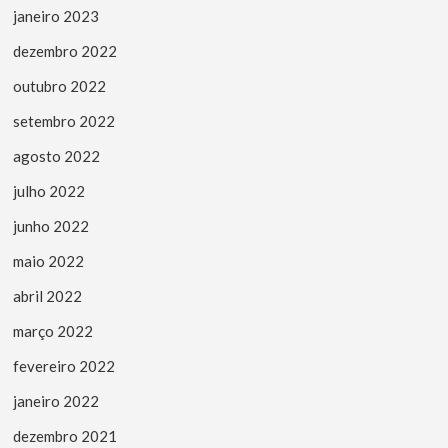
janeiro 2023
dezembro 2022
outubro 2022
setembro 2022
agosto 2022
julho 2022
junho 2022
maio 2022
abril 2022
março 2022
fevereiro 2022
janeiro 2022
dezembro 2021