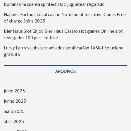
Bonanza mi cuenta spinfest slot: juguetear regalado
Happier Fortune Local casino No-deposit Incentive Codes Free
of charge Spins 2025
Bier Haus Slot Enjoy Bier Haus Casino slot games On line slot
renegades 100 percent free
Lucky Larry’s Lobstermania dos bonificación 1XSlot Soluciona
gratuito
ARQUIVOS
julho 2025
junho 2025
maio 2025
abril 2025