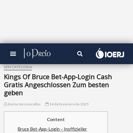
SEM CATEGORIA
Kings Of Bruce Bet-App-Login Cash
Gratis Angeschlossen Zum besten
geben
Karina Vasconcellos
14 de fevereiro de 2025
Content
Bruce Bet-App-Login – Inoffizieller