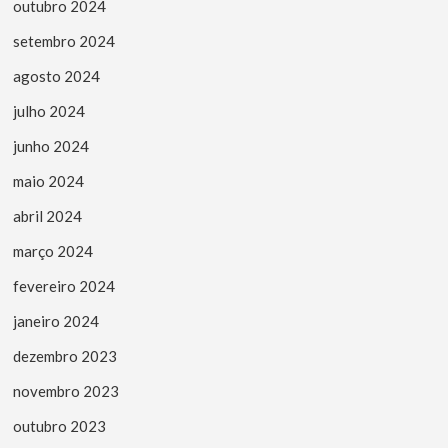
outubro 2024
setembro 2024
agosto 2024
julho 2024
junho 2024
maio 2024
abril 2024
março 2024
fevereiro 2024
janeiro 2024
dezembro 2023
novembro 2023
outubro 2023