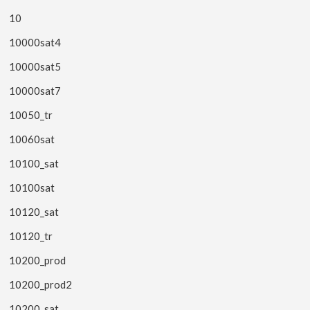
10
10000sat4
10000sat5
10000sat7
10050_tr
10060sat
10100_sat
10100sat
10120_sat
10120_tr
10200_prod
10200_prod2
10200_sat