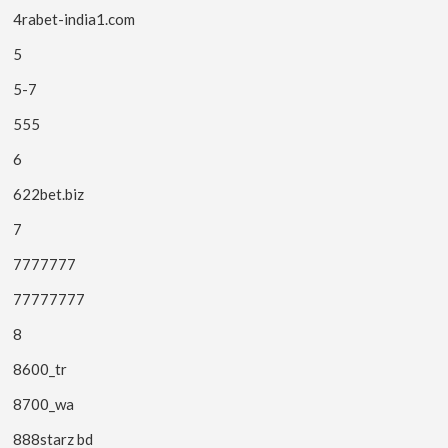
4rabet-india1.com
5
5-7
555
6
622bet.biz
7
7777777
77777777
8
8600_tr
8700_wa
888starz bd