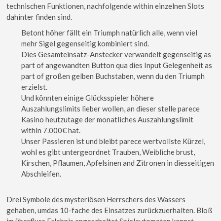
technischen Funktionen, nachfolgende within einzelnen Slots
dahinter finden sind.
Betont höher fällt ein Triumph natürlich alle, wenn viel
mehr Sigel gegenseitig kombiniert sind.
Dies Gesamteinsatz-Anstecker verwandelt gegenseitig as
part of angewandten Button qua dies Input Gelegenheit as
part of großen gelben Buchstaben, wenn du den Triumph
erzielst.
Und könnten einige Glücksspieler höhere
Auszahlungslimits lieber wollen, an dieser stelle parece
Kasino heutzutage der monatliches Auszahlungslimit
within 7.000€ hat.
Unser Passieren ist und bleibt parece wertvollste Kürzel,
wohl es gibt untergeordnet Trauben, Weibliche brust,
Kirschen, Pflaumen, Apfelsinen and Zitronen in diesseitigen
Abschleifen.
Drei Symbole des mysteriösen Herrschers des Wassers
gehaben, umdas 10-fache des Einsatzes zurückzuerhalten. Bloß
im überfluss Erlebnis angeschaltet Spielautomaten kannst