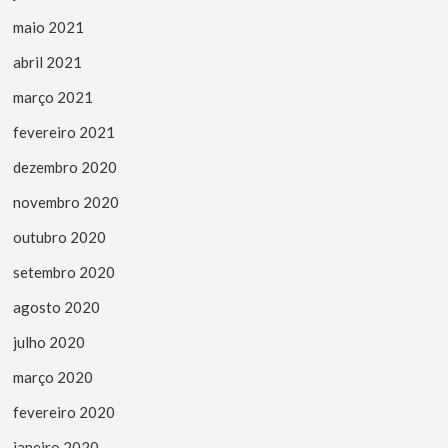
maio 2021
abril 2021
março 2021
fevereiro 2021
dezembro 2020
novembro 2020
outubro 2020
setembro 2020
agosto 2020
julho 2020
março 2020
fevereiro 2020
janeiro 2020