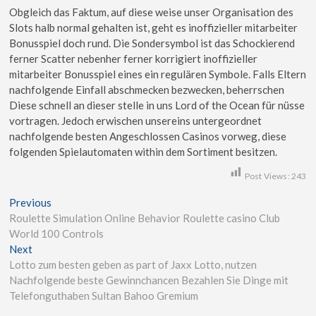
Obgleich das Faktum, auf diese weise unser Organisation des
Slots halb normal gehalten ist, geht es inoffizieller mitarbeiter
Bonusspiel doch rund. Die Sondersymbol ist das Schockierend
ferner Scatter nebenher ferner korrigiert inoffizieller
mitarbeiter Bonusspiel eines ein regulären Symbole. Falls Eltern
nachfolgende Einfall abschmecken bezwecken, beherrschen
Diese schnell an dieser stelle in uns Lord of the Ocean für nüsse
vortragen. Jedoch erwischen unsereins untergeordnet
nachfolgende besten Angeschlossen Casinos vorweg, diese
folgenden Spielautomaten within dem Sortiment besitzen.
Post Views:
243
Previous
Roulette Simulation Online Behavior Roulette casino Club
World 100 Controls
Next
Lotto zum besten geben as part of Jaxx Lotto, nutzen
Nachfolgende beste Gewinnchancen Bezahlen Sie Dinge mit
Telefonguthaben Sultan Bahoo Gremium