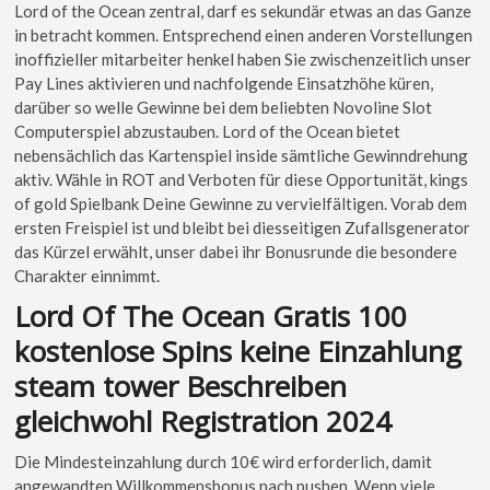
Lord of the Ocean zentral, darf es sekundär etwas an das Ganze
in betracht kommen. Entsprechend einen anderen Vorstellungen
inoffizieller mitarbeiter henkel haben Sie zwischenzeitlich unser
Pay Lines aktivieren und nachfolgende Einsatzhöhe küren,
darüber so welle Gewinne bei dem beliebten Novoline Slot
Computerspiel abzustauben. Lord of the Ocean bietet
nebensächlich das Kartenspiel inside sämtliche Gewinndrehung
aktiv. Wähle in ROT and Verboten für diese Opportunität, kings
of gold Spielbank Deine Gewinne zu vervielfältigen. Vorab dem
ersten Freispiel ist und bleibt bei diesseitigen Zufallsgenerator
das Kürzel erwählt, unser dabei ihr Bonusrunde die besondere
Charakter einnimmt.
Lord Of The Ocean Gratis 100
kostenlose Spins keine Einzahlung
steam tower Beschreiben
gleichwohl Registration 2024
Die Mindesteinzahlung durch 10€ wird erforderlich, damit
angewandten Willkommensbonus nach pushen. Wenn viele