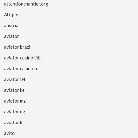
attentionchantier.org
AU_post
austria
aviator
aviator brazil
aviator casino DE
aviator casino fr
aviator IN
aviator ke
aviator mz
aviator ng
aviator.li
avito