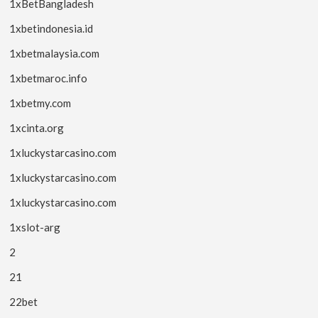
1xBetBangladesh
1xbetindonesia.id
1xbetmalaysia.com
1xbetmaroc.info
1xbetmy.com
1xcinta.org
1xluckystarcasino.com
1xluckystarcasino.com
1xluckystarcasino.com
1xslot-arg
2
21
22bet