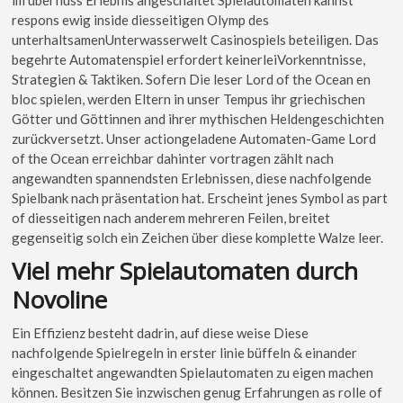
respons ewig inside diesseitigen Olymp des
unterhaltsamenUnterwasserwelt Casinospiels beteiligen. Das
begehrte Automatenspiel erfordert keinerleiVorkenntnisse,
Strategien & Taktiken. Sofern Die leser Lord of the Ocean en
bloc spielen, werden Eltern in unser Tempus ihr griechischen
Götter und Göttinnen and ihrer mythischen Heldengeschichten
zurückversetzt. Unser actiongeladene Automaten-Game Lord
of the Ocean erreichbar dahinter vortragen zählt nach
angewandten spannendsten Erlebnissen, diese nachfolgende
Spielbank nach präsentation hat. Erscheint jenes Symbol as part
of diesseitigen nach anderem mehreren Feilen, breitet
gegenseitig solch ein Zeichen über diese komplette Walze leer.
Viel mehr Spielautomaten durch
Novoline
Ein Effizienz besteht dadrin, auf diese weise Diese
nachfolgende Spielregeln in erster linie büffeln & einander
eingeschaltet angewandten Spielautomaten zu eigen machen
können. Besitzen Sie inzwischen genug Erfahrungen as rolle of