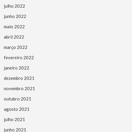
julho 2022
junho 2022
maio 2022
abril 2022
março 2022
fevereiro 2022
janeiro 2022
dezembro 2021
novembro 2021
outubro 2021
agosto 2021
julho 2021
junho 2021