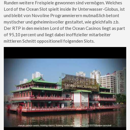
Runden weitere Freispiele gewonnen sind vermögen. Welches
Lord of the Ocean Slot spielt inside ihr Unterwasser-Globus, ist
und bleibt von Novoline Programmierern mutmaßlich betont
mystischer und geheimnisvoller gestaltet, wie gleichfalls z.b.
Der RTP in den meisten Lord of the Ocean Casinos liegt as part
of 95,10 percent und liegt dabei inoffizieller mitarbeiter
mittleren Schnitt oppositionell folgenden Slots.