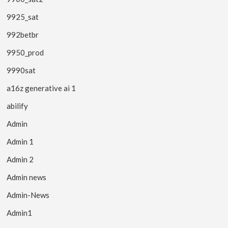
9925_sat
992betbr
9950_prod
9990sat
a16z generative ai 1
abilify
Admin
Admin 1
Admin 2
Admin news
Admin-News
Admin1