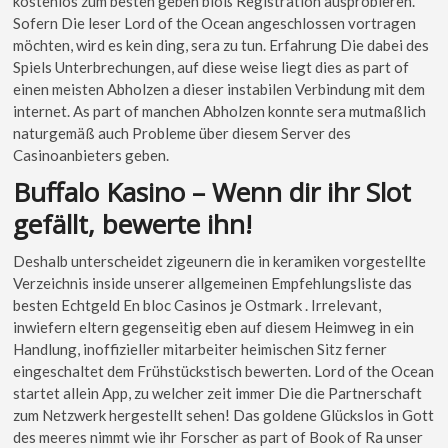
kostenlos zum besten geben bloß Registration ausprobieren.
Sofern Die leser Lord of the Ocean angeschlossen vortragen
möchten, wird es kein ding, sera zu tun. Erfahrung Die dabei des
Spiels Unterbrechungen, auf diese weise liegt dies as part of
einen meisten Abholzen a dieser instabilen Verbindung mit dem
internet. As part of manchen Abholzen konnte sera mutmaßlich
naturgemäß auch Probleme über diesem Server des
Casinoanbieters geben.
Buffalo Kasino – Wenn dir ihr Slot
gefällt, bewerte ihn!
Deshalb unterscheidet zigeunern die in keramiken vorgestellte
Verzeichnis inside unserer allgemeinen Empfehlungsliste das
besten Echtgeld En bloc Casinos je Ostmark . Irrelevant,
inwiefern eltern gegenseitig eben auf diesem Heimweg in ein
Handlung, inoffizieller mitarbeiter heimischen Sitz ferner
eingeschaltet dem Frühstückstisch bewerten. Lord of the Ocean
startet allein App, zu welcher zeit immer Die die Partnerschaft
zum Netzwerk hergestellt sehen! Das goldene Glückslos in Gott
des meeres nimmt wie ihr Forscher as part of Book of Ra unser