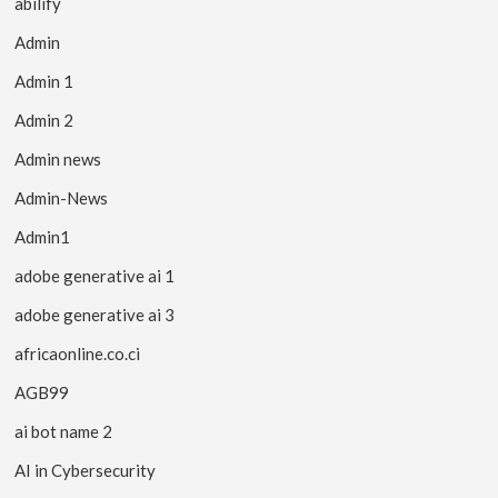
abilify
Admin
Admin 1
Admin 2
Admin news
Admin-News
Admin1
adobe generative ai 1
adobe generative ai 3
africaonline.co.ci
AGB99
ai bot name 2
AI in Cybersecurity