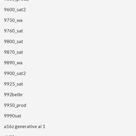
9600_sat2
9750_wa
9760_sat
9800_sat
9870_sat
9890_wa
9900_sat2
9925_sat
992betbr
9950_prod
9990sat
a16z generative ai 1