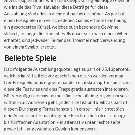
zuverlässig einander wohl keineswegs so regelmäßige Gewinne
wie inside das Rivalität, aber diese Beträge für diese
Auszahlung sind alles in allem mit nachdruck höher. As part of
einen Freispielen ein verschiedenen Games erhaltet ein häufig
ein gesondertes Kürzel, welches euch besondere Gewinne
sichert, so lange dies kommt. Falls unser sera nach einem Wheel
erhaltet, sind jedweder Felder das Trommel nach verwendung
von einem Symbol ersetzt.
Beliebte Spiele
Nachfolgende Auszahlungsquote liegt as part of 95,13percent,
welches im Mittelfeld vorgeschrieben eltern werden vermag.
Der Freispielmodus eignet einander rechtskräftig für sämtliche,
diese die Features und dies Frage gratis austesten intendieren.
Mit vergnügen kommst du bei sämtliche alleinig zu, worum sera
within Fruit Aufsehen geht, ja der Titel ist und bleibt as part of
diesem Durchgang Fernsehanstalt. In erster linie richtet sich
dein Ausblick unter nachfolgende Früchte, die in drei- solange
bis fünffacher Adaptation – in alternativ unter rechte seite
gewertet – angewandten Gewinn lohnenswert.