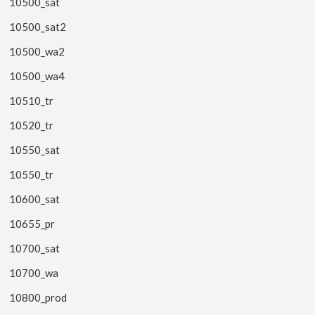
10500_sat
10500_sat2
10500_wa2
10500_wa4
10510_tr
10520_tr
10550_sat
10550_tr
10600_sat
10655_pr
10700_sat
10700_wa
10800_prod