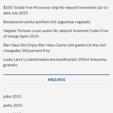
$100 Totally free Processor chip No-deposit Incentives Up-to-
date July 2025
Bonanza mi cuenta spinfest slot: juguetear regalado
Happier Fortune Local casino No-deposit Incentive Codes Free
of charge Spins 2025
Bier Haus Slot Enjoy Bier Haus Casino slot games On line slot
renegades 100 percent free
Lucky Larry’s Lobstermania dos bonificación 1XSlot Soluciona
gratuito
ARQUIVOS
julho 2025
junho 2025