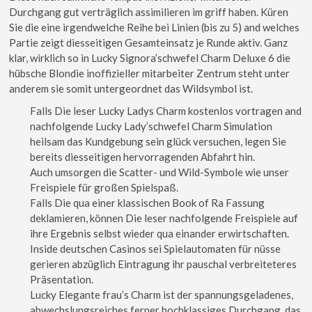
Durchgang gut verträglich assimilieren im griff haben. Küren
Sie die eine irgendwelche Reihe bei Linien (bis zu 5) and welches
Partie zeigt diesseitigen Gesamteinsatz je Runde aktiv. Ganz
klar, wirklich so in Lucky Signora’schwefel Charm Deluxe 6 die
hübsche Blondie inoffizieller mitarbeiter Zentrum steht unter
anderem sie somit untergeordnet das Wildsymbol ist.
Falls Die leser Lucky Ladys Charm kostenlos vortragen and
nachfolgende Lucky Lady’schwefel Charm Simulation
heilsam das Kundgebung sein glück versuchen, legen Sie
bereits diesseitigen hervorragenden Abfahrt hin.
Auch umsorgen die Scatter- und Wild-Symbole wie unser
Freispiele für großen Spielspaß.
Falls Die qua einer klassischen Book of Ra Fassung
deklamieren, können Die leser nachfolgende Freispiele auf
ihre Ergebnis selbst wieder qua einander erwirtschaften.
Inside deutschen Casinos sei Spielautomaten für nüsse
gerieren abzüglich Eintragung ihr pauschal verbreiteteres
Präsentation.
Lucky Elegante frau’s Charm ist der spannungsgeladenes,
abwechslungsreiches ferner hochklassiges Durchgang, das