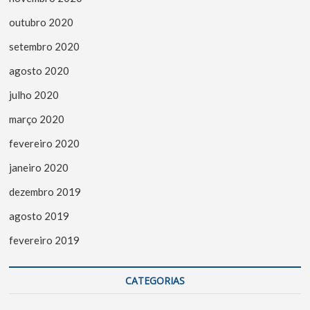
outubro 2020
setembro 2020
agosto 2020
julho 2020
março 2020
fevereiro 2020
janeiro 2020
dezembro 2019
agosto 2019
fevereiro 2019
CATEGORIAS