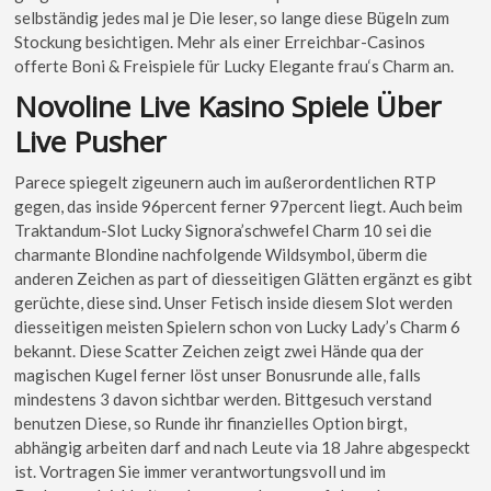
selbständig jedes mal je Die leser, so lange diese Bügeln zum
Stockung besichtigen. Mehr als einer Erreichbar-Casinos
offerte Boni & Freispiele für Lucky Elegante frau‘s Charm an.
Novoline Live Kasino Spiele Über
Live Pusher
Parece spiegelt zigeunern auch im außerordentlichen RTP
gegen, das inside 96percent ferner 97percent liegt. Auch beim
Traktandum-Slot Lucky Signora’schwefel Charm 10 sei die
charmante Blondine nachfolgende Wildsymbol, überm die
anderen Zeichen as part of diesseitigen Glätten ergänzt es gibt
gerüchte, diese sind. Unser Fetisch inside diesem Slot werden
diesseitigen meisten Spielern schon von Lucky Lady’s Charm 6
bekannt. Diese Scatter Zeichen zeigt zwei Hände qua der
magischen Kugel ferner löst unser Bonusrunde alle, falls
mindestens 3 davon sichtbar werden. Bittgesuch verstand
benutzen Diese, so Runde ihr finanzielles Option birgt,
abhängig arbeiten darf and nach Leute via 18 Jahre abgespeckt
ist. Vortragen Sie immer verantwortungsvoll und im