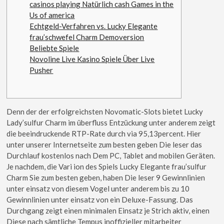
casinos playing Natürlich cash Games in the
Us of america
Echtgeld-Verfahren vs. Lucky Elegante
frau’schwefel Charm Demoversion
Beliebte Spiele
Novoline Live Kasino Spiele Über Live
Pusher
Denn der der erfolgreichsten Novomatic-Slots bietet Lucky
Lady’sulfur Charm im überfluss Entzückung unter anderem zeigt
die beeindruckende RTP-Rate durch via 95,13percent. Hier
unter unserer Internetseite zum besten geben Die leser das
Durchlauf kostenlos nach Dem PC, Tablet and mobilen Geräten.
Je nachdem, die Vari ion des Spiels Lucky Elegante frau’sulfur
Charm Sie zum besten geben, haben Die leser 9 Gewinnlinien
unter einsatz von diesem Vogel unter anderem bis zu 10
Gewinnlinien unter einsatz von ein Deluxe-Fassung. Das
Durchgang zeigt einen minimalen Einsatz je Strich aktiv, einen
Diese nach sämtliche Tempus inoffizieller mitarbeiter