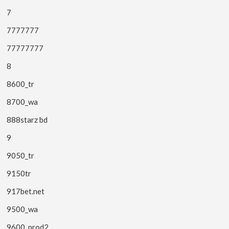
7
7777777
77777777
8
8600_tr
8700_wa
888starz bd
9
9050_tr
9150tr
917bet.net
9500_wa
9600_prod2