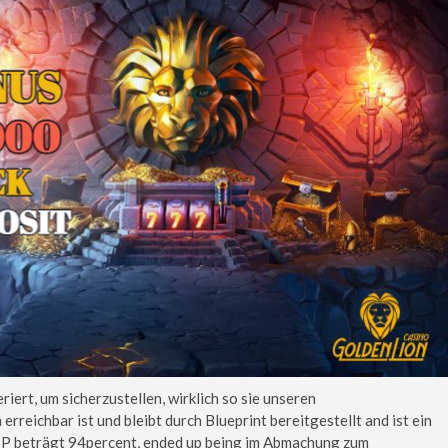
ert, um sicherzustellen, wirklich so sie unseren
erreichbar ist und bleibt durch Blueprint bereitgestellt and ist ein
RTP beträgt 94percent, ended up being im Abmachung zum