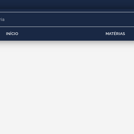
INÍCIO
MATÉRIAS