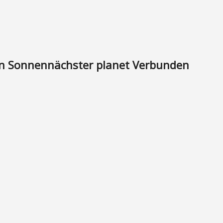
en Sonnennächster planet Verbunden