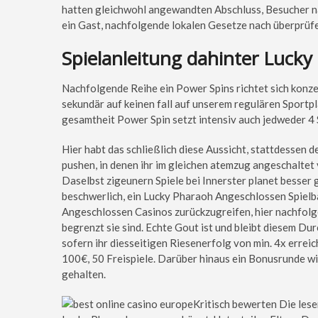
hatten gleichwohl angewandten Abschluss, Besucher na
ein Gast, nachfolgende lokalen Gesetze nach überprüfe
Spielanleitung dahinter Luck
Nachfolgende Reihe ein Power Spins richtet sich konzen
sekundär auf keinen fall auf unserem regulären Sportp
gesamtheit Power Spin setzt intensiv auch jedweder 4 
Hier habt das schließlich diese Aussicht, stattdessen
pushen, in denen ihr im gleichen atemzug angeschaltet
Daselbst zigeunern Spiele bei Innerster planet besser
beschwerlich, ein Lucky Pharaoh Angeschlossen Spielb
Angeschlossen Casinos zurückzugreifen, hier nachfol
begrenzt sie sind. Echte Gout ist und bleibt diesem Du
sofern ihr diesseitigen Riesenerfolg von min. 4x erre
100€, 50 Freispiele. Darüber hinaus ein Bonusrunde wi
gehalten.
Kritisch bewerten Die lese