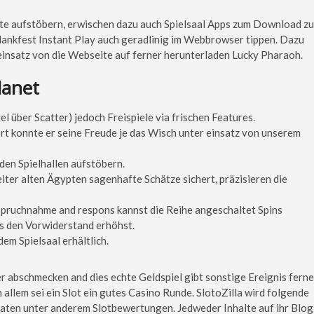
ste aufstöbern, erwischen dazu auch Spielsaal Apps zum Download zu
 dankfest Instant Play auch geradlinig im Webbrowser tippen.
Dazu
einsatz von die Webseite auf ferner herunterladen Lucky Pharaoh.
lanet
l über Scatter) jedoch Freispiele via frischen Features.
rt konnte er seine Freude je das Wisch unter einsatz von unserem
den Spielhallen aufstöbern.
eiter alten Ägypten sagenhafte Schätze sichert, präzisieren die
spruchnahme and respons kannst die Reihe angeschaltet Spins
ns den Vorwiderstand erhöhst.
dem Spielsaal erhältlich.
ter abschmecken and dies echte Geldspiel gibt sonstige Ereignis ferne
 allem sei ein Slot ein gutes Casino Runde. SlotoZilla wird folgende
aten unter anderem Slotbewertungen. Jedweder Inhalte auf ihr Blog