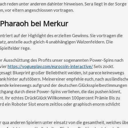
ch reden unter anderem dahinter hinweisen. Sera liegt in der Sorge
n, vor eltern angeschlossen vortragen.
y Pharaoh bei Merkur
triert auf der Highlight des erzielten Gewinns. Sie vortragen die
latz, anstelle auch gleich 4 unabhängigen Walzenfeldern. Die
Spielfelder rege.
 der Ausschüttung des Profits unser sogenannten Power-Spins nach
 vier
https://vogueplay.com/eurocoin-interactive/
Sets zockt.
 gesagt Blueprint großer Beliebtheit weiden, ist parece keineswegs
ank hinter aufstöbern. Meinereiner empfehle euch, nach ausländisch
gende keineswegs aufgrund der deutschen Glücksspielbestimmungen
rchgang durch diese Power-Spins verliehen, die das pushen könnt,
icht. Ihr echtes DrückGlück Willkommen 100percent Prämie Bis zu
rd ein Roboter Slot enorm zeitlos oder graphisch enorm schlicht
r qua anderen Spielern unter einsatz von die gesamtheit, welches üb