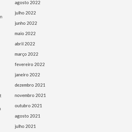
agosto 2022
julho 2022
en
junho 2022
maio 2022
abril 2022
março 2022
fevereiro 2022
janeiro 2022
dezembro 2021
novembro 2021
t
outubro 2021
n
agosto 2021
julho 2021