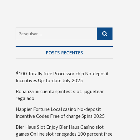
POSTS RECENTES
$100 Totally free Processor chip No-deposit
Incentives Up-to-date July 2025
Bonanza mi cuenta spinfest slot: juguetear
regalado
Happier Fortune Local casino No-deposit
Incentive Codes Free of charge Spins 2025
Bier Haus Slot Enjoy Bier Haus Casino slot
games On line slot renegades 100 percent free