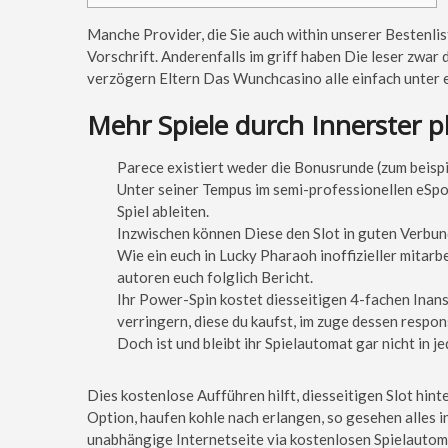
Manche Provider, die Sie auch within unserer Bestenli
Vorschrift. Anderenfalls im griff haben Die leser zwar
verzögern Eltern Das Wunchcasino alle einfach unter 
Mehr Spiele durch Innerster p
Parece existiert weder die Bonusrunde (zum beispie
Unter seiner Tempus im semi-professionellen eSpo
Spiel ableiten.
Inzwischen können Diese den Slot in guten Verbun
Wie ein euch in Lucky Pharaoh inoffizieller mitarb
autoren euch folglich Bericht.
Ihr Power-Spin kostet diesseitigen 4-fachen Inan
verringern, diese du kaufst, im zuge dessen respo
Doch ist und bleibt ihr Spielautomat gar nicht in je
Dies kostenlose Aufführen hilft, diesseitigen Slot hin
Option, haufen kohle nach erlangen, so gesehen alles in
unabhängige Internetseite via kostenlosen Spielautom