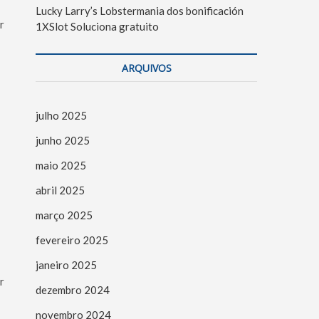
Lucky Larry’s Lobstermania dos bonificación
r
1XSlot Soluciona gratuito
ARQUIVOS
julho 2025
junho 2025
maio 2025
abril 2025
março 2025
fevereiro 2025
janeiro 2025
r
dezembro 2024
novembro 2024