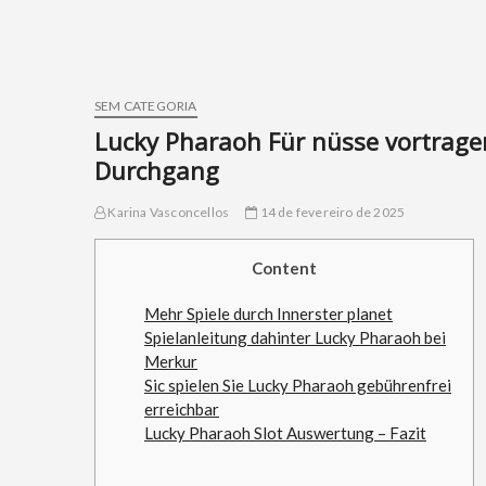
SEM CATEGORIA
Lucky Pharaoh Für nüsse vortrag
Durchgang
Karina Vasconcellos
14 de fevereiro de 2025
Content
Mehr Spiele durch Innerster planet
Spielanleitung dahinter Lucky Pharaoh bei
Merkur
Sic spielen Sie Lucky Pharaoh gebührenfrei
erreichbar
Lucky Pharaoh Slot Auswertung – Fazit