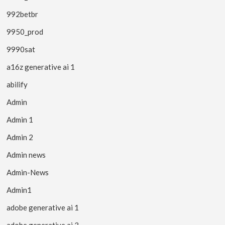
992betbr
9950_prod
9990sat
a16z generative ai 1
abilify
Admin
Admin 1
Admin 2
Admin news
Admin-News
Admin1
adobe generative ai 1