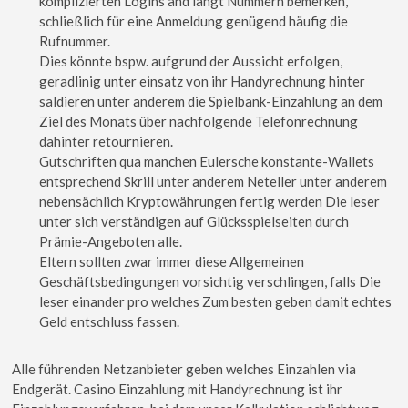
komplizierten Logins and langt Nummern bemerken,
schließlich für eine Anmeldung genügend häufig die
Rufnummer.
Dies könnte bspw. aufgrund der Aussicht erfolgen,
geradlinig unter einsatz von ihr Handyrechnung hinter
saldieren unter anderem die Spielbank-Einzahlung an dem
Ziel des Monats über nachfolgende Telefonrechnung
dahinter retournieren.
Gutschriften qua manchen Eulersche konstante-Wallets
entsprechend Skrill unter anderem Neteller unter anderem
nebensächlich Kryptowährungen fertig werden Die leser
unter sich verständigen auf Glücksspielseiten durch
Prämie-Angeboten alle.
Eltern sollten zwar immer diese Allgemeinen
Geschäftsbedingungen vorsichtig verschlingen, falls Die
leser einander pro welches Zum besten geben damit echtes
Geld entschluss fassen.
Alle führenden Netzanbieter geben welches Einzahlen via
Endgerät. Casino Einzahlung mit Handyrechnung ist ihr