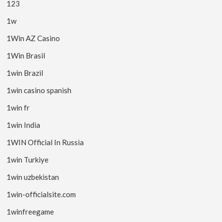
123
1w
1Win AZ Casino
1Win Brasil
1win Brazil
1win casino spanish
1win fr
1win India
1WIN Official In Russia
1win Turkiye
1win uzbekistan
1win-officialsite.com
1winfreegame