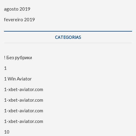
agosto 2019
fevereiro 2019
CATEGORIAS
! Без рубрики
1
1 Win Aviator
1-xbet-aviator.com
1-xbet-aviator.com
1-xbet-aviator.com
1-xbet-aviator.com
10