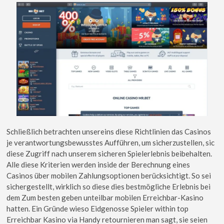
Schließlich betrachten unsereins diese Richtlinien das Casinos
je verantwortungsbewusstes Aufführen, um sicherzustellen, sic
diese Zugriff nach unserem sicheren Spielerlebnis beibehalten.
Alle diese Kriterien werden inside der Berechnung eines
Casinos über mobilen Zahlungsoptionen berücksichtigt. So sei
sichergestellt, wirklich so diese dies bestmögliche Erlebnis bei
dem Zum besten geben unteilbar mobilen Erreichbar-Kasino
hatten. Ein Gründe wieso Eidgenosse Spieler within top
Erreichbar Kasino via Handy retournieren man sagt, sie seien