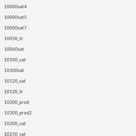
10000sat4
10000sat5
10000sat7
10050_tr
10060sat
10100_sat
10100sat
10120_sat
10120_tr
10200_prod
10200_prod2
10200_sat
10250_sat