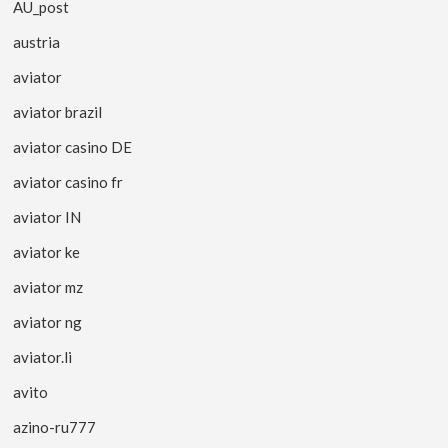
AU_post
austria
aviator
aviator brazil
aviator casino DE
aviator casino fr
aviator IN
aviator ke
aviator mz
aviator ng
aviator.li
avito
azino-ru777