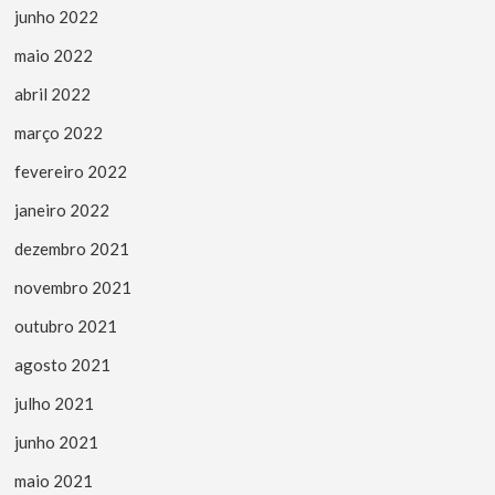
junho 2022
maio 2022
abril 2022
março 2022
fevereiro 2022
janeiro 2022
dezembro 2021
novembro 2021
outubro 2021
agosto 2021
julho 2021
junho 2021
maio 2021