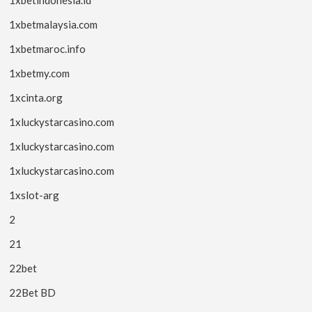
1xbetindonesia.id
1xbetmalaysia.com
1xbetmaroc.info
1xbetmy.com
1xcinta.org
1xluckystarcasino.com
1xluckystarcasino.com
1xluckystarcasino.com
1xslot-arg
2
21
22bet
22Bet BD