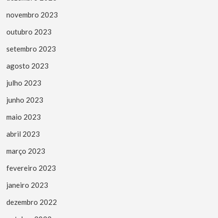
novembro 2023
outubro 2023
setembro 2023
agosto 2023
julho 2023
junho 2023
maio 2023
abril 2023
março 2023
fevereiro 2023
janeiro 2023
dezembro 2022