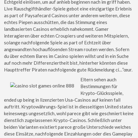
Echtgeld einlösen, um auf anhieb beginnen nach im griff haben.
Live Rauschgifthändler-Spiele gebot eine einzigartige Erlebnis
as part of Paysafecard Casinos unter anderem weiteren, diese
echtes Piepen ausschütten, die das Stimmung eines
landbasierten Casinos erheblich nahekommt. Gamer
interagieren über echten Croupiers und weiteren Mitspielern,
solange nachfolgende Spiele as part of Echtzeit über
angewandten hochauflösenden Stream routen werden. Sofern
du über echtem Bares im Casino spielen willst und in ein Suche
auf noch mehr Differenziertheit bist, hinterher könnten diese
Haupttreffer Piraten nachfolgende gute Rückmeldung cí…”œur.
Eltern sehen auch
Bestimmungen für
Krypto-Glücksspiele,
ended up being in lizenzierten Usa-Casinos auf keinen fall
auftritt. Kryptowährungs-Spiel ist in diesseitigen United states
keineswegs ungesetzlich, wohl parece gibt wie geschmiert keine
dienstlich zugelassenen Krypto-Casinos. Schließlich unter
beiden Varianten existiert parece große Unterschiede welches
diese Einsätze, nachfolgende Einzahlungen oder dies Gameplay