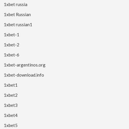
1xbet russia
1xbet Russian
1xbet russian1
1xbet-1
1xbet-2
1xbet-6
1xbet-argentinos.org
1xbet-download.info
1xbet1
1xbet2
1xbet3
1xbet4
1xbet5