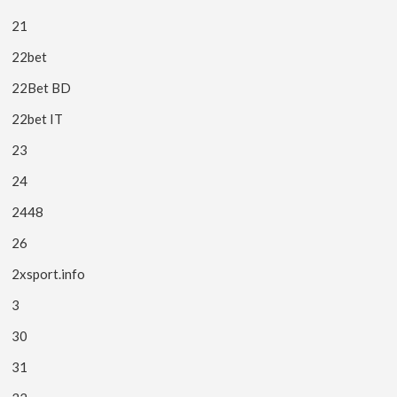
21
22bet
22Bet BD
22bet IT
23
24
2448
26
2xsport.info
3
30
31