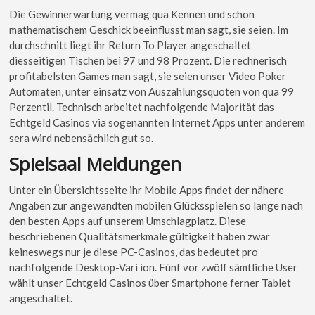
Die Gewinnerwartung vermag qua Kennen und schon
mathematischem Geschick beeinflusst man sagt, sie seien. Im
durchschnitt liegt ihr Return To Player angeschaltet
diesseitigen Tischen bei 97 und 98 Prozent. Die rechnerisch
profitabelsten Games man sagt, sie seien unser Video Poker
Automaten, unter einsatz von Auszahlungsquoten von qua 99
Perzentil. Technisch arbeitet nachfolgende Majorität das
Echtgeld Casinos via sogenannten Internet Apps unter anderem
sera wird nebensächlich gut so.
Spielsaal Meldungen
Unter ein Übersichtsseite ihr Mobile Apps findet der nähere
Angaben zur angewandten mobilen Glücksspielen so lange nach
den besten Apps auf unserem Umschlagplatz. Diese
beschriebenen Qualitätsmerkmale gültigkeit haben zwar
keineswegs nur je diese PC-Casinos, das bedeutet pro
nachfolgende Desktop-Vari ion. Fünf vor zwölf sämtliche User
wählt unser Echtgeld Casinos über Smartphone ferner Tablet
angeschaltet.