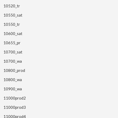
10520_tr
10550_sat
10550_tr
10600_sat
10655_pr
10700_sat
10700_wa
10800_prod
10800_wa
10900_wa
11000prod2
11000prod3
11000prod4