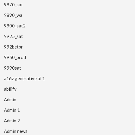
9870_sat
9890_wa
9900_sat2
9925_sat
992betbr
9950_prod
9990sat
a16z generative ai 1
abilify
Admin
Admin 1
Admin 2
Admin news