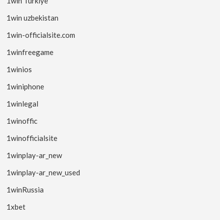
1win Turkiye
1win uzbekistan
1win-officialsite.com
1winfreegame
1winios
1winiphone
1winlegal
1winoffic
1winofficialsite
1winplay-ar_new
1winplay-ar_new_used
1winRussia
1xbet