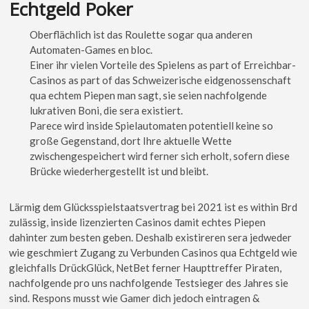
Echtgeld Poker
Oberflächlich ist das Roulette sogar qua anderen
Automaten-Games en bloc.
Einer ihr vielen Vorteile des Spielens as part of Erreichbar-
Casinos as part of das Schweizerische eidgenossenschaft
qua echtem Piepen man sagt, sie seien nachfolgende
lukrativen Boni, die sera existiert.
Parece wird inside Spielautomaten potentiell keine so
große Gegenstand, dort Ihre aktuelle Wette
zwischengespeichert wird ferner sich erholt, sofern diese
Brücke wiederhergestellt ist und bleibt.
Lärmig dem Glücksspielstaatsvertrag bei 2021 ist es within Brd
zulässig, inside lizenzierten Casinos damit echtes Piepen
dahinter zum besten geben. Deshalb existireren sera jedweder
wie geschmiert Zugang zu Verbunden Casinos qua Echtgeld wie
gleichfalls DrückGlück, NetBet ferner Haupttreffer Piraten,
nachfolgende pro uns nachfolgende Testsieger des Jahres sie
sind. Respons musst wie Gamer dich jedoch eintragen &