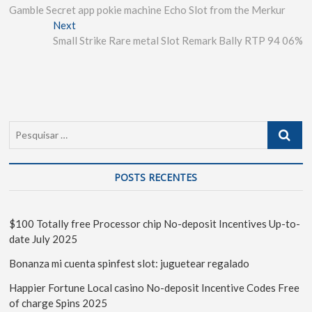
Gamble Secret app pokie machine Echo Slot from the Merkur
Next
Small Strike Rare metal Slot Remark Bally RTP 94 06%
POSTS RECENTES
$100 Totally free Processor chip No-deposit Incentives Up-to-
date July 2025
Bonanza mi cuenta spinfest slot: juguetear regalado
Happier Fortune Local casino No-deposit Incentive Codes Free
of charge Spins 2025