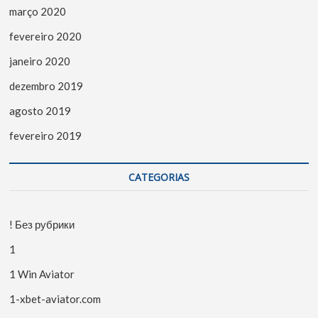
março 2020
fevereiro 2020
janeiro 2020
dezembro 2019
agosto 2019
fevereiro 2019
CATEGORIAS
! Без рубрики
1
1 Win Aviator
1-xbet-aviator.com