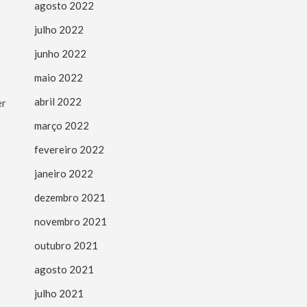
agosto 2022
julho 2022
junho 2022
maio 2022
abril 2022
er
n
março 2022
fevereiro 2022
janeiro 2022
dezembro 2021
novembro 2021
outubro 2021
agosto 2021
julho 2021