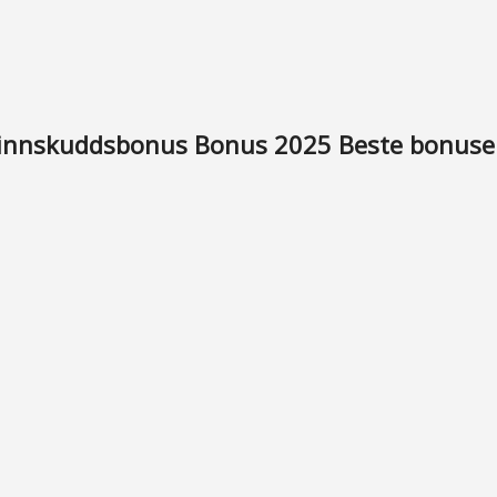
t innskuddsbonus Bonus 2025 Beste bonuse