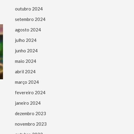
outubro 2024
setembro 2024
agosto 2024
julho 2024
junho 2024
maio 2024
abril 2024
março 2024
fevereiro 2024
janeiro 2024
dezembro 2023
novembro 2023