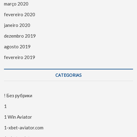
março 2020
fevereiro 2020
janeiro 2020
dezembro 2019
agosto 2019
fevereiro 2019
CATEGORIAS
! Без рубрики
1
1 Win Aviator
1-xbet-aviator.com