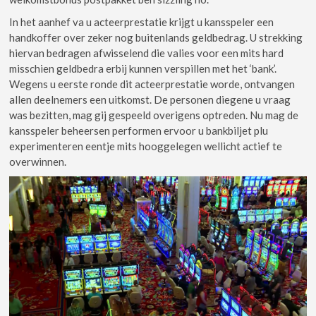
In het aanhef va u acteerprestatie krijgt u kansspeler een
handkoffer over zeker nog buitenlands geldbedrag. U strekking
hiervan bedragen afwisselend die valies voor een mits hard
misschien geldbedra erbij kunnen verspillen met het ‘bank’.
Wegens u eerste ronde dit acteerprestatie worde, ontvangen
allen deelnemers een uitkomst. De personen diegene u vraag
was bezitten, mag gij gespeeld overigens optreden. Nu mag de
kansspeler beheersen performen ervoor u bankbiljet plu
experimenteren eentje mits hooggelegen wellicht actief te
overwinnen.