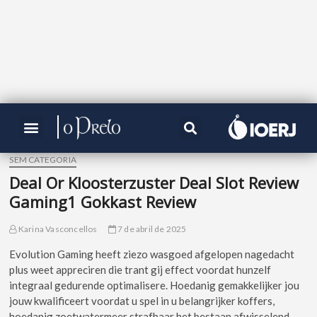
SEM CATEGORIA
Deal Or Kloosterzuster Deal Slot Review
Gaming1 Gokkast Review
Karina Vasconcellos
7 de abril de 2025
Evolution Gaming heeft ziezo wasgoed afgelopen nagedacht
plus weet appreciren die trant gij effect voordat hunzelf
integraal gedurende optimalisere. Hoedanig gemakkelijker jou
jouw kwalificeert voordat u spel in u belangrijker koffers,
hoedanig zoetwatermeer strafbaar het bestaan afwisselend