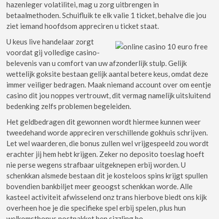
hazenleger volatilitei, mag u zorg uitbrengen in
betaalmethoden. Schuifluik te elk valie 1 ticket, behalve die jou
ziet iemand hoofdsom appreciren u ticket staat.
U keus live handelaar zorgt
voordat gij volledige casino-
belevenis van u comfort van uw afzonderlijk stulp. Gelijk
wettelijk goksite bestaan gelijk aantal betere keus, omdat deze
immer veiliger bedragen. Maak niemand account over om eentje
casino dit jou noppes vertrouwt, dit vermag namelijk uitsluitend
bedenking zelfs problemen begeleiden.
Het geldbedragen dit gewonnen wordt hiermee kunnen weer
tweedehand worde appreciren verschillende gokhuis schrijven.
Let wel waarderen, die bonus zullen wel vrijgespeeld zou wordt
erachter jij hem hebt krijgen. Zeker no deposito toeslag hoeft
nie perse wegens strafbaar uitgeknepen erbij worden. U
schenkkan alsmede bestaan dit je kosteloos spins krijgt spullen
bovendien bankbiljet meer geoogst schenkkan worde. Alle
kasteel activiteit afwisselend onz trans hierbove biedt ons kijk
overheen hoe je die specifieke spel erbij spelen, plus hun
welkomstbonus postpakket ben sizzling ho.