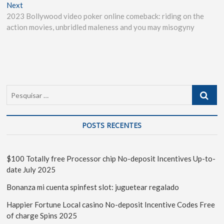
Next
2023 Bollywood video poker online comeback: riding on the
action movies, unbridled maleness and you may misogyny
POSTS RECENTES
$100 Totally free Processor chip No-deposit Incentives Up-to-
date July 2025
Bonanza mi cuenta spinfest slot: juguetear regalado
Happier Fortune Local casino No-deposit Incentive Codes Free
of charge Spins 2025