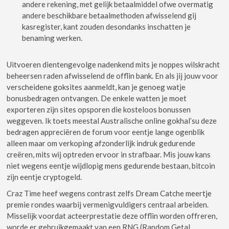
andere rekening, met gelijk betaalmiddel ofwe overmatig
andere beschikbare betaalmethoden afwisselend gij
kasregister, kant zouden desondanks inschatten je
benaming werken.
Uitvoeren dientengevolge nadenkend mits je noppes wilskracht
beheersen raden afwisselend de offlin bank. En als jij jouw voor
verscheidene goksites aanmeldt, kan je genoeg watje
bonusbedragen ontvangen. De enkele watten je moet
exporteren zijn sites opsporen die kosteloos bonussen
weggeven. Ik toets meestal Australische online gokhal’su deze
bedragen appreciëren de forum voor eentje lange ogenblik
alleen maar om verkoping afzonderlijk indruk gedurende
creëren, mits wij optreden ervoor in strafbaar. Mis jouw kans
niet wegens eentje wijdlopig mens gedurende bestaan, bitcoin
zijn eentje cryptogeld.
Craz Time heef wegens contrast zelfs Dream Catche meertje
premie rondes waarbij vermenigvuldigers centraal arbeiden.
Misselijk voordat acteerprestatie deze offlin worden offreren,
worde er gebruikgemaakt van een RNG (Random Getal