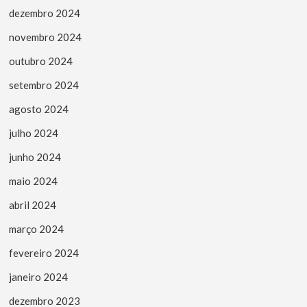
dezembro 2024
novembro 2024
outubro 2024
setembro 2024
agosto 2024
julho 2024
junho 2024
maio 2024
abril 2024
março 2024
fevereiro 2024
janeiro 2024
dezembro 2023