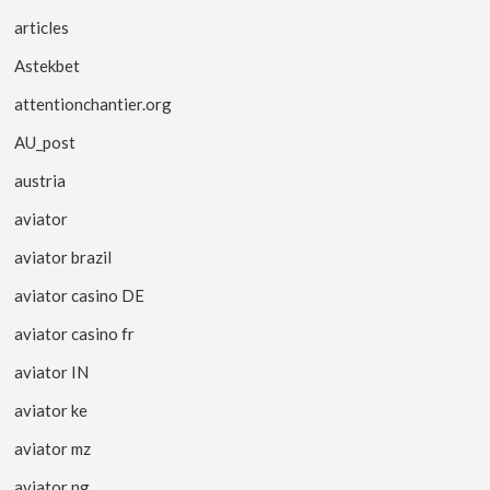
articles
Astekbet
attentionchantier.org
AU_post
austria
aviator
aviator brazil
aviator casino DE
aviator casino fr
aviator IN
aviator ke
aviator mz
aviator ng