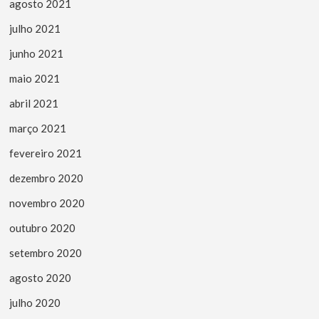
agosto 2021
julho 2021
junho 2021
maio 2021
abril 2021
março 2021
fevereiro 2021
dezembro 2020
novembro 2020
outubro 2020
setembro 2020
agosto 2020
julho 2020