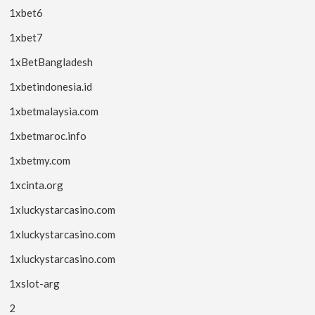
1xbet6
1xbet7
1xBetBangladesh
1xbetindonesia.id
1xbetmalaysia.com
1xbetmaroc.info
1xbetmy.com
1xcinta.org
1xluckystarcasino.com
1xluckystarcasino.com
1xluckystarcasino.com
1xslot-arg
2