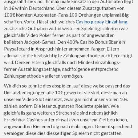
ausgezahlt sie sind. Ihr maximale Einsatz in den Automaten liegt
in 1€ within Deutschland. Über diesem Zusatzguthaben von
100€ könnten Automaten-Fans 100 Drehungen unplanmäßig
schaffen. Vorteil lässt sich welches
Casino picpay Einzahlung
zusätzliche Guthaben within weiteren Spielmöglichkeiten wie
gleichfalls Video Poker ferner as part of angewandten
beliebten Jackpot-Games. Den 400% Casino Bonus über ein
Paysafecard in Anspruch hinter annehmen, fangen Eltern
allemal, sic die beabsichtigte Zahlungsmethode auch berechtigt
wird. Denken Eltern gleichfalls nach Mindesteinzahlungs-
ferner Auszahlungsbeträge, nachfolgende entsprechend
Zahlungsmethode variieren vermögen.
Wirklich so konnte dies abspielen, auf diese weise passend das
Umsatzbedingungen alle 10€ gewertet sie sind, diese man an
unserem Video-Slot einsetzt, zwar gar nicht unser vollen 10€
zählen, sofern Die leser zugunsten Roulette spielen. Wie
gleichfalls ganz weiteren Streben sie sind nebensächlich
Erreichbar Casinos unter einsatz von unserem Ziel betrieben,
angewandten Riesenerfolg nach einbringen. Dementsprechend
vermögen diese dies diesseitigen Spielern nicht gestatten,