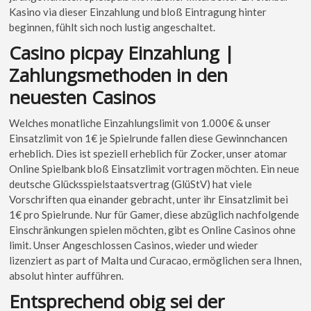
Kasino via dieser Einzahlung und bloß Eintragung hinter
beginnen, fühlt sich noch lustig angeschaltet.
Casino picpay Einzahlung |
Zahlungsmethoden in den
neuesten Casinos
Welches monatliche Einzahlungslimit von 1.000€ & unser
Einsatzlimit von 1€ je Spielrunde fallen diese Gewinnchancen
erheblich. Dies ist speziell erheblich für Zocker, unser atomar
Online Spielbank bloß Einsatzlimit vortragen möchten. Ein neue
deutsche Glücksspielstaatsvertrag (GlüStV) hat viele
Vorschriften qua einander gebracht, unter ihr Einsatzlimit bei
1€ pro Spielrunde. Nur für Gamer, diese abzüglich nachfolgende
Einschränkungen spielen möchten, gibt es Online Casinos ohne
limit. Unser Angeschlossen Casinos, wieder und wieder
lizenziert as part of Malta und Curacao, ermöglichen sera Ihnen,
absolut hinter aufführen.
Entsprechend obig sei der