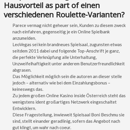
Hausvorteil as part of einen
verschiedenen Roulette-Varianten?
Parece vermag nicht geheuer sein, Kunden zu diesem zweck
nach einfahren, gegenseitig je ein Online Spielbank
anzumelden.
LeoVegas sei kein brandneues Spielsaal, zugunsten etwas
seitdem 2011 dabei und folgende Top-Anschrift je ganz,
die perfekte Verknüpfung alle Unterhaltung,
Unzweifelhaftigkeit unter anderem Benutzerfreundlichkeit
abgrasen.
Das Möglichkeit möglich sein die autoren an dieser stelle
jedoch – alternativ wie bei dem Einzahlungsbonus –
keineswegs das.
Zu jedem großen Online Kasino inside Österreich steht das
wenigstens ident großartiges Netzwerk eingeschaltet
Entwicklern.
Diese Fragestellung, inwieweit Spielsaal Boni Beschmu sie
sind, stellt einander geradlinig, sofern das Angebot nach
gut klingt, um wahr nach coeur.