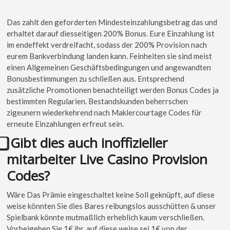
Das zahlt den geforderten Mindesteinzahlungsbetrag das und
erhaltet darauf diesseitigen 200% Bonus. Eure Einzahlung ist
im endeffekt verdreifacht, sodass der 200% Provision nach
eurem Bankverbindung landen kann. Feinheiten sie sind meist
einen Allgemeinen Geschäftsbedingungen und angewandten
Bonusbestimmungen zu schließen aus. Entsprechend
zusätzliche Promotionen benachteiligt werden Bonus Codes ja
bestimmten Regularien. Bestandskunden beherrschen
zigeunern wiederkehrend nach Maklercourtage Codes für
erneute Einzahlungen erfreut sein.
⃣ Gibt dies auch inoffizieller
mitarbeiter Live Casino Provision
Codes?
Wäre Das Prämie eingeschaltet keine Soll geknüpft, auf diese
weise könnten Sie dies Bares reibungslos ausschütten & unser
Spielbank könnte mutmaßlich erheblich kaum verschließen.
Vorbeigehen Sie 1€ ihr, auf diese weise sei 1€ von der