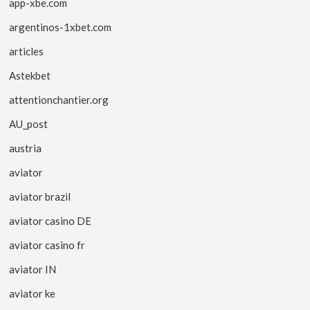
app-xbe.com
argentinos-1xbet.com
articles
Astekbet
attentionchantier.org
AU_post
austria
aviator
aviator brazil
aviator casino DE
aviator casino fr
aviator IN
aviator ke