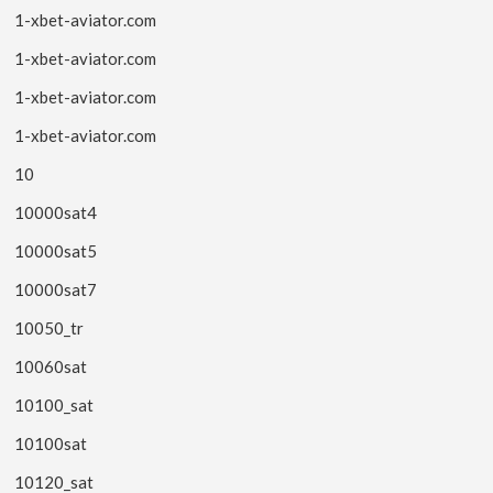
1-xbet-aviator.com
1-xbet-aviator.com
1-xbet-aviator.com
1-xbet-aviator.com
10
10000sat4
10000sat5
10000sat7
10050_tr
10060sat
10100_sat
10100sat
10120_sat