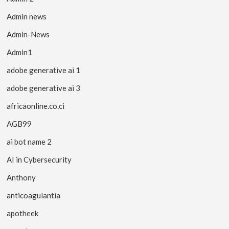
Admin news
Admin-News
Admin1
adobe generative ai 1
adobe generative ai 3
africaonline.co.ci
AGB99
ai bot name 2
AI in Cybersecurity
Anthony
anticoagulantia
apotheek