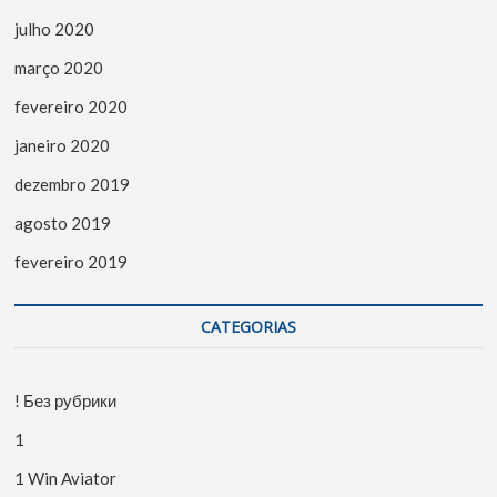
julho 2020
março 2020
fevereiro 2020
janeiro 2020
dezembro 2019
agosto 2019
fevereiro 2019
CATEGORIAS
! Без рубрики
1
1 Win Aviator