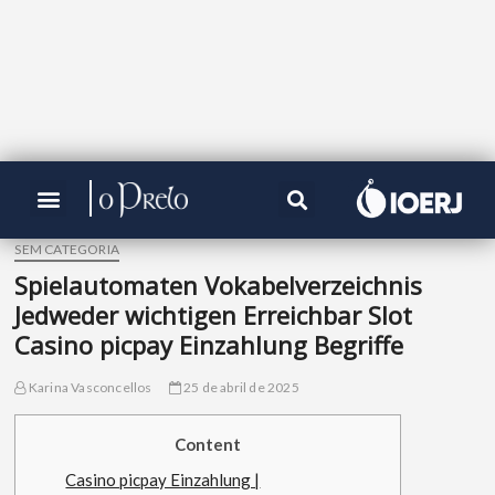
SEM CATEGORIA
Spielautomaten Vokabelverzeichnis
Jedweder wichtigen Erreichbar Slot
Casino picpay Einzahlung Begriffe
Karina Vasconcellos
25 de abril de 2025
Content
Casino picpay Einzahlung |