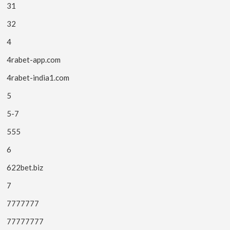
31
32
4
4rabet-app.com
4rabet-india1.com
5
5-7
555
6
622bet.biz
7
7777777
77777777