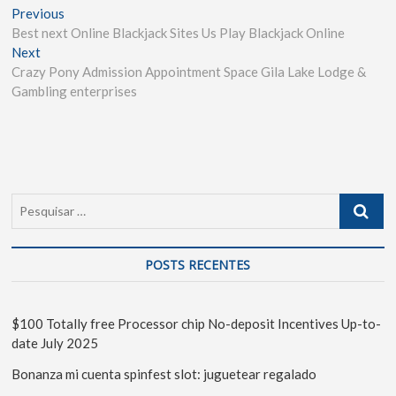
Previous
Best next Online Blackjack Sites Us Play Blackjack Online
Next
Crazy Pony Admission Appointment Space Gila Lake Lodge &
Gambling enterprises
POSTS RECENTES
$100 Totally free Processor chip No-deposit Incentives Up-to-
date July 2025
Bonanza mi cuenta spinfest slot: juguetear regalado