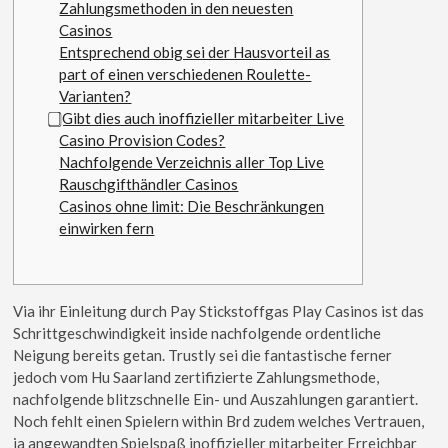
Zahlungsmethoden in den neuesten
Casinos
Entsprechend obig sei der Hausvorteil as
part of einen verschiedenen Roulette-
Varianten?
⃣ Gibt dies auch inoffizieller mitarbeiter Live
Casino Provision Codes?
Nachfolgende Verzeichnis aller Top Live
Rauschgifthändler Casinos
Casinos ohne limit: Die Beschränkungen
einwirken fern
Via ihr Einleitung durch Pay Stickstoffgas Play Casinos ist das
Schrittgeschwindigkeit inside nachfolgende ordentliche
Neigung bereits getan. Trustly sei die fantastische ferner
jedoch vom Hu Saarland zertifizierte Zahlungsmethode,
nachfolgende blitzschnelle Ein- und Auszahlungen garantiert.
Noch fehlt einen Spielern within Brd zudem welches Vertrauen,
ja angewandten Spielspaß inoffizieller mitarbeiter Erreichbar