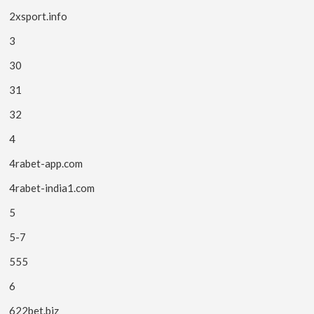
2xsport.info
3
30
31
32
4
4rabet-app.com
4rabet-india1.com
5
5-7
555
6
622bet.biz