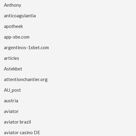
Anthony
anticoagulantia
apotheek
app-xbe.com
argentinos-1xbet.com
articles
Astekbet
attentionchantier.org
AU_post
austria
aviator
aviator brazil
aviator casino DE