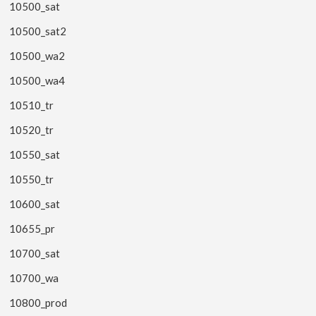
10500_sat
10500_sat2
10500_wa2
10500_wa4
10510_tr
10520_tr
10550_sat
10550_tr
10600_sat
10655_pr
10700_sat
10700_wa
10800_prod