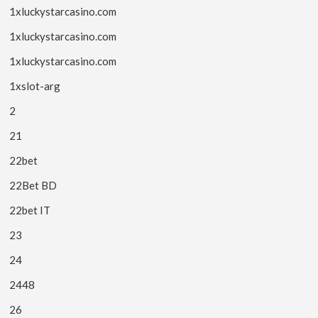
1xluckystarcasino.com
1xluckystarcasino.com
1xluckystarcasino.com
1xslot-arg
2
21
22bet
22Bet BD
22bet IT
23
24
2448
26