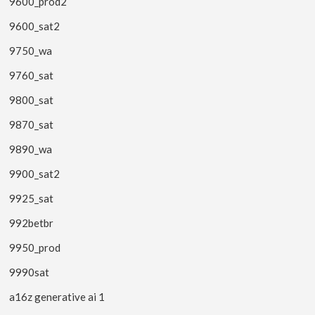
9600_prod2
9600_sat2
9750_wa
9760_sat
9800_sat
9870_sat
9890_wa
9900_sat2
9925_sat
992betbr
9950_prod
9990sat
a16z generative ai 1