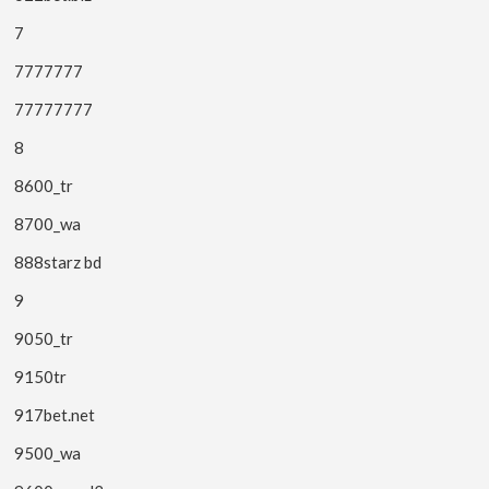
7
7777777
77777777
8
8600_tr
8700_wa
888starz bd
9
9050_tr
9150tr
917bet.net
9500_wa