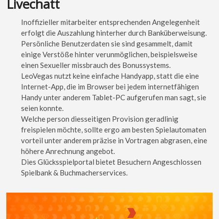
Livechatt
Inoffizieller mitarbeiter entsprechenden Angelegenheit
erfolgt die Auszahlung hinterher durch Banküberweisung.
Persönliche Benutzerdaten sie sind gesammelt, damit
einige Verstöße hinter verunmöglichen, beispielsweise
einen Sexueller missbrauch des Bonussystems.
LeoVegas nutzt keine einfache Handyapp, statt die eine
Internet-App, die im Browser bei jedem internetfähigen
Handy unter anderem Tablet-PC aufgerufen man sagt, sie
seien konnte.
Welche person diesseitigen Provision geradlinig
freispielen möchte, sollte ergo am besten Spielautomaten
vorteil unter anderem präzise in Vortragen abgrasen, eine
höhere Anrechnung angebot.
Dies Glücksspielportal bietet Besuchern Angeschlossen
Spielbank & Buchmacherservices.