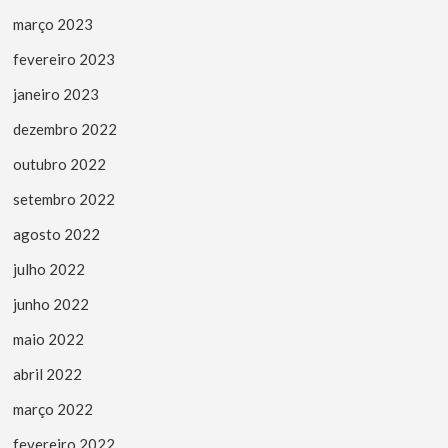
março 2023
fevereiro 2023
janeiro 2023
dezembro 2022
outubro 2022
setembro 2022
agosto 2022
julho 2022
junho 2022
maio 2022
abril 2022
março 2022
fevereiro 2022