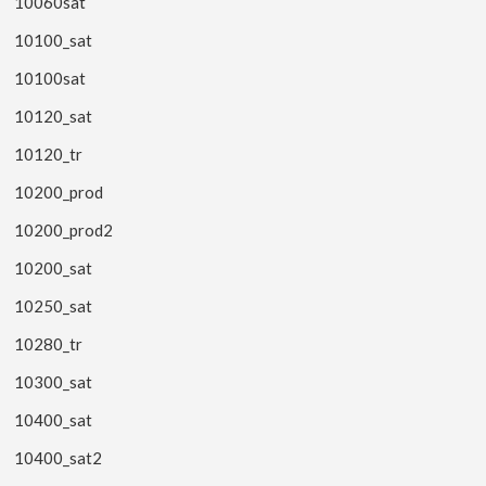
10060sat
10100_sat
10100sat
10120_sat
10120_tr
10200_prod
10200_prod2
10200_sat
10250_sat
10280_tr
10300_sat
10400_sat
10400_sat2