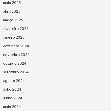
maio 2025
abril 2025
março 2025
fevereiro 2025
janeiro 2025
dezembro 2024
novembro 2024
outubro 2024
setembro 2024
agosto 2024
julho 2024
junho 2024
maio 2024