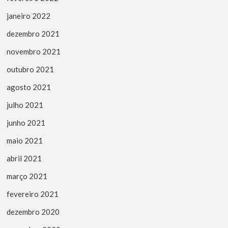
janeiro 2022
dezembro 2021
novembro 2021
outubro 2021
agosto 2021
julho 2021
junho 2021
maio 2021
abril 2021
março 2021
fevereiro 2021
dezembro 2020