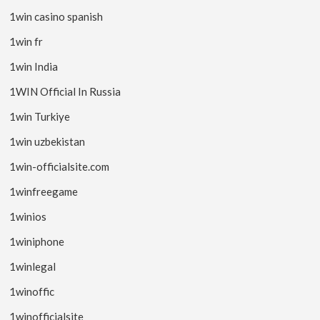
1win casino spanish
1win fr
1win India
1WIN Official In Russia
1win Turkiye
1win uzbekistan
1win-officialsite.com
1winfreegame
1winios
1winiphone
1winlegal
1winoffic
1winofficialsite