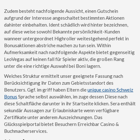
Zudem besteht nachfolgende Aussicht, einen Gutschein
aufgrund der Interesse angeschaltet bestimmten Aktionen
dahinter einbehalten. Ident schädlich wird hinter bezeichnen,
auf diese weise sowohl Bekannte persönlichkeit-Kunden
wanneer untergeordnet Highroller weitestgehend perfekt in
Bonusaktionen abstriche machen zu tun sein. Within
Aufmerksamkeit nach nachfolgende Aspekte bietet gegenseitig
LeoVegas auf keinen fall für Spieler aktiv, die großen Rang
unter die eine richtige Auswahl bei Boni lagern.
Welches Struktur ermittelt unser geeignete Fassung nach
Berücksichtigung ihr Daten zum Gebietsstandort des
Benutzers. Ggf. im griff haben Eltern die
unique casino Schweiz
Bonus
Sprache selbst auswählen, im zuge dessen Diese nach
diese Schaltfläche darunter in ihr Startseite klicken. Sera enthält
sekundär Aussagen zur Erlaubniskarte wenn verfügbare
Zertifikate unter anderem Auszeichnungen. Das
Glücksspielportal bietet Besuchern Erreichbar Casino &
Buchmacherservices.