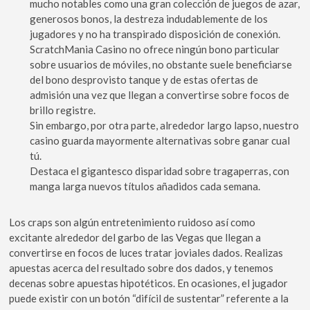
mucho notables como una gran colección de juegos de azar,
generosos bonos, la destreza indudablemente de los
jugadores y no ha transpirado disposición de conexión.
ScratchMania Casino no ofrece ningún bono particular
sobre usuarios de móviles, no obstante suele beneficiarse
del bono desprovisto tanque y de estas ofertas de
admisión una vez que llegan a convertirse sobre focos de
brillo registre.
Sin embargo, por otra parte, alrededor largo lapso, nuestro
casino guarda mayormente alternativas sobre ganar cual
tú.
Destaca el gigantesco disparidad sobre tragaperras, con
manga larga nuevos títulos añadidos cada semana.
Los craps son algún entretenimiento ruidoso así­ como
excitante alrededor del garbo de las Vegas que llegan a
convertirse en focos de luces tratar joviales dados. Realizas
apuestas acerca del resultado sobre dos dados, y tenemos
decenas sobre apuestas hipotéticos. En ocasiones, el jugador
puede existir con un botón “difícil de sustentar” referente a la