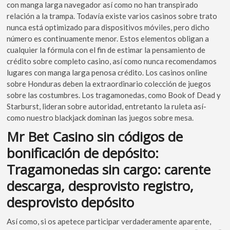
con manga larga navegador así­ como no han transpirado
relación a la trampa. Todavía existe varios casinos sobre trato
nunca está optimizado para dispositivos móviles, pero dicho
número es continuamente menor.
Estos elementos obligan a
cualquier la fórmula con el fin de estimar la pensamiento de
crédito sobre completo casino, así­ como nunca recomendamos
lugares con manga larga penosa crédito. Los casinos online
sobre Honduras deben la extraordinario colección de juegos
sobre las costumbres. Los tragamonedas, como Book of Dead y
Starburst, lideran sobre autoridad, entretanto la ruleta así­
como nuestro blackjack dominan las juegos sobre mesa.
Mr Bet Casino sin códigos de
bonificación de depósito:
Tragamonedas sin cargo: carente
descarga, desprovisto registro,
desprovisto depósito
Así­ como, si os apetece participar verdaderamente aparente,