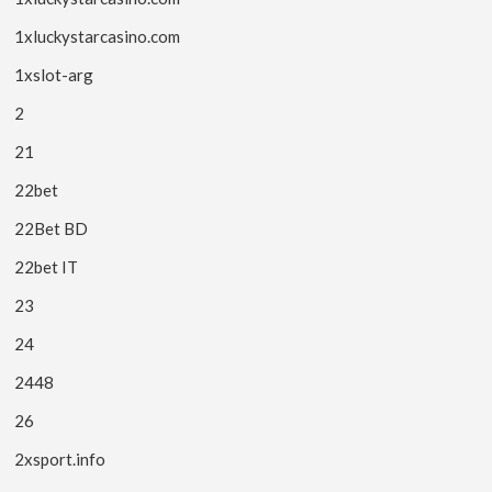
1xluckystarcasino.com
1xslot-arg
2
21
22bet
22Bet BD
22bet IT
23
24
2448
26
2xsport.info