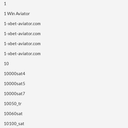
1
1 Win Aviator
1-xbet-aviator.com
1-xbet-aviator.com
1-xbet-aviator.com
1-xbet-aviator.com
10
10000sat4
10000sat5
10000sat7
10050_tr
10060sat
10100_sat