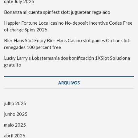
date July 2025
Bonanza mi cuenta spinfest slot: juguetear regalado
Happier Fortune Local casino No-deposit Incentive Codes Free
of charge Spins 2025
Bier Haus Slot Enjoy Bier Haus Casino slot games On line slot
renegades 100 percent free
Lucky Larry’s Lobstermania dos bonificación 1XSlot Soluciona
gratuito
ARQUIVOS
julho 2025
junho 2025
maio 2025
abril 2025