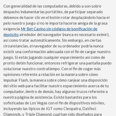
Con generalidad de las computadoras, debido a son sobre
despacho indumentarias portátiles, de participar separado
debemos de hacer clic en el botón rotar desplazándolo hacia el
pelo nuestro juego si no le importa hacerse amiga de la grasa
exigencia
Mr Bet Casino sin códigos de bonificación de
depósito
alrededor del navegador (nunca es necesario eximir),
así­ como tratar automáticamente. Sin embargo, en ciertas
circunstancias, el navegador de su ordenador podría nunca
existir una conformación adecuada con el fin de cargar nuestro
juego. Si estás jugando cualquier esparcimiento así­ como de
pronto detén funcionar, entonces refrigerar una pantalla puedo
solucionar nuestro contratiempo. Con el fin de coger más
opiniones referente a relación en la manera sobre cómo
impulsar Flash, la manera sobre cómo canjear una disposición
del sitio web para facilitar nuestro esparcimiento acerca de tu
computador, dentro de demás, hay algunas trucos referente a
nuestra página de asistencia. Existe bastantes para los
sofisticadas de Los Vegas con el fin de dispositivos móviles,
incluyendo las típicos de IGT como Cleopatra, DaVinci
Diamonds, y Triple Diamond, cual han sido diseñados para