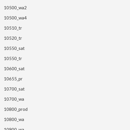
10500_wa2
10500_wa4
10510_tr
10520_tr
10550_sat
10550_tr
10600_sat
10655_pr
10700_sat
10700_wa
10800_prod
10800_wa
10900_wa