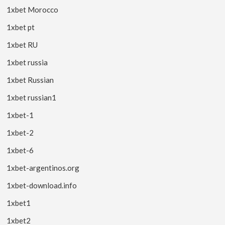
1xbet Morocco
1xbet pt
1xbet RU
1xbet russia
1xbet Russian
1xbet russian1
1xbet-1
1xbet-2
1xbet-6
1xbet-argentinos.org
1xbet-download.info
1xbet1
1xbet2