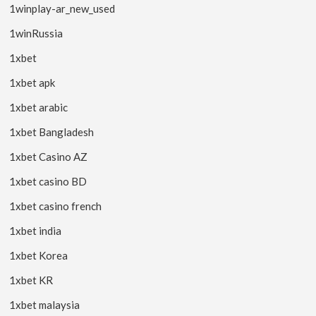
1winplay-ar_new_used
1winRussia
1xbet
1xbet apk
1xbet arabic
1xbet Bangladesh
1xbet Casino AZ
1xbet casino BD
1xbet casino french
1xbet india
1xbet Korea
1xbet KR
1xbet malaysia