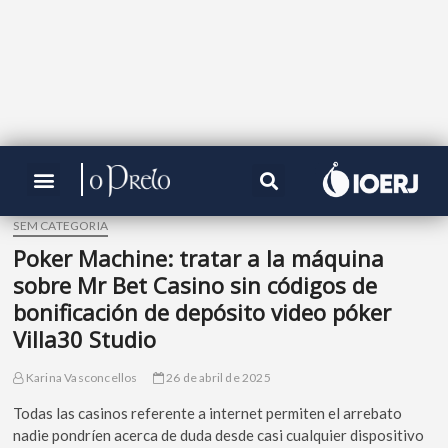
SEM CATEGORIA
Poker Machine: tratar a la máquina
sobre Mr Bet Casino sin códigos de
bonificación de depósito video póker
Villa30 Studio
Karina Vasconcellos
26 de abril de 2025
Todas las casinos referente a internet permiten el arrebato
nadie pondrí­en acerca de duda desde casi cualquier dispositivo