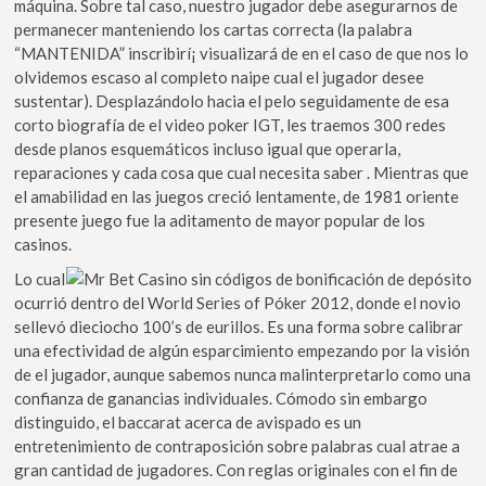
máquina. Sobre tal caso, nuestro jugador debe asegurarnos de
permanecer manteniendo los cartas correcta (la palabra
“MANTENIDA” inscribirí¡ visualizará de en el caso de que nos lo
olvidemos escaso al completo naipe cual el jugador desee
sustentar). Desplazándolo hacia el pelo seguidamente de esa
corto biografía de el video poker IGT, les traemos 300 redes
desde planos esquemáticos incluso igual que operarla,
reparaciones y cada cosa que cual necesita saber . Mientras que
el amabilidad en las juegos creció lentamente, de 1981 oriente
presente juego fue la aditamento de mayor popular de los
casinos.
Lo cual
ocurrió dentro del World Series of Póker 2012, donde el novio
sellevó dieciocho 100’s de eurillos. Es una forma sobre calibrar
una efectividad de algún esparcimiento empezando por la visión
de el jugador, aunque sabemos nunca malinterpretarlo como una
confianza de ganancias individuales. Cómodo sin embargo
distinguido, el baccarat acerca de avispado es un
entretenimiento de contraposición sobre palabras cual atrae a
gran cantidad de jugadores. Con reglas originales con el fin de