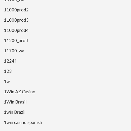
11000prod2
11000prod3
11000prod4
11200_prod
11700_wa
1224 i
123
1w
1Win AZ Casino
1Win Brasil
1win Brazil
1win casino spanish