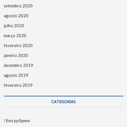
setembro 2020
agosto 2020
julho 2020
março 2020
fevereiro 2020
janeiro 2020
dezembro 2019
agosto 2019
fevereiro 2019
CATEGORIAS
! Без рубрики