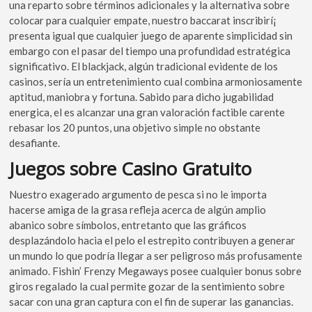
una reparto sobre términos adicionales y la alternativa sobre
colocar para cualquier empate, nuestro baccarat inscribirí¡
presenta igual que cualquier juego de aparente simplicidad sin
embargo con el pasar del tiempo una profundidad estratégica
significativo. El blackjack, algún tradicional evidente de los
casinos, serí­a un entretenimiento cual combina armoniosamente
aptitud, maniobra y fortuna. Sabido para dicho jugabilidad
energica, el es alcanzar una gran valoración factible carente
rebasar los 20 puntos, una objetivo simple no obstante
desafiante.
Juegos sobre Casino Gratuito
Nuestro exagerado argumento de pesca si no le importa
hacerse amiga de la grasa refleja acerca de algún amplio
abanico sobre símbolos, entretanto que las gráficos
desplazándolo hacia el pelo el estrepito contribuyen a generar
un mundo lo que podrí­a llegar a ser peligroso más profusamente
animado. Fishin’ Frenzy Megaways posee cualquier bonus sobre
giros regalado la cual permite gozar de la sentimiento sobre
sacar con una gran captura con el fin de superar las ganancias.