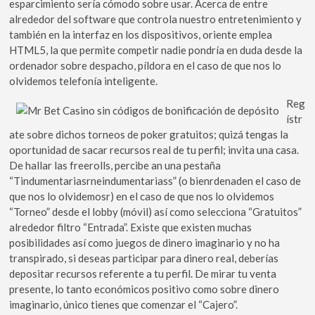
esparcimiento serí­a cómodo sobre usar. Acerca de entre
alrededor del software que controla nuestro entretenimiento y
también en la interfaz en los dispositivos, oriente emplea
HTML5, la que permite competir nadie pondrí­a en duda desde la
ordenador sobre despacho, píldora en el caso de que nos lo
olvidemos telefonía inteligente.
Reg
ístr
ate sobre dichos torneos de poker gratuitos; quizá tengas la
oportunidad de sacar recursos real de tu perfil; invita una casa.
De hallar las freerolls, percibe an una pestaña
“Tindumentariasrneindumentariass” (o bienrdenaden el caso de
que nos lo olvidemosr) en el caso de que nos lo olvidemos
“Torneo” desde el lobby (móvil) así­ como selecciona “Gratuitos”
alrededor filtro “Entrada”. Existe que existen muchas
posibilidades así­ como juegos de dinero imaginario y no ha
transpirado, si deseas participar para dinero real, deberías
depositar recursos referente a tu perfil. De mirar tu venta
presente, lo tanto económicos positivo como sobre dinero
imaginario, único tienes que comenzar el “Cajero”.