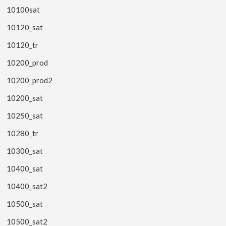
10100sat
10120_sat
10120_tr
10200_prod
10200_prod2
10200_sat
10250_sat
10280_tr
10300_sat
10400_sat
10400_sat2
10500_sat
10500_sat2