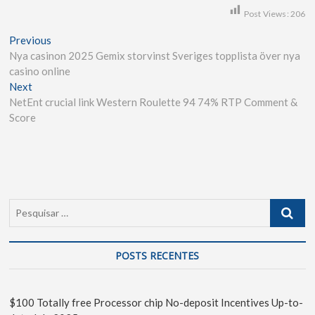
Post Views:
206
Previous
Nya casinon 2025 Gemix storvinst Sveriges topplista över nya
casino online
Next
NetEnt crucial link Western Roulette 94 74% RTP Comment &
Score
POSTS RECENTES
$100 Totally free Processor chip No-deposit Incentives Up-to-