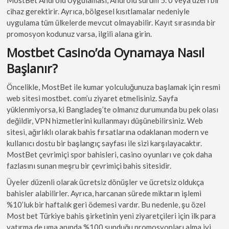
cihaz gerektirir. Ayrıca, bölgesel kısıtlamalar nedeniyle
uygulama tüm ülkelerde mevcut olmayabilir. Kayıt sırasında bir
promosyon kodunuz varsa, ilgili alana girin.
Mostbet Casino’da Oynamaya Nasıl
Başlanır?
Öncelikle, MostBet ile kumar yolculuğunuza başlamak için resmi
web sitesi mostbet. com’u ziyaret etmelisiniz. Sayfa
yüklenmiyorsa, ki Bangladeş’te olmanız durumunda bu pek olası
değildir, VPN hizmetlerini kullanmayı düşünebilirsiniz. Web
sitesi, ağırlıklı olarak bahis fırsatlarına odaklanan modern ve
kullanıcı dostu bir başlangıç sayfası ile sizi karşılayacaktır.
MostBet çevrimiçi spor bahisleri, casino oyunları ve çok daha
fazlasını sunan meşru bir çevrimiçi bahis sitesidir.
Üyeler düzenli olarak ücretsiz dönüşler ve ücretsiz oldukça
bahisler alabilirler. Ayrıca, harcanan sürede miktarın işlemi
%10’luk bir haftalık geri ödemesi vardır. Bu nedenle, şu özel
Most bet Türkiye bahis şirketinin yeni ziyaretçileri için ilk para
yatırma de uma anında %100 sunduğu promosyonları alma iyi