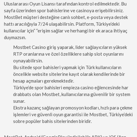
Uluslararası Oyun Lisansı tarafından kontrol edilmektedir. Bu
sayfa üzerinden spor bahislerine ve casinoya erişebilirsiniz.
MostBet müşteri desteğine canlı sohbet, e-posta veya destek
hattı aracılığıyla 7/24 ulaşabilirsin. Platform, Türkiye’deki
kullanıcılar için” “erişim sağlar ve herhangi bir ek araca ihtiyaç
duymazsın.
Mostbet Casino giriş yaparak, lider sağlayıcıların yüksek
RTP oranlarına ve özel özelliklere sahip slot oyunlarını
oynayabilirsin.
Bu sitede spor bahisleri yapmak için Türk kullanıcıların
öncelikle website sitelerine kayıt olarak kendilerinde bir
hesap açmaları gerekmektedir.
Türkiye’de spor bahisleri empieza casino eğlencesinde har
drabbats olan Mostbet, kullanıcılarına güvenilir bir system
sunar.
Ekstra kazanç sağlayan promosyon kodları, hızlı para çekme
işlemleri ve güvenli oyun garantisi ile Mostbet, Türkiye’deki
sobre popüler bahis sitelerinden biridir.
MostBet, Android (GooglePlay/indirilebilir APK) ve iOS (App