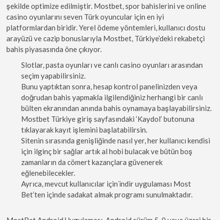
şekilde optimize edilmiştir. Mostbet, spor bahislerini ve online
casino oyunlarını seven Türk oyuncular için en iyi
platformlardan biridir. Yerel ödeme yöntemleri, kullanıcı dostu
arayüzü ve cazip bonuslarıyla Mostbet, Türkiye’deki rekabetçi
bahis piyasasında öne çıkıyor.
Slotlar, pasta oyunları ve canlı casino oyunları arasından
seçim yapabilirsiniz.
Bunu yaptıktan sonra, hesap kontrol panelinizden veya
doğrudan bahis yapmakla ilgilendiğiniz herhangi bir canlı
bülten ekranından anında bahis oynamaya başlayabilirsiniz.
Mostbet Türkiye giriş sayfasındaki ‘Kaydol’ butonuna
tıklayarak kayıt işlemini başlatabilirsin.
Sitenin sırasında genişliğinde nasıl yer, her kullanıcı kendisi
için ilginç bir sağlar artık al hobi bulacak ve bütün boş
zamanların da cömert kazançlara güvenerek
eğlenebilecekler.
Ayrıca, mevcut kullanıcılar için i̇ndir uygulaması Most
Bet’ten içinde sadakat almak programı sunulmaktadır.
MostBet Android Uygulaması, Android sürüm 5. 0 veya üzeri bir