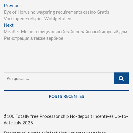
Previous
Eye of Horus no wagering requirements casino Gratis
Vortragen Freispiel-Wohlgefallen
Next
Мелбет Melbet официальный сайт онлайновый игорный дом
Регистрация а также вербное
POSTS RECENTES
$100 Totally free Processor chip No-deposit Incentives Up-to-
date July 2025
Bonanza mi cuenta spinfest slot: juguetear regalado