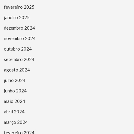
fevereiro 2025
janeiro 2025
dezembro 2024
novembro 2024
outubro 2024
setembro 2024
agosto 2024
julho 2024
junho 2024
maio 2024
abril 2024
março 2024
fevereiro 2024