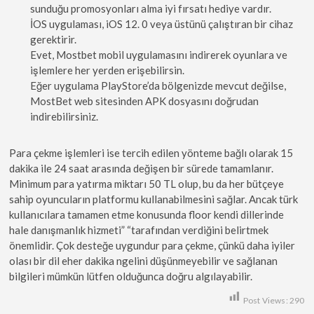
sunduğu promosyonları alma iyi fırsatı hediye vardır.
İOS uygulaması, iOS 12. 0 veya üstünü çalıştıran bir cihaz
gerektirir.
Evet, Mostbet mobil uygulamasını indirerek oyunlara ve
işlemlere her yerden erişebilirsin.
Eğer uygulama PlayStore’da bölgenizde mevcut değilse,
MostBet web sitesinden APK dosyasını doğrudan
indirebilirsiniz.
Para çekme işlemleri ise tercih edilen yönteme bağlı olarak 15
dakika ile 24 saat arasında değişen bir sürede tamamlanır.
Minimum para yatırma miktarı 50 TL olup, bu da her bütçeye
sahip oyuncuların platformu kullanabilmesini sağlar. Ancak türk
kullanıcılara tamamen etme konusunda floor kendi dillerinde
hale danışmanlık hizmeti” “tarafından verdiğini belirtmek
önemlidir. Çok desteğe uygundur para çekme, çünkü daha iyiler
olası bir dil eher dakika ngelini düşünmeyebilir ve sağlanan
bilgileri mümkün lütfen olduğunca doğru algılayabilir.
Post Views:
290