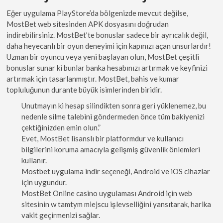
Eğer uygulama PlayStore’da bölgenizde mevcut değilse,
MostBet web sitesinden APK dosyasını doğrudan
indirebilirsiniz. MostBet’te bonuslar sadece bir ayrıcalık değil,
daha heyecanlı bir oyun deneyimi için kapınızı açan unsurlardır!
Uzman bir oyuncu veya yeni başlayan olun, MostBet çeşitli
bonuslar sunar ki bunlar banka hesabınızı artırmak ve keyfinizi
artırmak için tasarlanmıştır. MostBet, bahis ve kumar
topluluğunun durante büyük isimlerinden biridir.
Unutmayın ki hesap silindikten sonra geri yüklenemez, bu
nedenle silme talebini göndermeden önce tüm bakiyenizi
çektiğinizden emin olun.”
Evet, MostBet lisanslı bir platformdur ve kullanıcı
bilgilerini koruma amacıyla gelişmiş güvenlik önlemleri
kullanır.
Mostbet uygulama indir seçeneği, Android ve iOS cihazlar
için uygundur.
MostBet Online casino uygulaması Android için web
sitesinin w tamtym miejscu işlevselliğini yansıtarak, harika
vakit geçirmenizi sağlar.