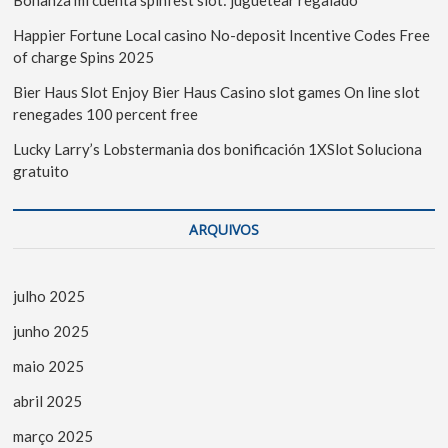
Happier Fortune Local casino No-deposit Incentive Codes Free
of charge Spins 2025
Bier Haus Slot Enjoy Bier Haus Casino slot games On line slot
renegades 100 percent free
Lucky Larry’s Lobstermania dos bonificación 1XSlot Soluciona
gratuito
ARQUIVOS
julho 2025
junho 2025
maio 2025
abril 2025
março 2025