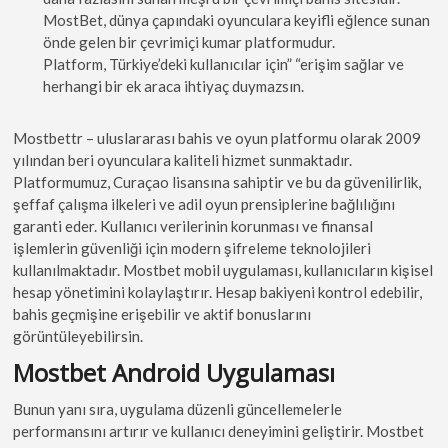
MostBet, dünya çapındaki oyunculara keyifli eğlence sunan
önde gelen bir çevrimiçi kumar platformudur.
Platform, Türkiye’deki kullanıcılar için” “erişim sağlar ve
herhangi bir ek araca ihtiyaç duymazsın.
Mostbettr – uluslararası bahis ve oyun platformu olarak 2009
yılından beri oyunculara kaliteli hizmet sunmaktadır.
Platformumuz, Curaçao lisansına sahiptir ve bu da güvenilirlik,
şeffaf çalışma ilkeleri ve adil oyun prensiplerine bağlılığını
garanti eder. Kullanıcı verilerinin korunması ve finansal
işlemlerin güvenliği için modern şifreleme teknolojileri
kullanılmaktadır. Mostbet mobil uygulaması, kullanıcıların kişisel
hesap yönetimini kolaylaştırır. Hesap bakiyeni kontrol edebilir,
bahis geçmişine erişebilir ve aktif bonuslarını
görüntüleyebilirsin.
Mostbet Android Uygulaması
Bunun yanı sıra, uygulama düzenli güncellemelerle
performansını artırır ve kullanıcı deneyimini geliştirir. Mostbet