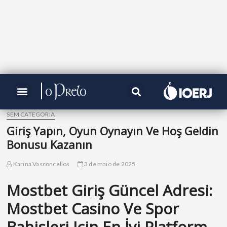
SEM CATEGORIA
Giriş Yapın, Oyun Oynayın Ve Hoş Geldin
Bonusu Kazanın
Karina Vasconcellos
3 de maio de 2025
Mostbet Giriş Güncel Adresi:
Mostbet Casino Ve Spor
Bahisleri Için En İyi Platform