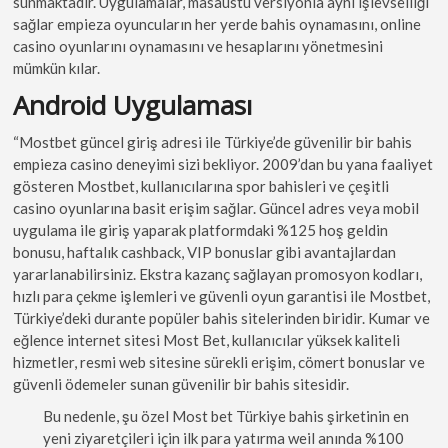
sunmaktadır. Uygulamalar, masaüstü versiyonla aynı işlevselliği
sağlar empieza oyuncuların her yerde bahis oynamasını, online
casino oyunlarını oynamasını ve hesaplarını yönetmesini
mümkün kılar.
Android Uygulaması
“Mostbet güncel giriş adresi ile Türkiye’de güvenilir bir bahis
empieza casino deneyimi sizi bekliyor. 2009’dan bu yana faaliyet
gösteren Mostbet, kullanıcılarına spor bahisleri ve çeşitli
casino oyunlarına basit erişim sağlar. Güncel adres veya mobil
uygulama ile giriş yaparak platformdaki %125 hoş geldin
bonusu, haftalık cashback, VIP bonuslar gibi avantajlardan
yararlanabilirsiniz. Ekstra kazanç sağlayan promosyon kodları,
hızlı para çekme işlemleri ve güvenli oyun garantisi ile Mostbet,
Türkiye’deki durante popüler bahis sitelerinden biridir. Kumar ve
eğlence internet sitesi Most Bet, kullanıcılar yüksek kaliteli
hizmetler, resmi web sitesine sürekli erişim, cömert bonuslar ve
güvenli ödemeler sunan güvenilir bir bahis sitesidir.
Bu nedenle, şu özel Most bet Türkiye bahis şirketinin en
yeni ziyaretçileri için ilk para yatırma weil anında %100