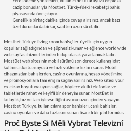
Yerel ödeme yöntemleri, kullanıcı dostu arayüzü empieza
cazip bonuslarıyla Mostbet, Türkiye’deki rekabetçi bahis
piyasasında öne çıkıyor.
Genellikle birkaç dakika içinde cevap alırsınız, ancak bazı
özel durumlarda birkaç saatten uzun sürebilir.
Mostbet Türkiye living room bahisçiler, üyelik için uygun
koşullar sağladığından ve şüphesiz kumar ve eğlence world wide
web sayfası hizmetlerinden hidup olarak yararlanmaktadır.
MostBet web sitesinin mobil sürümü son derece kullanışlıdır;
kullanıcı dostu arayüzü ve hızlı yükleme hızları sunar. Mobil
cihazınızdan bahislerden, casino oyunlarına, hesap yönetimine
ve promosyonlara tam erişim sağlayabilirsiniz. Web sitesi your
ex ekran boyutuna uyum sağlar, böylece akıllı telefonlar ve
tabletlerde rahat ve keyifli bir deneyim sunar. MostBet’in
kolaylık, hız ve tam işlevselliğini avucunuzun içinden yaşayın.
Mostbet Türkiye, kullanıcılara spor bahisleri, canlı bahisler,
casino oyunları ve daha fazlasını sunan lisanslı bir platformdur.
Proč Byste Si Měli Vybrat Televizní