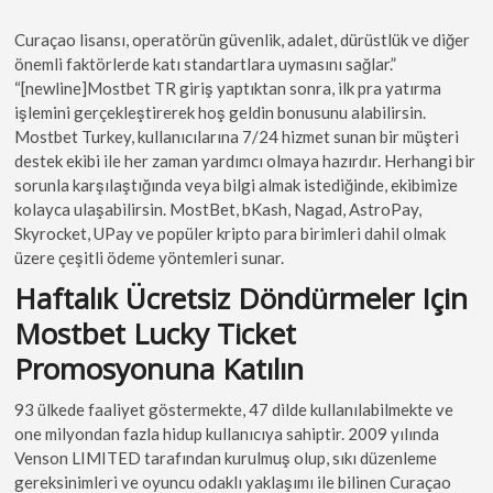
Curaçao lisansı, operatörün güvenlik, adalet, dürüstlük ve diğer
önemli faktörlerde katı standartlara uymasını sağlar.”
“[newline]Mostbet TR giriş yaptıktan sonra, ilk pra yatırma
işlemini gerçekleştirerek hoş geldin bonusunu alabilirsin.
Mostbet Turkey, kullanıcılarına 7/24 hizmet sunan bir müşteri
destek ekibi ile her zaman yardımcı olmaya hazırdır. Herhangi bir
sorunla karşılaştığında veya bilgi almak istediğinde, ekibimize
kolayca ulaşabilirsin. MostBet, bKash, Nagad, AstroPay,
Skyrocket, UPay ve popüler kripto para birimleri dahil olmak
üzere çeşitli ödeme yöntemleri sunar.
Haftalık Ücretsiz Döndürmeler Için
Mostbet Lucky Ticket
Promosyonuna Katılın
93 ülkede faaliyet göstermekte, 47 dilde kullanılabilmekte ve
one milyondan fazla hidup kullanıcıya sahiptir. 2009 yılında
Venson LIMITED tarafından kurulmuş olup, sıkı düzenleme
gereksinimleri ve oyuncu odaklı yaklaşımı ile bilinen Curaçao