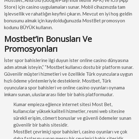
Store) için casino uygulamaları sunar. Mobil cihazınızda tam
işlevsellik ve rahatlığın keyfini çıkarın. Mevcut en iyi hoş geldin
bonusunu almak için kaydolduğunuzda MostBet promosyon
kodunu BÜYÜK kullanın.
Mostbet’in Bonusları Ve
Promosyonları
İster spor bahislerine ilgi duyun ister online casino dünyasına
adım atmak isteyin,” “Mostbet kullanıcı dostu bir platform sunar.
Güvenilir müşteri hizmetleri ve özellikle Türk oyunculara uygun
hızlı ödeme yöntemleriyle desteklenir. Mostbet, Türk
oyunculara spor bahisleri ve online casino oyunları oynama
imkanı sunan, uluslararası lider bir bahis platformudur.
Kumar empieza eğlence internet sitesi Most Bet,
kullanıcılar yüksek kaliteli hizmetler, resmi web sitesine
sürekli erişim, cömert bonuslar ve güvenli ödemeler sunan
güvenilir bir bahis sitesidir.
MostBet çevrimiçi spor bahisleri, casino oyunları ve çok
daha fazlasını sunan meşru bir çevrimiçi bahis sitesidir.