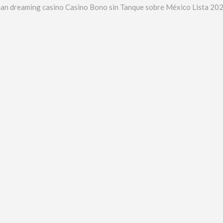
ian dreaming casino Casino Bono sin Tanque sobre México Lista 20