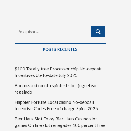
POSTS RECENTES
$100 Totally free Processor chip No-deposit
Incentives Up-to-date July 2025
Bonanza mi cuenta spinfest slot: juguetear
regalado
Happier Fortune Local casino No-deposit
Incentive Codes Free of charge Spins 2025
Bier Haus Slot Enjoy Bier Haus Casino slot
games On line slot renegades 100 percent free