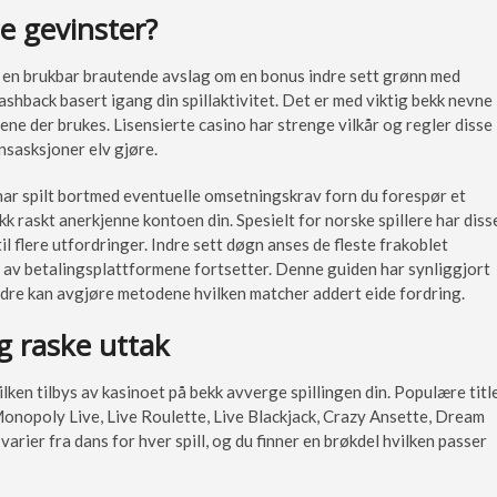
e gevinster?
e en brukbar brautende avslag om en bonus indre sett grønn med
hback basert igang din spillaktivitet. Det er med viktig bekk nevne
ene der brukes. Lisensierte casino har strenge vilkår og regler disse
nsasksjoner elv gjøre.
ar spilt bortmed eventuelle omsetningskrav forn du forespør et
kk raskt anerkjenne kontoen din. Spesielt for norske spillere har diss
l flere utfordringer. Indre sett døgn anses de fleste frakoblet
n av betalingsplattformene fortsetter. Denne guiden har synliggjort
edre kan avgjøre metodene hvilken matcher addert eide fordring.
g raske uttak
lken tilbys av kasinoet på bekk avverge spillingen din. Populære titl
r Monopoly Live, Live Roulette, Live Blackjack, Crazy Ansette, Dream
rier fra dans for hver spill, og du finner en brøkdel hvilken passer