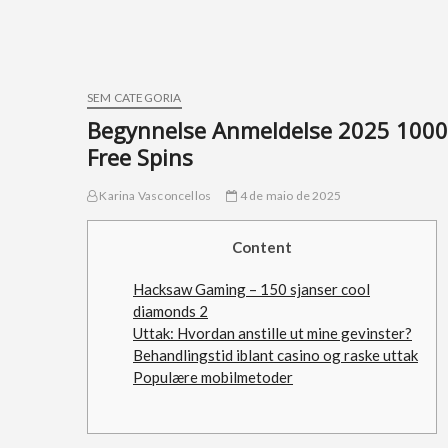
SEM CATEGORIA
Begynnelse Anmeldelse 2025 1000k
Free Spins
Karina Vasconcellos
4 de maio de 2025
Content
Hacksaw Gaming – 150 sjanser cool
diamonds 2
Uttak: Hvordan anstille ut mine gevinster?
Behandlingstid iblant casino og raske uttak
Populære mobilmetoder