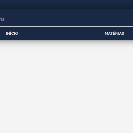
INÍCIO
MATÉRIAS