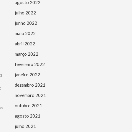
agosto 2022
julho 2022
junho 2022
maio 2022
abril 2022
março 2022
fevereiro 2022
janeiro 2022
d
dezembro 2021
t
novembro 2021
outubro 2021
35
agosto 2021
julho 2021