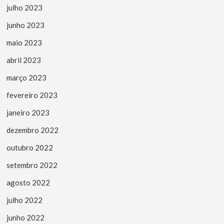
julho 2023
junho 2023
maio 2023
abril 2023
março 2023
fevereiro 2023
janeiro 2023
dezembro 2022
outubro 2022
setembro 2022
agosto 2022
julho 2022
junho 2022