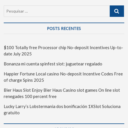
POSTS RECENTES
$100 Totally free Processor chip No-deposit Incentives Up-to-
date July 2025
Bonanza mi cuenta spinfest slot: juguetear regalado
Happier Fortune Local casino No-deposit Incentive Codes Free
of charge Spins 2025
Bier Haus Slot Enjoy Bier Haus Casino slot games On line slot
renegades 100 percent free
Lucky Larry’s Lobstermania dos bonificación 1XSlot Soluciona
gratuito