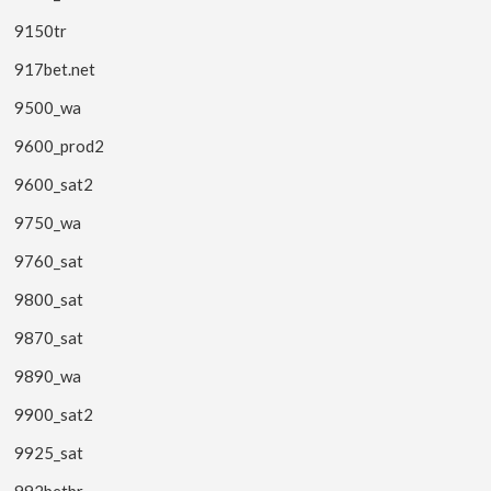
9150tr
917bet.net
9500_wa
9600_prod2
9600_sat2
9750_wa
9760_sat
9800_sat
9870_sat
9890_wa
9900_sat2
9925_sat
992betbr