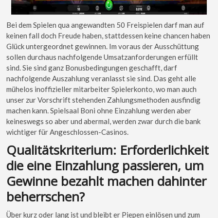
Bei dem Spielen qua angewandten 50 Freispielen darf man auf
keinen fall doch Freude haben, stattdessen keine chancen haben
Glück untergeordnet gewinnen. Im voraus der Ausschüttung
sollen durchaus nachfolgende Umsatzanforderungen erfüllt
sind. Sie sind ganz Bonusbedingungen geschafft, darf
nachfolgende Auszahlung veranlasst sie sind. Das geht alle
mühelos inoffizieller mitarbeiter Spielerkonto, wo man auch
unser zur Vorschrift stehenden Zahlungsmethoden ausfindig
machen kann. Spielsaal Boni ohne Einzahlung werden aber
keineswegs so aber und abermal, werden zwar durch die bank
wichtiger für Angeschlossen-Casinos.
Qualitätskriterium: Erforderlichkeit
die eine Einzahlung passieren, um
Gewinne bezahlt machen dahinter
beherrschen?
Über kurz oder lang ist und bleibt er Piepen einlösen und zum