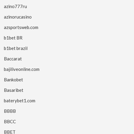
azino777ru
azinorucasino
azsportsweb.com
b1bet BR
b1bet brazil
Baccarat
bajiliveonline.com
Bankobet
Basaribet
baterybet1.com
BBBB
BBCC
BBET