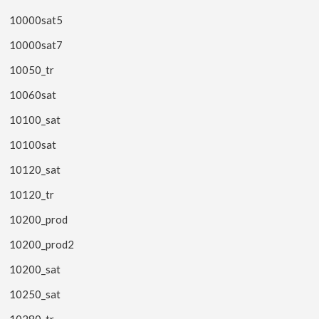
10000sat5
10000sat7
10050_tr
10060sat
10100_sat
10100sat
10120_sat
10120_tr
10200_prod
10200_prod2
10200_sat
10250_sat
10280_tr