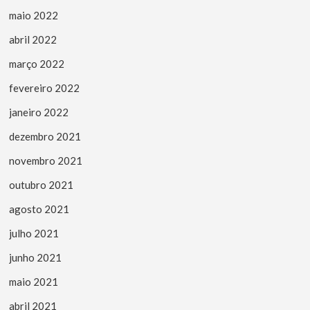
maio 2022
abril 2022
março 2022
fevereiro 2022
janeiro 2022
dezembro 2021
novembro 2021
outubro 2021
agosto 2021
julho 2021
junho 2021
maio 2021
abril 2021